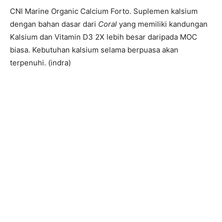
CNI Marine Organic Calcium Forto. Suplemen kalsium
dengan bahan dasar dari
Coral
yang memiliki kandungan
Kalsium dan Vitamin D3 2X lebih besar daripada MOC
biasa. Kebutuhan kalsium selama berpuasa akan
terpenuhi. (indra)