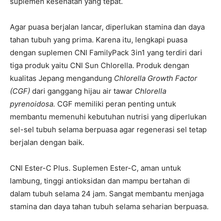
suplemen kesehatan yang tepat.
Agar puasa berjalan lancar, diperlukan stamina dan daya
tahan tubuh yang prima. Karena itu, lengkapi puasa
dengan suplemen CNI FamilyPack 3in1 yang terdiri dari
tiga produk yaitu CNI Sun Chlorella. Produk dengan
kualitas Jepang mengandung
Chlorella Growth Factor
(CGF)
dari ganggang hijau air tawar
Chlorella
pyrenoidosa.
CGF memiliki peran penting untuk
membantu memenuhi kebutuhan nutrisi yang diperlukan
sel-sel tubuh selama berpuasa agar regenerasi sel tetap
berjalan dengan baik.
CNI Ester-C Plus. Suplemen Ester-C, aman untuk
lambung, tinggi antioksidan dan mampu bertahan di
dalam tubuh selama 24 jam. Sangat membantu menjaga
stamina dan daya tahan tubuh selama seharian berpuasa.