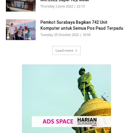
Thursday 2 June 2022 | 22:13
Pemkot Surabaya Bagikan 742 Unit
Komputer untuk Semua Pos Paud Terpadu
Tuesday 25 October 2022 | 16:59
Load more