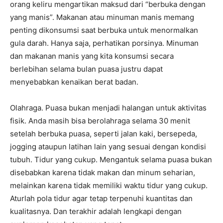
orang keliru mengartikan maksud dari “berbuka dengan
yang manis”. Makanan atau minuman manis memang
penting dikonsumsi saat berbuka untuk menormalkan
gula darah. Hanya saja, perhatikan porsinya. Minuman
dan makanan manis yang kita konsumsi secara
berlebihan selama bulan puasa justru dapat
menyebabkan kenaikan berat badan.
Olahraga. Puasa bukan menjadi halangan untuk aktivitas
fisik. Anda masih bisa berolahraga selama 30 menit
setelah berbuka puasa, seperti jalan kaki, bersepeda,
jogging ataupun latihan lain yang sesuai dengan kondisi
tubuh. Tidur yang cukup. Mengantuk selama puasa bukan
disebabkan karena tidak makan dan minum seharian,
melainkan karena tidak memiliki waktu tidur yang cukup.
Aturlah pola tidur agar tetap terpenuhi kuantitas dan
kualitasnya. Dan terakhir adalah lengkapi dengan