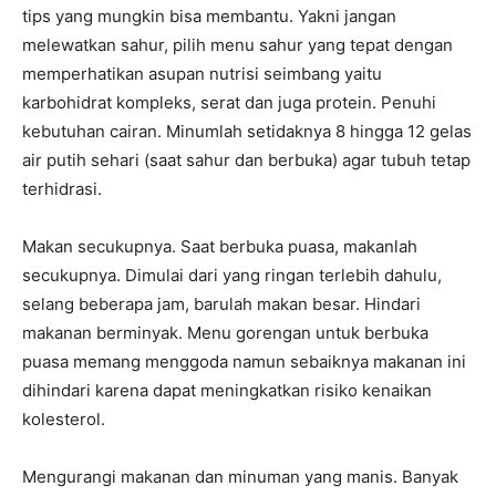
tips yang mungkin bisa membantu. Yakni jangan
melewatkan sahur, pilih menu sahur yang tepat dengan
memperhatikan asupan nutrisi seimbang yaitu
karbohidrat kompleks, serat dan juga protein. Penuhi
kebutuhan cairan. Minumlah setidaknya 8 hingga 12 gelas
air putih sehari (saat sahur dan berbuka) agar tubuh tetap
terhidrasi.
Makan secukupnya. Saat berbuka puasa, makanlah
secukupnya. Dimulai dari yang ringan terlebih dahulu,
selang beberapa jam, barulah makan besar. Hindari
makanan berminyak. Menu gorengan untuk berbuka
puasa memang menggoda namun sebaiknya makanan ini
dihindari karena dapat meningkatkan risiko kenaikan
kolesterol.
Mengurangi makanan dan minuman yang manis. Banyak