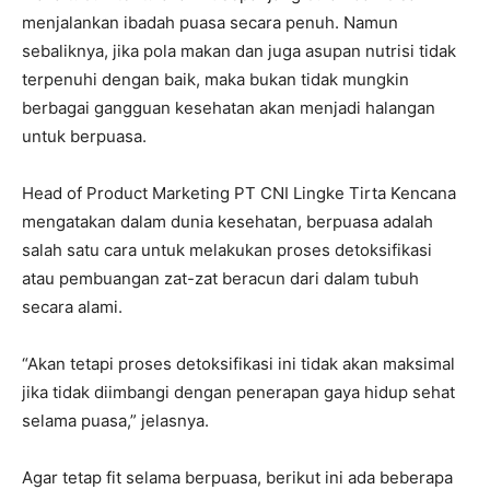
menjalankan ibadah puasa secara penuh. Namun
sebaliknya, jika pola makan dan juga asupan nutrisi tidak
terpenuhi dengan baik, maka bukan tidak mungkin
berbagai gangguan kesehatan akan menjadi halangan
untuk berpuasa.
Head of Product Marketing PT CNI Lingke Tirta Kencana
mengatakan dalam dunia kesehatan, berpuasa adalah
salah satu cara untuk melakukan proses detoksifikasi
atau pembuangan zat-zat beracun dari dalam tubuh
secara alami.
“Akan tetapi proses detoksifikasi ini tidak akan maksimal
jika tidak diimbangi dengan penerapan gaya hidup sehat
selama puasa,” jelasnya.
Agar tetap fit selama berpuasa, berikut ini ada beberapa