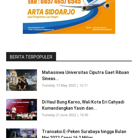
BERITA TERPOPULER
Mahasiswa Universitas Ciputra Gaet Ribuan
Sineas...
Tuesday 13 May 2025 | 12:11
Di Haul Bung Karno, Wali Kota Eri Cahyadi
Kumandangkan Yasin dan...
Tuesday 21 June 2022 | 10:30
Transaksi E-Peken Surabaya hingga Bulan
Mei 2022 Capai 16,2 Miliar