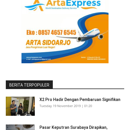
BERITA TERPOPULER
X2 Pro Hadir Dengan Pembaruan Signifikan
Tuesday 19 November 2019 | 01:20
Pasar Keputran Surabaya Dirapikan,