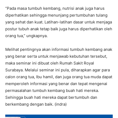
“Pada masa tumbuh kembang, nutrisi anak juga harus
diperhatikan sehingga menunjang pertumbuhan tulang
yang sehat dan kuat. Latihan-latihan dasar untuk menjaga
postur tubuh anak tetap baik juga harus diperhatikan oleh
orang tua,” ungkapnya.
Melihat pentingnya akan informasi tumbuh kembang anak
yang benar serta untuk menjawab kebutuhan tersebut,
maka seminar ini dibuat oleh Rumah Sakit Royal
Surabaya. Melalui seminar ini pula, diharapkan agar para
calon orang tua, Ibu hamil, dan juga orang tua muda dapat
memperoleh informasi yang benar dan tepat mengenai
permasalahan tumbuh kembang buah hati mereka.
Sehingga buah hati mereka dapat bertumbuh dan
berkembang dengan baik. (indra)