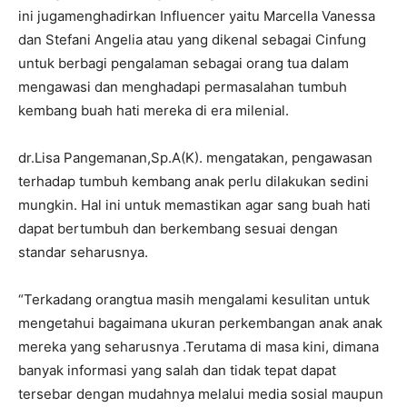
ini jugamenghadirkan Influencer yaitu Marcella Vanessa
dan Stefani Angelia atau yang dikenal sebagai Cinfung
untuk berbagi pengalaman sebagai orang tua dalam
mengawasi dan menghadapi permasalahan tumbuh
kembang buah hati mereka di era milenial.
dr.Lisa Pangemanan,Sp.A(K). mengatakan, pengawasan
terhadap tumbuh kembang anak perlu dilakukan sedini
mungkin. Hal ini untuk memastikan agar sang buah hati
dapat bertumbuh dan berkembang sesuai dengan
standar seharusnya.
“Terkadang orangtua masih mengalami kesulitan untuk
mengetahui bagaimana ukuran perkembangan anak anak
mereka yang seharusnya .Terutama di masa kini, dimana
banyak informasi yang salah dan tidak tepat dapat
tersebar dengan mudahnya melalui media sosial maupun