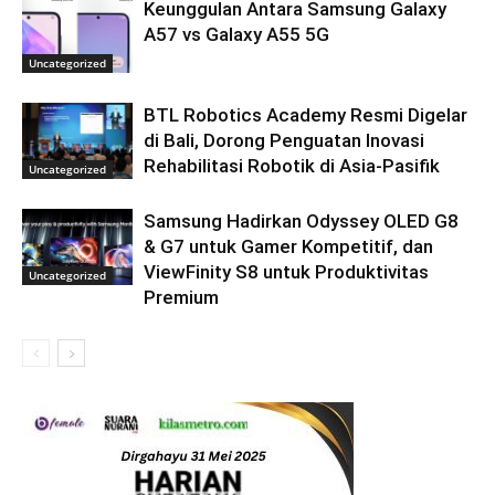
Keunggulan Antara Samsung Galaxy
A57 vs Galaxy A55 5G
Uncategorized
BTL Robotics Academy Resmi Digelar
di Bali, Dorong Penguatan Inovasi
Rehabilitasi Robotik di Asia-Pasifik
Uncategorized
Samsung Hadirkan Odyssey OLED G8
& G7 untuk Gamer Kompetitif, dan
ViewFinity S8 untuk Produktivitas
Uncategorized
Premium