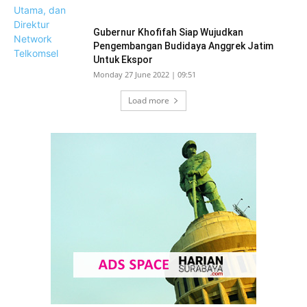
Gubernur Khofifah Siap Wujudkan
Pengembangan Budidaya Anggrek Jatim
Untuk Ekspor
Monday 27 June 2022 | 09:51
Load more