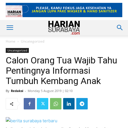
Home
Uncategorized
Uncategorized
Calon Orang Tua Wajib Tahu
Pentingnya Informasi
Tumbuh Kembang Anak
By
Redaksi
-
Monday 5 August 2019 | 02:10