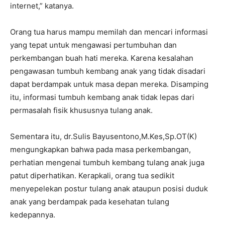
internet,” katanya.
Orang tua harus mampu memilah dan mencari informasi
yang tepat untuk mengawasi pertumbuhan dan
perkembangan buah hati mereka. Karena kesalahan
pengawasan tumbuh kembang anak yang tidak disadari
dapat berdampak untuk masa depan mereka. Disamping
itu, informasi tumbuh kembang anak tidak lepas dari
permasalah fisik khususnya tulang anak.
Sementara itu, dr.Sulis Bayusentono,M.Kes,Sp.OT(K)
mengungkapkan bahwa pada masa perkembangan,
perhatian mengenai tumbuh kembang tulang anak juga
patut diperhatikan. Kerapkali, orang tua sedikit
menyepelekan postur tulang anak ataupun posisi duduk
anak yang berdampak pada kesehatan tulang
kedepannya.