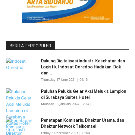
BERITA TERPOPULER
Dukung Digitalisasi Industri Kesehatan dan
Logistik, Indosat Ooredoo Hadirkan iDok
dan...
Thursday 17 June 2021 | 09:13
Puluhan Pelukis Gelar Aksi Melukis Lampion
di Surabaya Suites Hotel
Monday 15 January 2024 | 20:41
Penetapan Komisaris, Direktur Utama, dan
Direktur Network Telkomsel
Friday 8 December 2023 | 15:04