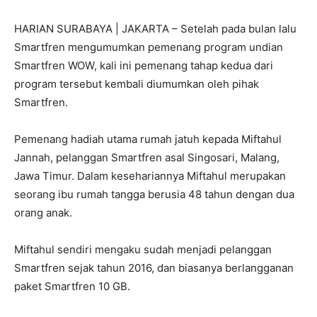
HARIAN SURABAYA | JAKARTA – Setelah pada bulan lalu
Smartfren mengumumkan pemenang program undian
Smartfren WOW, kali ini pemenang tahap kedua dari
program tersebut kembali diumumkan oleh pihak
Smartfren.
Pemenang hadiah utama rumah jatuh kepada Miftahul
Jannah, pelanggan Smartfren asal Singosari, Malang,
Jawa Timur. Dalam kesehariannya Miftahul merupakan
seorang ibu rumah tangga berusia 48 tahun dengan dua
orang anak.
Miftahul sendiri mengaku sudah menjadi pelanggan
Smartfren sejak tahun 2016, dan biasanya berlangganan
paket Smartfren 10 GB.