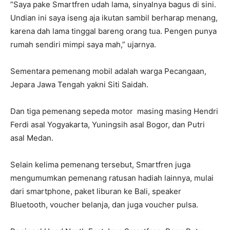
”Saya pake Smartfren udah lama, sinyalnya bagus di sini.
Undian ini saya iseng aja ikutan sambil berharap menang,
karena dah lama tinggal bareng orang tua. Pengen punya
rumah sendiri mimpi saya mah,” ujarnya.
Sementara pemenang mobil adalah warga Pecangaan,
Jepara Jawa Tengah yakni Siti Saidah.
Dan tiga pemenang sepeda motor masing masing Hendri
Ferdi asal Yogyakarta, Yuningsih asal Bogor, dan Putri
asal Medan.
Selain kelima pemenang tersebut, Smartfren juga
mengumumkan pemenang ratusan hadiah lainnya, mulai
dari smartphone, paket liburan ke Bali, speaker
Bluetooth, voucher belanja, dan juga voucher pulsa.