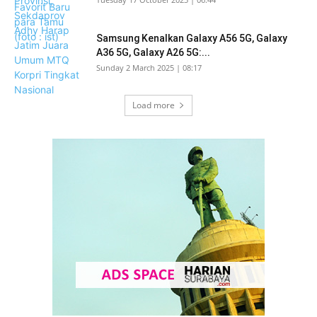
Samsung Kenalkan Galaxy A56 5G, Galaxy
A36 5G, Galaxy A26 5G:...
Sunday 2 March 2025 | 08:17
Load more