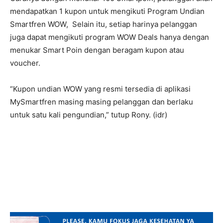
mendapatkan 1 kupon untuk mengikuti Program Undian
Smartfren WOW, Selain itu, setiap harinya pelanggan
juga dapat mengikuti program WOW Deals hanya dengan
menukar Smart Poin dengan beragam kupon atau
voucher.
“Kupon undian WOW yang resmi tersedia di aplikasi
MySmartfren masing masing pelanggan dan berlaku
untuk satu kali pengundian,” tutup Rony. (idr)