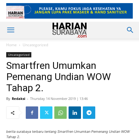
Home
Uncategorized
Uncategorized
Smartfren Umumkan
Pemenang Undian WOW
Tahap 2.
By
Redaksi
-
Thursday 14 November 2019 | 13:46
berita surabaya terbaru tentang Smartfren Umumkan Pemenang Undian WOW
Tahap 2.