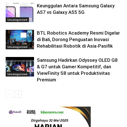
Keunggulan Antara Samsung Galaxy
A57 vs Galaxy A55 5G
Uncategorized
BTL Robotics Academy Resmi Digelar
di Bali, Dorong Penguatan Inovasi
Rehabilitasi Robotik di Asia-Pasifik
Uncategorized
Samsung Hadirkan Odyssey OLED G8
& G7 untuk Gamer Kompetitif, dan
ViewFinity S8 untuk Produktivitas
Uncategorized
Premium