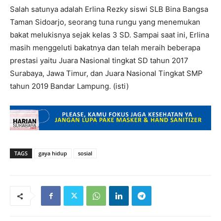
Salah satunya adalah Erlina Rezky siswi SLB Bina Bangsa
Taman Sidoarjo, seorang tuna rungu yang menemukan
bakat melukisnya sejak kelas 3 SD. Sampai saat ini, Erlina
masih menggeluti bakatnya dan telah meraih beberapa
prestasi yaitu Juara Nasional tingkat SD tahun 2017
Surabaya, Jawa Timur, dan Juara Nasional Tingkat SMP
tahun 2019 Bandar Lampung. (isti)
TAGS
gaya hidup
sosial