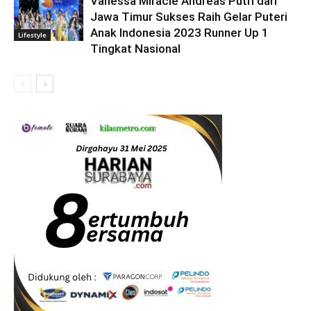
Vanessa Miracle Andreas Putri dari
Jawa Timur Sukses Raih Gelar Puteri
Anak Indonesia 2023 Runner Up 1
Lifestyle
Tingkat Nasional