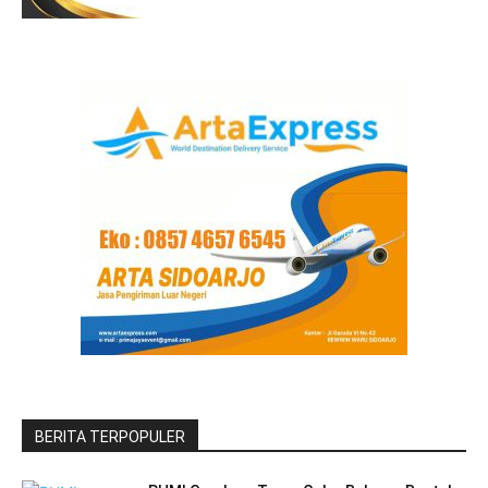
BERITA TERPOPULER