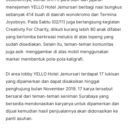
menejemen YELLO Hotel Jemursari berbagi nasi bungkus
sebanyak 414 buah di daerah wonokromo dan Termina
Joyoboyo. Pada Sabtu (02/11) juga berlangsung kegiatan
Creativity For Charity, diikuti kurang lebih 80 anak difabel
yang berlomba berkreasi melukis di atas topeng yang
sudah disediakan. Selain itu, teman-teman komunitas
juga asik menggambar di atas mobil menggunakan
marker membentuk pola-pola kaligrafi.
Di area lobby YELLO Hotel Jemursari terdapat 17 lukisan
yang dipamerkan dan dapat disaksikan hinggal
penghujung bulan November 2019. 17 karya tersebut
bersaral dari teman-teman seniman Surabaya yang
bersedia mendonasikan karyanya untuk dipamerkan dan
dijual kemudian hasil penjualannya akan didonasikan ke
panti asuhan.