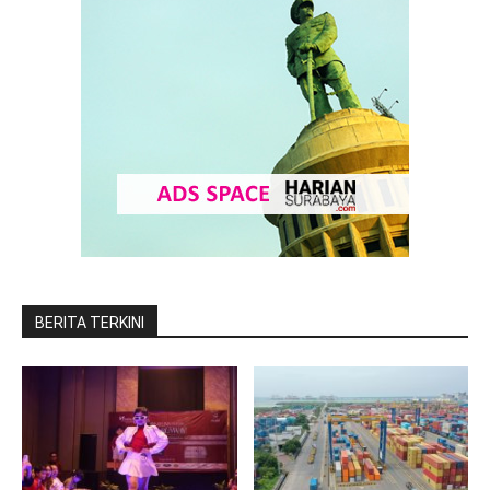
BERITA TERKINI