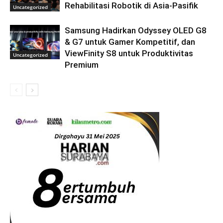
Rehabilitasi Robotik di Asia-Pasifik
Uncategorized
Samsung Hadirkan Odyssey OLED G8
& G7 untuk Gamer Kompetitif, dan
ViewFinity S8 untuk Produktivitas
Uncategorized
Premium