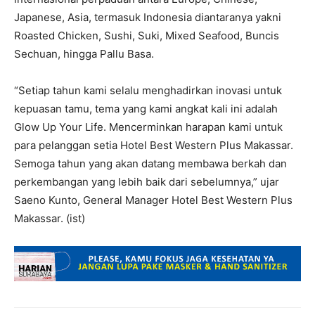
Japanese, Asia, termasuk Indonesia diantaranya yakni
Roasted Chicken, Sushi, Suki, Mixed Seafood, Buncis
Sechuan, hingga Pallu Basa.
“Setiap tahun kami selalu menghadirkan inovasi untuk
kepuasan tamu, tema yang kami angkat kali ini adalah
Glow Up Your Life. Mencerminkan harapan kami untuk
para pelanggan setia Hotel Best Western Plus Makassar.
Semoga tahun yang akan datang membawa berkah dan
perkembangan yang lebih baik dari sebelumnya,” ujar
Saeno Kunto, General Manager Hotel Best Western Plus
Makassar. (ist)