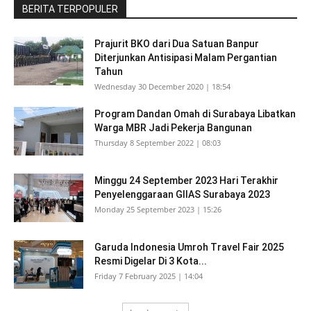
BERITA TERPOPULER
Prajurit BKO dari Dua Satuan Banpur
Diterjunkan Antisipasi Malam Pergantian
Tahun
Wednesday 30 December 2020 | 18:54
Program Dandan Omah di Surabaya Libatkan
Warga MBR Jadi Pekerja Bangunan
Thursday 8 September 2022 | 08:03
Minggu 24 September 2023 Hari Terakhir
Penyelenggaraan GIIAS Surabaya 2023
Monday 25 September 2023 | 15:26
Garuda Indonesia Umroh Travel Fair 2025
Resmi Digelar Di 3 Kota...
Friday 7 February 2025 | 14:04