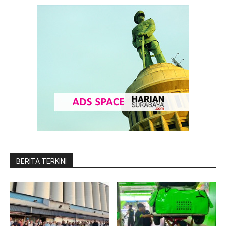
BERITA TERKINI