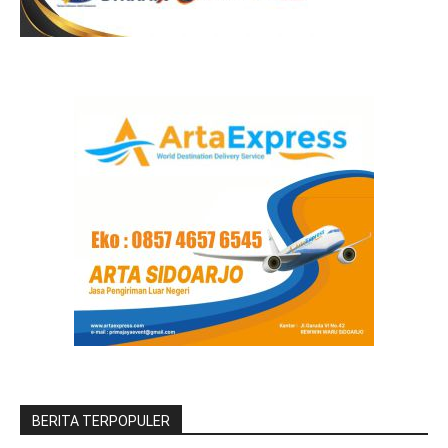
BERITA TERPOPULER