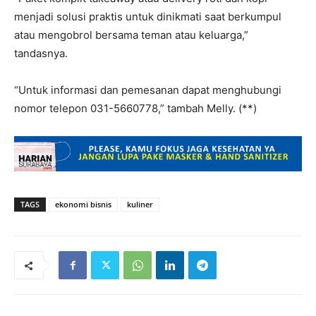
menjadi solusi praktis untuk dinikmati saat berkumpul
atau mengobrol bersama teman atau keluarga,”
tandasnya.
“Untuk informasi dan pemesanan dapat menghubungi
nomor telepon 031-5660778,” tambah Melly. (**)
TAGS
ekonomi bisnis
kuliner