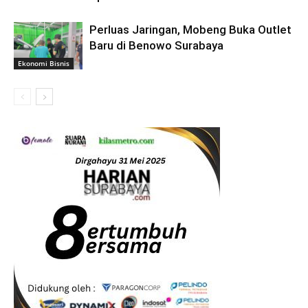
Perluas Jaringan, Mobeng Buka Outlet
Baru di Benowo Surabaya
Ekonomi Bisnis