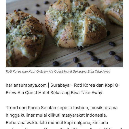
Roti Korea dan Kopi Q-Brew Ala Quest Hotel Sekarang Bisa Take Away
hariansurabaya.com | Surabaya – Roti Korea dan Kopi Q-
Brew Ala Quest Hotel Sekarang Bisa Take Away
Trend dari Korea Selatan seperti fashion, musik, drama
hingga kuliner mulai diikuti masyarakat Indonesia.
Beberapa waktu lalu muncul kopi dalgona, kini ada