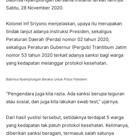
Sabtu, 28 November 2020.
Kolonel Inf Sriyono menjelaskan, upaya itu merupakan
tindak lanjut adanya instruksi Presiden, sekaligus
Peraturan Daerah (Perda) nomor 02 tahun 2020,
sekaligus Peraturan Gubernur (Pergub) Trantibum Jatim
nomor 53 tahun 2020 terkait adanya sanksi bagi warga
yang kedapatan melanggar protokol kesehatan.
Babinsa Nyamplungan Beraksi untuk Putus Pandemi
“Pengendara juga kita razia. Ada sanksi berupa teguran
atau sosial, dan juga kita lakukan swab test,” ujarnya.
Dari hasil yustisi tersebut, setidaknya terdapat 5 warga
yang kedapatan tak patuh protokol kesehatan. Kelimanya,
diberikan sanksi beragam, termasuk salah satunya