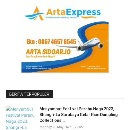
BERITA TERPOPULER
Menyambut Festival Perahu Naga 2023,
Shangri-La Surabaya Gelar Rice Dumpling
Collections...
Monday 29 May 2023 | 22:05