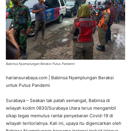
Babinsa Nyamplungan Beraksi Putus Pandemi
hariansurabaya.com | Babinsa Nyamplungan Beraksi
untuk Putus Pandemi
Surabaya – Seakan tak patah semangat, Babinsa di
wilayah kodim 0830/Surabaya Utara terus mengambil
sikap tegas memutus rantai penyebaran Covid-19 di
wilayah teritorialnya. Kali ini, upaya itu digencarkan oleh
Babinsa Nyamplungan bersama instansi terkait lainnya.