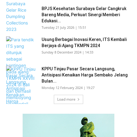
BPJS Kesehatan Surabaya Gelar Cangkruk
Bareng Media, Perkuat Sinergi Memberi
Edukasi...
Tuesday 21 July 2026 | 15:51
Usung Berbagai Inovasi Keren, ITS Kembali
Berjaya di Ajang TKMPN 2024
Sunday 8 December 2024 | 14:33
KPPU Tinjau Pasar Secara Langsung,
Antisipasi Kenaikan Harga Sembako Jelang
Bulan...
Monday 12 February 2024 | 19:27
Load more