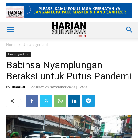
Home
Uncategorized
Uncategorized
Babinsa Nyamplungan
Beraksi untuk Putus Pandemi
By
Redaksi
-
Saturday 28 November 2020 | 12:20