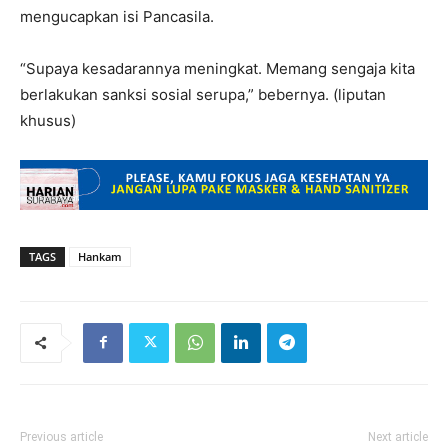
mengucapkan isi Pancasila.
“Supaya kesadarannya meningkat. Memang sengaja kita
berlakukan sanksi sosial serupa,” bebernya. (liputan
khusus)
TAGS
Hankam
Previous article
Next article