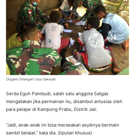
Origami Ditengah Libur Sekolah
Serda Eguh Pambudi, salah satu anggota Satgas
mengatakan jika permainan itu, disambut antusias oleh
para pelajar di Kampung Prabu, Distrik Jair.
“Jadi, anak-anak ini bisa merasakan asyiknya bermain
sambil belajar,” kata dia. (liputan khusus)