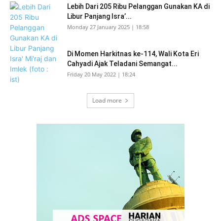
Lebih Dari 205 Ribu Pelanggan Gunakan KA di
Libur Panjang Isra’...
Monday 27 January 2025 | 18:58
Di Momen Harkitnas ke-114, Wali Kota Eri
Cahyadi Ajak Teladani Semangat...
Friday 20 May 2022 | 18:24
Load more