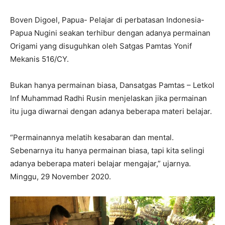
Boven Digoel, Papua- Pelajar di perbatasan Indonesia-
Papua Nugini seakan terhibur dengan adanya permainan
Origami yang disuguhkan oleh Satgas Pamtas Yonif
Mekanis 516/CY.
Bukan hanya permainan biasa, Dansatgas Pamtas – Letkol
Inf Muhammad Radhi Rusin menjelaskan jika permainan
itu juga diwarnai dengan adanya beberapa materi belajar.
“Permainannya melatih kesabaran dan mental.
Sebenarnya itu hanya permainan biasa, tapi kita selingi
adanya beberapa materi belajar mengajar,” ujarnya.
Minggu, 29 November 2020.