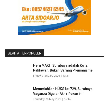
BERITA TERPOPULER
Heru MAKI : Surabaya adalah Kota
Pahlawan, Bukan Sarang Premanisme
Friday 9 January 2026 | 13:31
Memeriahkan HJKS ke-729, Surabaya
Vaganza Digelar Akhir Pekan ini
Thursday 26 May 2022 | 16:14