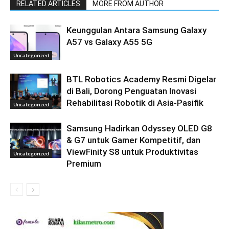
RELATED ARTICLES
MORE FROM AUTHOR
Keunggulan Antara Samsung Galaxy
A57 vs Galaxy A55 5G
Uncategorized
BTL Robotics Academy Resmi Digelar
di Bali, Dorong Penguatan Inovasi
Rehabilitasi Robotik di Asia-Pasifik
Uncategorized
Samsung Hadirkan Odyssey OLED G8
& G7 untuk Gamer Kompetitif, dan
ViewFinity S8 untuk Produktivitas
Uncategorized
Premium