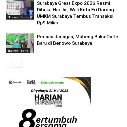
Surabaya Great Expo 2026 Resmi
Dibuka Hari Ini, Wali Kota Eri Dorong
UMKM Surabaya Tembus Transaksi
Ekonomi Bisnis
Rp9 Miliar
Perluas Jaringan, Mobeng Buka Outlet
Baru di Benowo Surabaya
Ekonomi Bisnis