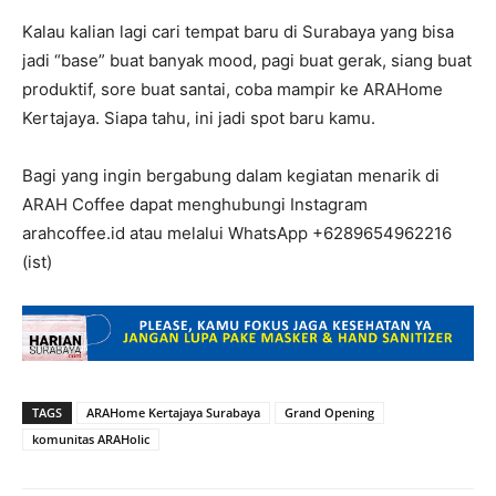
Kalau kalian lagi cari tempat baru di Surabaya yang bisa
jadi “base” buat banyak mood, pagi buat gerak, siang buat
produktif, sore buat santai, coba mampir ke ARAHome
Kertajaya. Siapa tahu, ini jadi spot baru kamu.
Bagi yang ingin bergabung dalam kegiatan menarik di
ARAH Coffee dapat menghubungi Instagram
arahcoffee.id atau melalui WhatsApp +6289654962216
(ist)
TAGS
ARAHome Kertajaya Surabaya
Grand Opening
komunitas ARAHolic