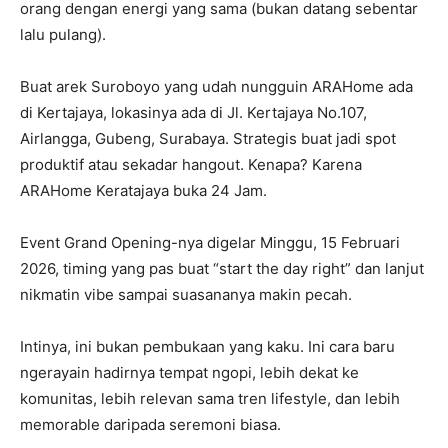
orang dengan energi yang sama (bukan datang sebentar
lalu pulang).
Buat arek Suroboyo yang udah nungguin ARAHome ada
di Kertajaya, lokasinya ada di Jl. Kertajaya No.107,
Airlangga, Gubeng, Surabaya. Strategis buat jadi spot
produktif atau sekadar hangout. Kenapa? Karena
ARAHome Keratajaya buka 24 Jam.
Event Grand Opening-nya digelar Minggu, 15 Februari
2026, timing yang pas buat “start the day right” dan lanjut
nikmatin vibe sampai suasananya makin pecah.
Intinya, ini bukan pembukaan yang kaku. Ini cara baru
ngerayain hadirnya tempat ngopi, lebih dekat ke
komunitas, lebih relevan sama tren lifestyle, dan lebih
memorable daripada seremoni biasa.