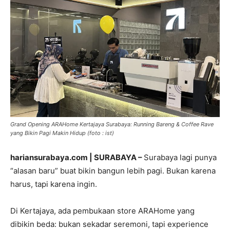
Grand Opening ARAHome Kertajaya Surabaya: Running Bareng & Coffee Rave
yang Bikin Pagi Makin Hidup (foto : ist)
hariansurabaya.com | SURABAYA –
Surabaya lagi punya
“alasan baru” buat bikin bangun lebih pagi. Bukan karena
harus, tapi karena ingin.
Di Kertajaya, ada pembukaan store ARAHome yang
dibikin beda: bukan sekadar seremoni, tapi experience