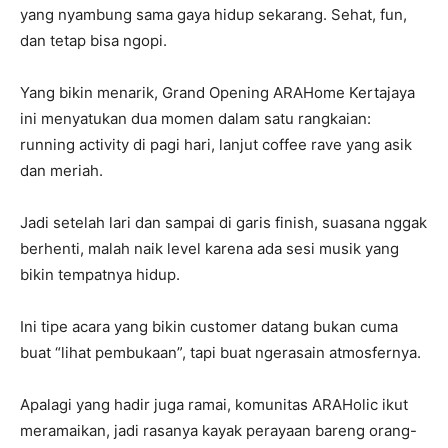
yang nyambung sama gaya hidup sekarang. Sehat, fun,
dan tetap bisa ngopi.
Yang bikin menarik, Grand Opening ARAHome Kertajaya
ini menyatukan dua momen dalam satu rangkaian:
running activity di pagi hari, lanjut coffee rave yang asik
dan meriah.
Jadi setelah lari dan sampai di garis finish, suasana nggak
berhenti, malah naik level karena ada sesi musik yang
bikin tempatnya hidup.
Ini tipe acara yang bikin customer datang bukan cuma
buat “lihat pembukaan”, tapi buat ngerasain atmosfernya.
Apalagi yang hadir juga ramai, komunitas ARAHolic ikut
meramaikan, jadi rasanya kayak perayaan bareng orang-