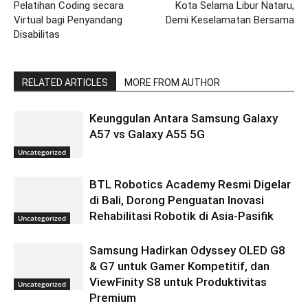
Pelatihan Coding secara
Kota Selama Libur Nataru,
Virtual bagi Penyandang
Demi Keselamatan Bersama
Disabilitas
RELATED ARTICLES
MORE FROM AUTHOR
Keunggulan Antara Samsung Galaxy
A57 vs Galaxy A55 5G
Uncategorized
BTL Robotics Academy Resmi Digelar
di Bali, Dorong Penguatan Inovasi
Rehabilitasi Robotik di Asia-Pasifik
Uncategorized
Samsung Hadirkan Odyssey OLED G8
& G7 untuk Gamer Kompetitif, dan
ViewFinity S8 untuk Produktivitas
Uncategorized
Premium