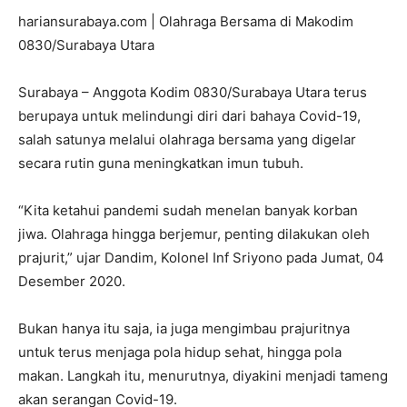
hariansurabaya.com | Olahraga Bersama di Makodim
0830/Surabaya Utara
Surabaya – Anggota Kodim 0830/Surabaya Utara terus
berupaya untuk melindungi diri dari bahaya Covid-19,
salah satunya melalui olahraga bersama yang digelar
secara rutin guna meningkatkan imun tubuh.
“Kita ketahui pandemi sudah menelan banyak korban
jiwa. Olahraga hingga berjemur, penting dilakukan oleh
prajurit,” ujar Dandim, Kolonel Inf Sriyono pada Jumat, 04
Desember 2020.
Bukan hanya itu saja, ia juga mengimbau prajuritnya
untuk terus menjaga pola hidup sehat, hingga pola
makan. Langkah itu, menurutnya, diyakini menjadi tameng
akan serangan Covid-19.