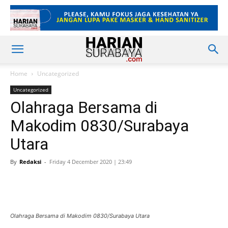
Home
Uncategorized
Uncategorized
Olahraga Bersama di
Makodim 0830/Surabaya
Utara
By
Redaksi
-
Friday 4 December 2020 | 23:49
Olahraga Bersama di Makodim 0830/Surabaya Utara