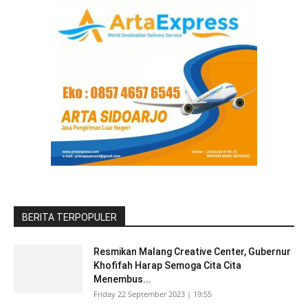
BERITA TERPOPULER
Resmikan Malang Creative Center, Gubernur
Khofifah Harap Semoga Cita Cita
Menembus...
Friday 22 September 2023 | 19:55