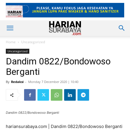
Home
Uncategorized
Uncategorized
Dandim 0822/Bondowoso
Berganti
By
Redaksi
-
Monday 7 December 2020 | 10:40
Dandim 0822/Bondowoso Berganti
hariansurabaya.com | Dandim 0822/Bondowoso Berganti