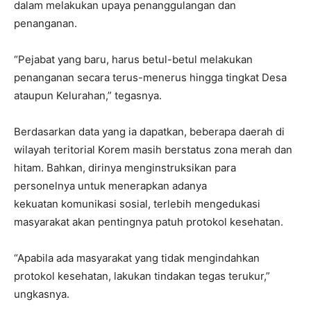
dalam melakukan upaya penanggulangan dan
penanganan.
“Pejabat yang baru, harus betul-betul melakukan
penanganan secara terus-menerus hingga tingkat Desa
ataupun Kelurahan,” tegasnya.
Berdasarkan data yang ia dapatkan, beberapa daerah di
wilayah teritorial Korem masih berstatus zona merah dan
hitam. Bahkan, dirinya menginstruksikan para
personelnya untuk menerapkan adanya
kekuatan komunikasi sosial, terlebih mengedukasi
masyarakat akan pentingnya patuh protokol kesehatan.
“Apabila ada masyarakat yang tidak mengindahkan
protokol kesehatan, lakukan tindakan tegas terukur,”
ungkasnya.