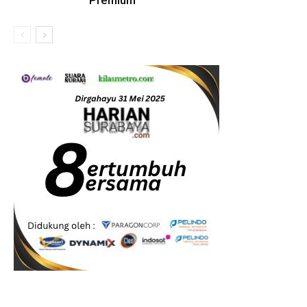
Premium