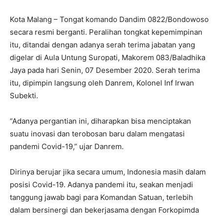
Kota Malang – Tongat komando Dandim 0822/Bondowoso
secara resmi berganti. Peralihan tongkat kepemimpinan
itu, ditandai dengan adanya serah terima jabatan yang
digelar di Aula Untung Suropati, Makorem 083/Baladhika
Jaya pada hari Senin, 07 Desember 2020. Serah terima
itu, dipimpin langsung oleh Danrem, Kolonel Inf Irwan
Subekti.
“Adanya pergantian ini, diharapkan bisa menciptakan
suatu inovasi dan terobosan baru dalam mengatasi
pandemi Covid-19,” ujar Danrem.
Dirinya berujar jika secara umum, Indonesia masih dalam
posisi Covid-19. Adanya pandemi itu, seakan menjadi
tanggung jawab bagi para Komandan Satuan, terlebih
dalam bersinergi dan bekerjasama dengan Forkopimda