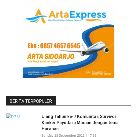
BERITA TERPOPULER
Ulang Tahun ke-7 Komunitas Survivor
Kanker Payudara Madiun dengan tema
Harapan...
Sunday 25 September 2022 | 17:59