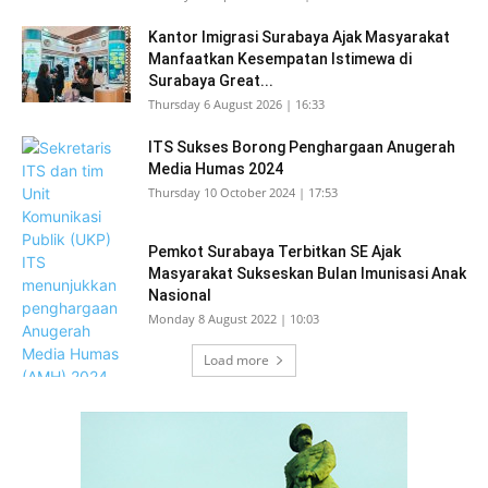
Kantor Imigrasi Surabaya Ajak Masyarakat
Manfaatkan Kesempatan Istimewa di
Surabaya Great...
Thursday 6 August 2026 | 16:33
ITS Sukses Borong Penghargaan Anugerah
Media Humas 2024
Thursday 10 October 2024 | 17:53
Pemkot Surabaya Terbitkan SE Ajak
Masyarakat Sukseskan Bulan Imunisasi Anak
Nasional
Monday 8 August 2022 | 10:03
Load more