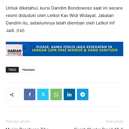
Untuk diketahui, kursi Dandim Bondowoso saat ini secara
resmi diduduki oleh Letkol Kav Widi Widayat. Jabatan
Dandim itu, sebelumnya telah diemban oleh Letkol Inf
Jadi. (rsl)
TAGS
Hankam
Previous article
Next article