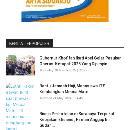
BERITA TERPOPULER
Gubernur Khofifah Ikuti Apel Gelar Pasukan
Operasi Ketupat 2025 Yang Dipimpin...
Thursday 20 March 2025 | 22:25
Bantu Jemaah Haji, Mahasiswa ITS
Kembangkan Mecca Mate
Tuesday 21 May 2024 | 14:45
Bisnis Perhotelan di Surabaya Terpukul
Kebijakan Efisiensi, Firman Anggap Ini
Sudah...