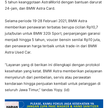
5 tahun keanggotaan AstraWorld dengan bantuan darurat
24-jam, dan BMW Astra Card.
Selama periode 19-28 Februari 2021, BMW Astra
memberikan penawaran terbatas berupa cicilan Rp10,7
juta/bulan untuk BMW 320i Sport, perpanjangan garansi
menjadi hingga 5 tahun, voucer bensin senilai Rp10 juta,
dan penawaran harga terbaik untuk trade-in dari BMW
Astra Used Car.
“Layanan yang di berikan ini dilengkapi dengan protokol
kesehatan yang ketat. BMW Astra memberikan pelayanan
menyeluruh dari pembelian, servis atau perawatan
kendaraan hingga penjualan kembali untuk pelanggan di
seluruh Jawa Timur,” tandas Yopy. (id)