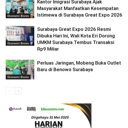
Kantor Imigrasi Surabaya Ajak
Masyarakat Manfaatkan Kesempatan
Istimewa di Surabaya Great Expo 2026
Ekonomi Bisnis
Surabaya Great Expo 2026 Resmi
Dibuka Hari Ini, Wali Kota Eri Dorong
UMKM Surabaya Tembus Transaksi
Ekonomi Bisnis
Rp9 Miliar
Perluas Jaringan, Mobeng Buka Outlet
Baru di Benowo Surabaya
Ekonomi Bisnis