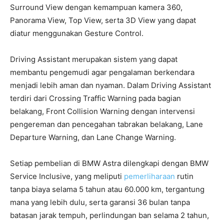
Surround View dengan kemampuan kamera 360,
Panorama View, Top View, serta 3D View yang dapat
diatur menggunakan Gesture Control.
Driving Assistant merupakan sistem yang dapat
membantu pengemudi agar pengalaman berkendara
menjadi lebih aman dan nyaman. Dalam Driving Assistant
terdiri dari Crossing Traffic Warning pada bagian
belakang, Front Collision Warning dengan intervensi
pengereman dan pencegahan tabrakan belakang, Lane
Departure Warning, dan Lane Change Warning.
Setiap pembelian di BMW Astra dilengkapi dengan BMW
Service Inclusive, yang meliputi
pemerliharaan
rutin
tanpa biaya selama 5 tahun atau 60.000 km, tergantung
mana yang lebih dulu, serta garansi 36 bulan tanpa
batasan jarak tempuh, perlindungan ban selama 2 tahun,