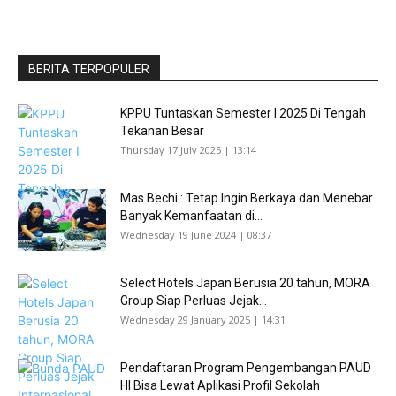
BERITA TERPOPULER
KPPU Tuntaskan Semester I 2025 Di Tengah
Tekanan Besar
Thursday 17 July 2025 | 13:14
Mas Bechi : Tetap Ingin Berkaya dan Menebar
Banyak Kemanfaatan di...
Wednesday 19 June 2024 | 08:37
Select Hotels Japan Berusia 20 tahun, MORA
Group Siap Perluas Jejak...
Wednesday 29 January 2025 | 14:31
Pendaftaran Program Pengembangan PAUD
HI Bisa Lewat Aplikasi Profil Sekolah