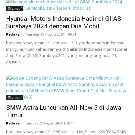
Otomotif
Hyundai Motors Indonesia Hadir di GIIAS
Surabaya 2024 dengan Dua Mobil...
Redaksi
-
Thursday 29 August 2024 | 06:51
hariansurabaya.com | SURABAYA - PT Hyundai Motors Indonesia
mengumumkan kehadirannya di Gaikindo Indonesia International
Auto Show (GIIAS) Surabaya 2024 yang berlangsung mulai 28
Agustus...
Otomotif
BMW Astra Luncurkan All-New 5 di Jawa
Timur
Redaksi
-
Tuesday 20 August 2024 | 20:11
hariansurabaya.com | SURABAYA - Hari ini, Selasa (20/08/24) BMW