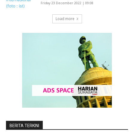
Friday 23 December 2022 | 09:08
Load more
BERITA TERKINI