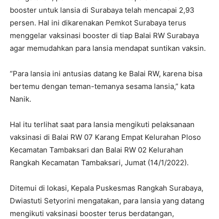
booster untuk lansia di Surabaya telah mencapai 2,93
persen. Hal ini dikarenakan Pemkot Surabaya terus
menggelar vaksinasi booster di tiap Balai RW Surabaya
agar memudahkan para lansia mendapat suntikan vaksin.
“Para lansia ini antusias datang ke Balai RW, karena bisa
bertemu dengan teman-temanya sesama lansia,” kata
Nanik.
Hal itu terlihat saat para lansia mengikuti pelaksanaan
vaksinasi di Balai RW 07 Karang Empat Kelurahan Ploso
Kecamatan Tambaksari dan Balai RW 02 Kelurahan
Rangkah Kecamatan Tambaksari, Jumat (14/1/2022).
Ditemui di lokasi, Kepala Puskesmas Rangkah Surabaya,
Dwiastuti Setyorini mengatakan, para lansia yang datang
mengikuti vaksinasi booster terus berdatangan,