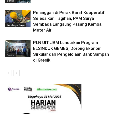
Berita
Pelanggan di Perak Barat Kooperatif
Selesaikan Tagihan, PAM Surya
Sembada Langsung Pasang Kembali
Surabaya Raya
Meter Air
PLN UIT JBM Luncurkan Program
ELSINDUK GEMES, Dorong Ekonomi
Sirkular dari Pengelolaan Bank Sampah
Berita
di Gresik