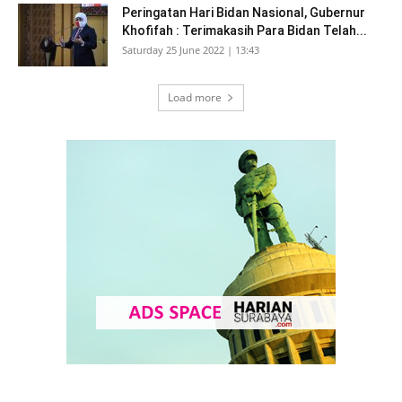
Peringatan Hari Bidan Nasional, Gubernur
Khofifah : Terimakasih Para Bidan Telah...
Saturday 25 June 2022 | 13:43
Load more