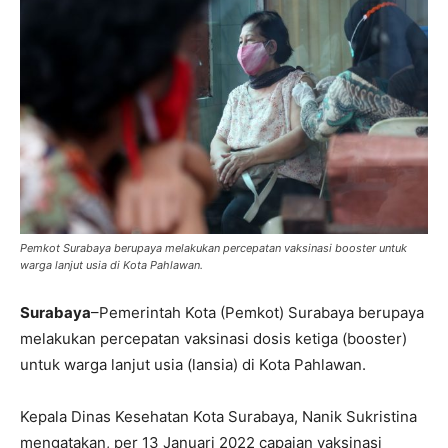
Pemkot Surabaya berupaya melakukan percepatan vaksinasi booster untuk
warga lanjut usia di Kota Pahlawan.
Surabaya
–Pemerintah Kota (Pemkot) Surabaya berupaya
melakukan percepatan vaksinasi dosis ketiga (booster)
untuk warga lanjut usia (lansia) di Kota Pahlawan.
Kepala Dinas Kesehatan Kota Surabaya, Nanik Sukristina
mengatakan, per 13 Januari 2022 capaian vaksinasi