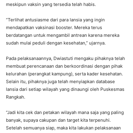
meskipun vaksin yang tersedia telah habis.
“Terlihat antusiasme dari para lansia yang ingin
mendapatkan vaksinasi booster. Mereka terus
berdatangan untuk mengambil antrean karena mereka
sudah mulai peduli dengan kesehatan,” ujarnya.
Pada pelaksanaannya, Dwiastuti mengaku pihaknya telah
membuat perencanaan dan berkoordinasi dengan pihak
kelurahan (perangkat kampung), serta kader kesehatan.
Selain itu, pihaknya juga telah menyiapkan database
lansia dari setiap wilayah yang dinaungi oleh Puskesmas
Rangkah.
“Jadi kita cek dan petakan wilayah mana saja yang paling
banyak, supaya cakupan dan target kita terpenuhi.
Setelah semuanya siap, maka kita lakukan pelaksanaan