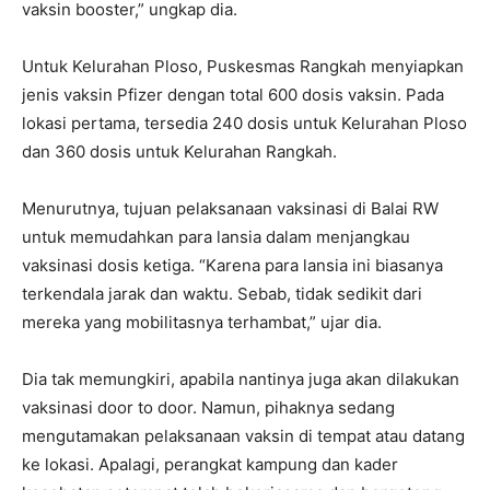
vaksin booster,” ungkap dia.
Untuk Kelurahan Ploso, Puskesmas Rangkah menyiapkan
jenis vaksin Pfizer dengan total 600 dosis vaksin. Pada
lokasi pertama, tersedia 240 dosis untuk Kelurahan Ploso
dan 360 dosis untuk Kelurahan Rangkah.
Menurutnya, tujuan pelaksanaan vaksinasi di Balai RW
untuk memudahkan para lansia dalam menjangkau
vaksinasi dosis ketiga. “Karena para lansia ini biasanya
terkendala jarak dan waktu. Sebab, tidak sedikit dari
mereka yang mobilitasnya terhambat,” ujar dia.
Dia tak memungkiri, apabila nantinya juga akan dilakukan
vaksinasi door to door. Namun, pihaknya sedang
mengutamakan pelaksanaan vaksin di tempat atau datang
ke lokasi. Apalagi, perangkat kampung dan kader