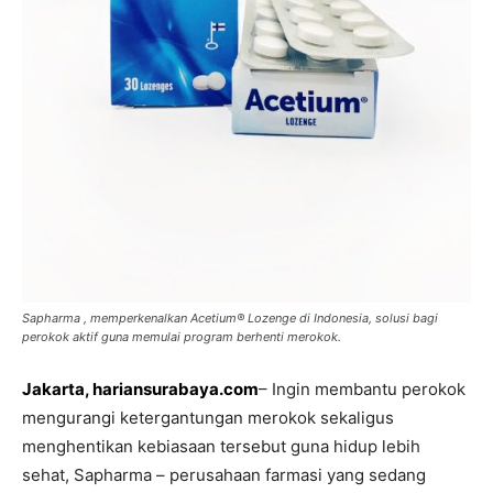
Sapharma , memperkenalkan Acetium®️ Lozenge di Indonesia, solusi bagi
perokok aktif guna memulai program berhenti merokok.
Jakarta, hariansurabaya.com
– Ingin membantu perokok
mengurangi ketergantungan merokok sekaligus
menghentikan kebiasaan tersebut guna hidup lebih
sehat, Sapharma – perusahaan farmasi yang sedang