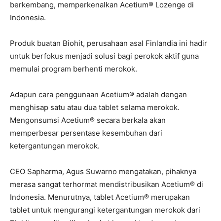
berkembang, memperkenalkan Acetium®️ Lozenge di
Indonesia.
Produk buatan Biohit, perusahaan asal Finlandia ini hadir
untuk berfokus menjadi solusi bagi perokok aktif guna
memulai program berhenti merokok.
Adapun cara penggunaan Acetium®️ adalah dengan
menghisap satu atau dua tablet selama merokok.
Mengonsumsi Acetium®️ secara berkala akan
memperbesar persentase kesembuhan dari
ketergantungan merokok.
CEO Sapharma, Agus Suwarno mengatakan, pihaknya
merasa sangat terhormat mendistribusikan Acetium® di
Indonesia. Menurutnya, tablet Acetium® merupakan
tablet untuk mengurangi ketergantungan merokok dari