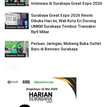
Istimewa di Surabaya Great Expo 2026
Ekonomi Bisnis
Surabaya Great Expo 2026 Resmi
Dibuka Hari Ini, Wali Kota Eri Dorong
UMKM Surabaya Tembus Transaksi
Ekonomi Bisnis
Rp9 Miliar
Perluas Jaringan, Mobeng Buka Outlet
Baru di Benowo Surabaya
Ekonomi Bisnis