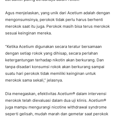
Agus menjelaskan, yang unik dari Acetium adalah dengan
mengonsumsinya, perokok tidak perlu harus berhenti
merokok saat itu juga. Perokok masih bisa terus merokok
sesuai keinginan mereka.
“Ketika Acetium digunakan secara teratur bersamaan
dengan setiap rokok yang dihisap, secara perlahan
ketergantungan terhadap nikotin akan berkurang. Dan
tanpa disadari konsumsi rokok akan berkurang sampai
suatu hari perokok tidak memiliki keinginan untuk
merokok sama sekali,” jelasnya.
Dia menegaskan, efektivitas Acetium® dalam intervensi
merokok telah dievaluasi dalam dua uji klinis. Acetium®️
juga mampu mengurangi nicotine withdrawal syndrome
seperti gelisah, mudah marah dan gemetar saat perokok