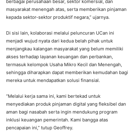
berbagai perusahaan besar, sektor komersial, dan
masyarakat menengah atas, serta memberikan pinjaman
kepada sektor-sektor produktif negara,” ujarnya.
Di sisi lain, kolaborasi melalui peluncuran UCan ini
menjadi wujud nyata dari kedua belah pihak untuk
menjangkau kalangan masyarakat yang belum memiliki
akses terhadap layanan keuangan dan perbankan,
termasuk kelompok Usaha Mikro Kecil dan Menengah,
sehingga diharapkan dapat memberikan kemudahan bagi
mereka untuk mendapatkan solusi finansial.
“Melalui kerja sama ini, kami bertekad untuk
menyediakan produk pinjaman digital yang fleksibel dan
aman bagi nasabah serta ingin mendukung program
inklusi keuangan pemerintah. Kami bangga atas
pencapaian ini,” tutup Geoffrey.