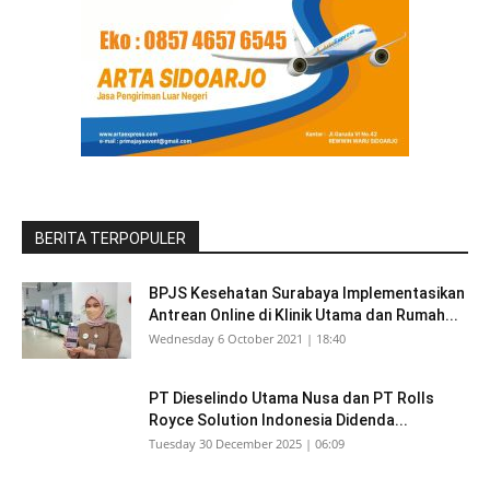
BERITA TERPOPULER
BPJS Kesehatan Surabaya Implementasikan
Antrean Online di Klinik Utama dan Rumah...
Wednesday 6 October 2021 | 18:40
PT Dieselindo Utama Nusa dan PT Rolls
Royce Solution Indonesia Didenda...
Tuesday 30 December 2025 | 06:09