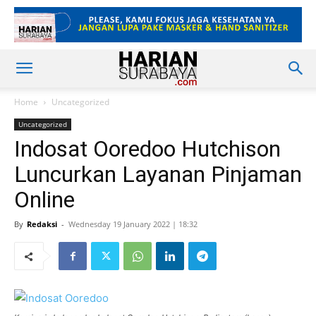
Home
Uncategorized
Uncategorized
Indosat Ooredoo Hutchison
Luncurkan Layanan Pinjaman
Online
By
Redaksi
-
Wednesday 19 January 2022 | 18:32