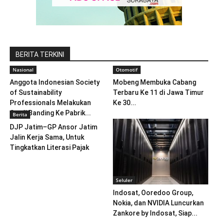
BERITA TERKINI
Nasional
Otomotif
Anggota Indonesian Society
Mobeng Membuka Cabang
of Sustainability
Terbaru Ke 11 di Jawa Timur
Professionals Melakukan
Ke 30...
Studi Banding Ke Pabrik...
Berita
DJP Jatim–GP Ansor Jatim
Jalin Kerja Sama, Untuk
Tingkatkan Literasi Pajak
Seluler
Indosat, Ooredoo Group,
Nokia, dan NVIDIA Luncurkan
Zankore by Indosat, Siap...