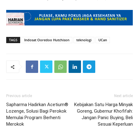
TAGS
Indosat Ooredoo Hutchison
teknologi
UCan
Previous article
Next article
Sapharma Hadirkan Acetium®️
Kebijakan Satu Harga Minyak
Lozenge, Solusi Bagi Perokok
Goreng, Gubernur Khofifah:
Memulai Program Berhenti
Jangan Panic Buying, Beli
Merokok
Sesuai Keperluan