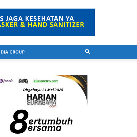
DIA GROUP