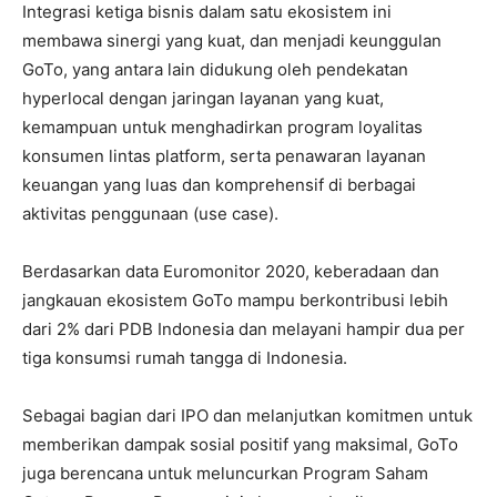
Integrasi ketiga bisnis dalam satu ekosistem ini
membawa sinergi yang kuat, dan menjadi keunggulan
GoTo, yang antara lain didukung oleh pendekatan
hyperlocal dengan jaringan layanan yang kuat,
kemampuan untuk menghadirkan program loyalitas
konsumen lintas platform, serta penawaran layanan
keuangan yang luas dan komprehensif di berbagai
aktivitas penggunaan (use case).
Berdasarkan data Euromonitor 2020, keberadaan dan
jangkauan ekosistem GoTo mampu berkontribusi lebih
dari 2% dari PDB Indonesia dan melayani hampir dua per
tiga konsumsi rumah tangga di Indonesia.
Sebagai bagian dari IPO dan melanjutkan komitmen untuk
memberikan dampak sosial positif yang maksimal, GoTo
juga berencana untuk meluncurkan Program Saham