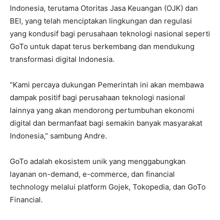
Indonesia, terutama Otoritas Jasa Keuangan (OJK) dan
BEI, yang telah menciptakan lingkungan dan regulasi
yang kondusif bagi perusahaan teknologi nasional seperti
GoTo untuk dapat terus berkembang dan mendukung
transformasi digital Indonesia.
“Kami percaya dukungan Pemerintah ini akan membawa
dampak positif bagi perusahaan teknologi nasional
lainnya yang akan mendorong pertumbuhan ekonomi
digital dan bermanfaat bagi semakin banyak masyarakat
Indonesia,” sambung Andre.
GoTo adalah ekosistem unik yang menggabungkan
layanan on-demand, e-commerce, dan financial
technology melalui platform Gojek, Tokopedia, dan GoTo
Financial.