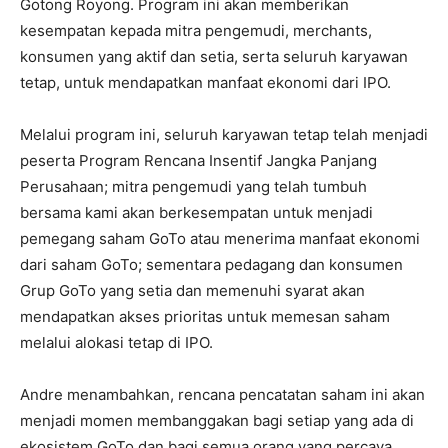
Gotong Royong. Program ini akan memberikan
kesempatan kepada mitra pengemudi, merchants,
konsumen yang aktif dan setia, serta seluruh karyawan
tetap, untuk mendapatkan manfaat ekonomi dari IPO.
Melalui program ini, seluruh karyawan tetap telah menjadi
peserta Program Rencana Insentif Jangka Panjang
Perusahaan; mitra pengemudi yang telah tumbuh
bersama kami akan berkesempatan untuk menjadi
pemegang saham GoTo atau menerima manfaat ekonomi
dari saham GoTo; sementara pedagang dan konsumen
Grup GoTo yang setia dan memenuhi syarat akan
mendapatkan akses prioritas untuk memesan saham
melalui alokasi tetap di IPO.
Andre menambahkan, rencana pencatatan saham ini akan
menjadi momen membanggakan bagi setiap yang ada di
ekosistem GoTo dan bagi semua orang yang percaya