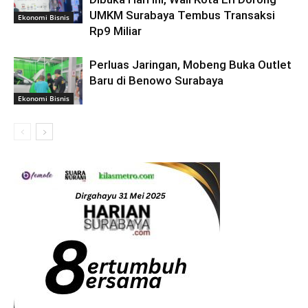
UMKM Surabaya Tembus Transaksi
Ekonomi Bisnis
Rp9 Miliar
Perluas Jaringan, Mobeng Buka Outlet
Baru di Benowo Surabaya
Ekonomi Bisnis