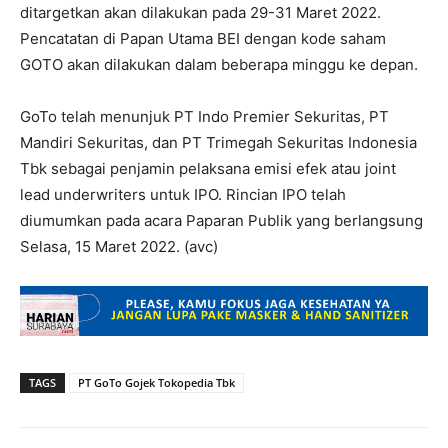
ditargetkan akan dilakukan pada 29-31 Maret 2022.
Pencatatan di Papan Utama BEI dengan kode saham
GOTO akan dilakukan dalam beberapa minggu ke depan.
GoTo telah menunjuk PT Indo Premier Sekuritas, PT
Mandiri Sekuritas, dan PT Trimegah Sekuritas Indonesia
Tbk sebagai penjamin pelaksana emisi efek atau joint
lead underwriters untuk IPO. Rincian IPO telah
diumumkan pada acara Paparan Publik yang berlangsung
Selasa, 15 Maret 2022. (avc)
TAGS
PT GoTo Gojek Tokopedia Tbk