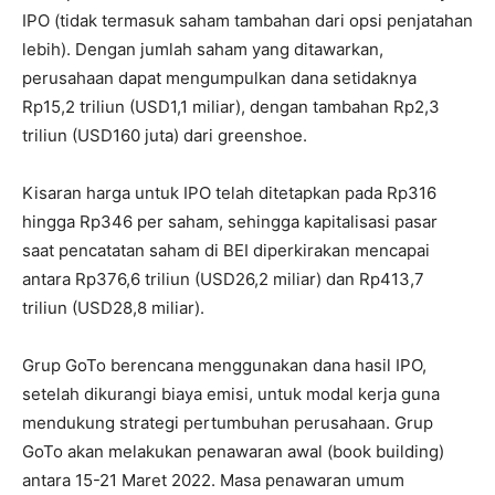
IPO (tidak termasuk saham tambahan dari opsi penjatahan
lebih). Dengan jumlah saham yang ditawarkan,
perusahaan dapat mengumpulkan dana setidaknya
Rp15,2 triliun (USD1,1 miliar), dengan tambahan Rp2,3
triliun (USD160 juta) dari greenshoe.
Kisaran harga untuk IPO telah ditetapkan pada Rp316
hingga Rp346 per saham, sehingga kapitalisasi pasar
saat pencatatan saham di BEI diperkirakan mencapai
antara Rp376,6 triliun (USD26,2 miliar) dan Rp413,7
triliun (USD28,8 miliar).
Grup GoTo berencana menggunakan dana hasil IPO,
setelah dikurangi biaya emisi, untuk modal kerja guna
mendukung strategi pertumbuhan perusahaan. Grup
GoTo akan melakukan penawaran awal (book building)
antara 15-21 Maret 2022. Masa penawaran umum