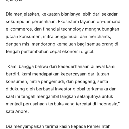
Dia menjelaskan, kekuatan bisnisnya lebih dari sekadar
sekumpulan perusahaan. Ekosistem layanan on-demand,
e-commerce, dan financial technology menghubungkan
jutaan konsumen, mitra pengemudi, dan merchants,
dengan misi mendorong kemajuan bagi semua orang di
tengah pertumbuhan cepat ekonomi digital.
“Kami bangga bahwa dari kesederhanaan di awal kami
berdiri, kami mendapatkan kepercayaan dari jutaan
konsumen, mitra pengemudi, dan pedagang, serta
didukung oleh berbagai investor global terkemuka dan
saat ini tengah mengambil langkah selanjutnya untuk
menjadi perusahaan terbuka yang tercatat di Indonesia,”
kata Andre.
Dia menyampaikan terima kasih kepada Pemerintah