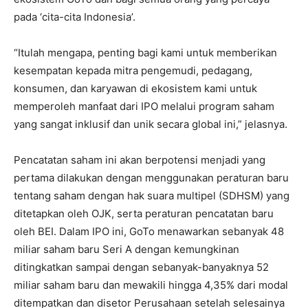
pada ‘cita-cita Indonesia’.
“Itulah mengapa, penting bagi kami untuk memberikan
kesempatan kepada mitra pengemudi, pedagang,
konsumen, dan karyawan di ekosistem kami untuk
memperoleh manfaat dari IPO melalui program saham
yang sangat inklusif dan unik secara global ini,” jelasnya.
Pencatatan saham ini akan berpotensi menjadi yang
pertama dilakukan dengan menggunakan peraturan baru
tentang saham dengan hak suara multipel (SDHSM) yang
ditetapkan oleh OJK, serta peraturan pencatatan baru
oleh BEI. Dalam IPO ini, GoTo menawarkan sebanyak 48
miliar saham baru Seri A dengan kemungkinan
ditingkatkan sampai dengan sebanyak-banyaknya 52
miliar saham baru dan mewakili hingga 4,35% dari modal
ditempatkan dan disetor Perusahaan setelah selesainya