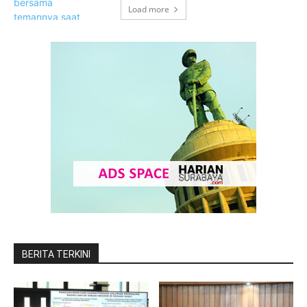
Load more
BERITA TERKINI