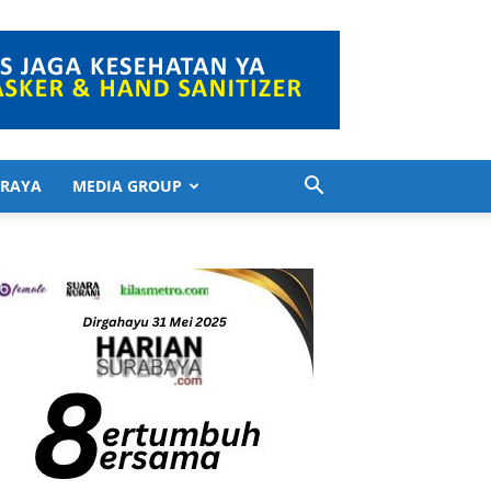
 RAYA
MEDIA GROUP