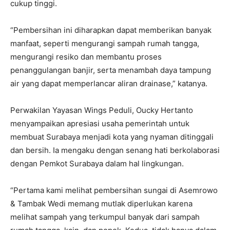
cukup tinggi.
“Pembersihan ini diharapkan dapat memberikan banyak
manfaat, seperti mengurangi sampah rumah tangga,
mengurangi resiko dan membantu proses
penanggulangan banjir, serta menambah daya tampung
air yang dapat memperlancar aliran drainase,” katanya.
Perwakilan Yayasan Wings Peduli, Oucky Hertanto
menyampaikan apresiasi usaha pemerintah untuk
membuat Surabaya menjadi kota yang nyaman ditinggali
dan bersih. Ia mengaku dengan senang hati berkolaborasi
dengan Pemkot Surabaya dalam hal lingkungan.
“Pertama kami melihat pembersihan sungai di Asemrowo
& Tambak Wedi memang mutlak diperlukan karena
melihat sampah yang terkumpul banyak dari sampah