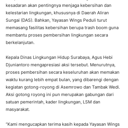
kesadaran akan pentingnya menjaga kebersihan dan
kelestarian lingkungan, khususnya di Daerah Aliran
Sungai (DAS). Bahkan, Yayasan Wings Peduli turut
memasang fasilitas kebersihan berupa trash boom guna
membantu proses pembersihan lingkungan secara
berkelanjutan.
Kepala Dinas Lingkungan Hidup Surabaya, Agus Hebi
Djuniantoro mengapresiasi aksi tersebut. Menurutnya,
proses pembersihan secara keseluruhan akan memakan
waktu kurang lebih empat bulan, yang dibarengi dengan
kegiatan gotong-royong di Asemrowo dan Tambak Wedi.
Aksi gotong royong ini pun merupakan gabungan dari
satuan pemerintah, kader lingkungan, LSM dan
masyarakat.
“Kami mengucapkan terima kasih kepada Yayasan Wings