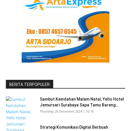
BERITA TERPOPULER
Sambut Keindahan Malam Natal, Yello Hotel
Jemursari Surabaya Sapa Tamu Bareng...
Thursday 26 December 2024 | 10:18
Strategi Komunikasi Digital Berbuah