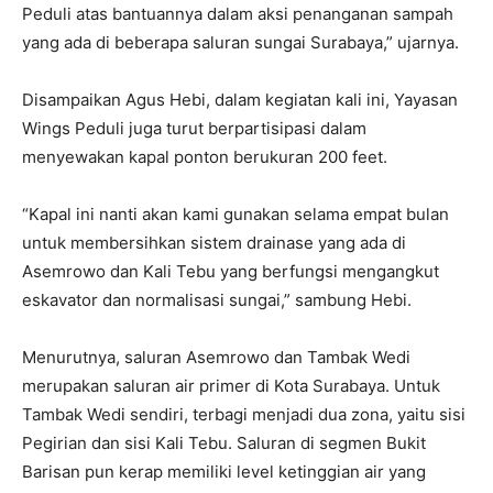
Peduli atas bantuannya dalam aksi penanganan sampah
yang ada di beberapa saluran sungai Surabaya,” ujarnya.
Disampaikan Agus Hebi, dalam kegiatan kali ini, Yayasan
Wings Peduli juga turut berpartisipasi dalam
menyewakan kapal ponton berukuran 200 feet.
“Kapal ini nanti akan kami gunakan selama empat bulan
untuk membersihkan sistem drainase yang ada di
Asemrowo dan Kali Tebu yang berfungsi mengangkut
eskavator dan normalisasi sungai,” sambung Hebi.
Menurutnya, saluran Asemrowo dan Tambak Wedi
merupakan saluran air primer di Kota Surabaya. Untuk
Tambak Wedi sendiri, terbagi menjadi dua zona, yaitu sisi
Pegirian dan sisi Kali Tebu. Saluran di segmen Bukit
Barisan pun kerap memiliki level ketinggian air yang