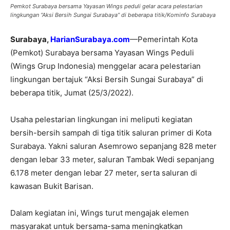
Pemkot Surabaya bersama Yayasan Wings peduli gelar acara pelestarian
lingkungan “Aksi Bersih Sungai Surabaya” di beberapa titik/Kominfo Surabaya
Surabaya,
HarianSurabaya.com
—Pemerintah Kota
(Pemkot) Surabaya bersama Yayasan Wings Peduli
(Wings Grup Indonesia) menggelar acara pelestarian
lingkungan bertajuk “Aksi Bersih Sungai Surabaya” di
beberapa titik, Jumat (25/3/2022).
Usaha pelestarian lingkungan ini meliputi kegiatan
bersih-bersih sampah di tiga titik saluran primer di Kota
Surabaya. Yakni saluran Asemrowo sepanjang 828 meter
dengan lebar 33 meter, saluran Tambak Wedi sepanjang
6.178 meter dengan lebar 27 meter, serta saluran di
kawasan Bukit Barisan.
Dalam kegiatan ini, Wings turut mengajak elemen
masyarakat untuk bersama-sama meningkatkan