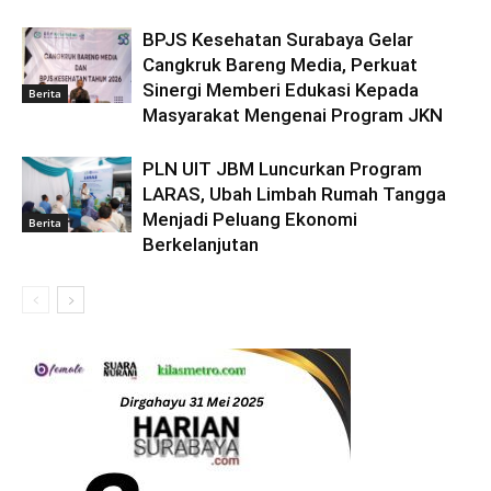
BPJS Kesehatan Surabaya Gelar
Cangkruk Bareng Media, Perkuat
Sinergi Memberi Edukasi Kepada
Berita
Masyarakat Mengenai Program JKN
PLN UIT JBM Luncurkan Program
LARAS, Ubah Limbah Rumah Tangga
Menjadi Peluang Ekonomi
Berita
Berkelanjutan