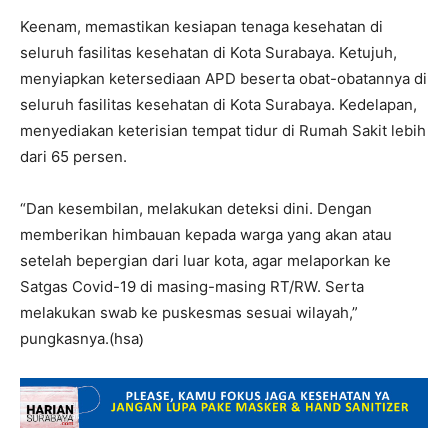
Keenam, memastikan kesiapan tenaga kesehatan di
seluruh fasilitas kesehatan di Kota Surabaya. Ketujuh,
menyiapkan ketersediaan APD beserta obat-obatannya di
seluruh fasilitas kesehatan di Kota Surabaya. Kedelapan,
menyediakan keterisian tempat tidur di Rumah Sakit lebih
dari 65 persen.
“Dan kesembilan, melakukan deteksi dini. Dengan
memberikan himbauan kepada warga yang akan atau
setelah bepergian dari luar kota, agar melaporkan ke
Satgas Covid-19 di masing-masing RT/RW. Serta
melakukan swab ke puskesmas sesuai wilayah,”
pungkasnya.(hsa
)