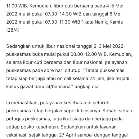
11.00 WIB. Kemudian, libur cuti bersama pada 4-5 Mei
2022 mulai pukul 07.30–14.30 WIB dan tanggal 6 Mei
2022 mulai pukul 07.30-11.30 WIB,” kata Nanik, Kamis
(28/4)
Sedangkan untuk libur nasional tanggal 2-3 Mei 2022,
puskesmas buka mulai pukul 08.00-12.00 WIB. Kemudian,
selama libur cuti bersama dan libur nasional, pelayanan
puskesmas pada sore hari ditutup. “Tetapi puskesmas
tetap siap berjaga atau on call selama 24 jam, jika terjadi
kasus gawat darurat/bencana,” ungkap dia.
Ia memastikan, pelayanan kesehatan di seluruh
puskesmas tetap berjalan seperti biasanya. Sebab, setiap
petugas puskesmas, juga ikut siaga dan berjaga pada
setiap posko kesehatan. Sedangkan untuk layanan
vaksinasi, sejak tanggal 27 April sampai dengan tanggal