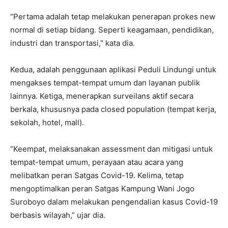
“Pertama adalah tetap melakukan penerapan prokes new
normal di setiap bidang. Seperti keagamaan, pendidikan,
industri dan transportasi,” kata dia.
Kedua, adalah penggunaan aplikasi Peduli Lindungi untuk
mengakses tempat-tempat umum dan layanan publik
lainnya. Ketiga, menerapkan surveilans aktif secara
berkala, khususnya pada closed population (tempat kerja,
sekolah, hotel, mall).
“Keempat, melaksanakan assessment dan mitigasi untuk
tempat-tempat umum, perayaan atau acara yang
melibatkan peran Satgas Covid-19. Kelima, tetap
mengoptimalkan peran Satgas Kampung Wani Jogo
Suroboyo dalam melakukan pengendalian kasus Covid-19
berbasis wilayah,” ujar dia.