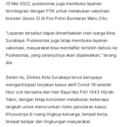
10 Mei 2022, puskesmas juga membuka layanan
terintegrasi dengan P3K untuk melakukan vaksinasi
booster (dosis 3) di Pos Polisi Bundaran Waru Cito.
“Layanan tersebut dapat dimanfaatkan oleh warga Kota
Surabaya. Puskesmas juga tetap membuka layanan
vaksinasi, masyarakat bisa mendaftar terlebih dahulu ke
Puskesmas, yang selanjutnya akan dijadwalkan,” terang
dia.
Selain itu, Dinkes Kota Surabaya terus berupaya
mengantisipasi lonjakan kasus aktif Covid-19 setelah
libur cuti bersama dan Hari Raya Idul Fitri 1443 Hijriah.
Yakni, dengan tetap konsisten melakukan beberapa
langkah untuk menurunkan risiko penularan kasus.
Khususnya di ruang lingkup keluarga, tempat kerja,
tempat belajar dan lingkungan masyarakat.