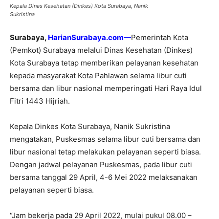
Kepala Dinas Kesehatan (Dinkes) Kota Surabaya, Nanik
Sukristina
Surabaya,
HarianSurabaya.com
—
Pemerintah Kota
(Pemkot) Surabaya melalui Dinas Kesehatan (Dinkes)
Kota Surabaya tetap memberikan pelayanan kesehatan
kepada masyarakat Kota Pahlawan selama libur cuti
bersama dan libur nasional memperingati Hari Raya Idul
Fitri 1443 Hijriah.
Kepala Dinkes Kota Surabaya, Nanik Sukristina
mengatakan, Puskesmas selama libur cuti bersama dan
libur nasional tetap melakukan pelayanan seperti biasa.
Dengan jadwal pelayanan Puskesmas, pada libur cuti
bersama tanggal 29 April, 4-6 Mei 2022 melaksanakan
pelayanan seperti biasa.
“Jam bekerja pada 29 April 2022, mulai pukul 08.00 –