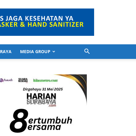
 RAYA
MEDIA GROUP