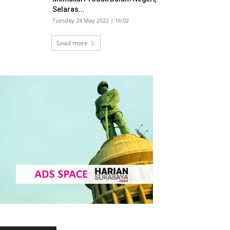
Selaras...
Tuesday 24 May 2022 | 16:02
Load more