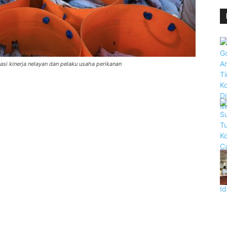
si kinerja nelayan dan pelaku usaha perikanan