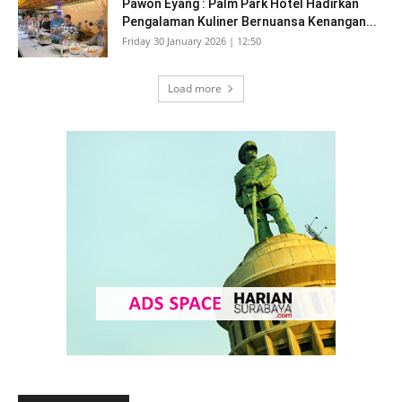
Pawon Eyang : Palm Park Hotel Hadirkan
Pengalaman Kuliner Bernuansa Kenangan...
Friday 30 January 2026 | 12:50
Load more