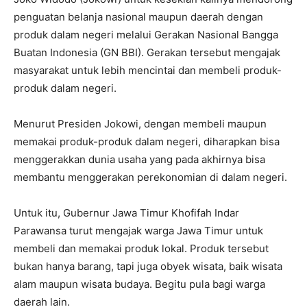
penguatan belanja nasional maupun daerah dengan
produk dalam negeri melalui Gerakan Nasional Bangga
Buatan Indonesia (GN BBI). Gerakan tersebut mengajak
masyarakat untuk lebih mencintai dan membeli produk-
produk dalam negeri.
Menurut Presiden Jokowi, dengan membeli maupun
memakai produk-produk dalam negeri, diharapkan bisa
menggerakkan dunia usaha yang pada akhirnya bisa
membantu menggerakan perekonomian di dalam negeri.
Untuk itu, Gubernur Jawa Timur Khofifah Indar
Parawansa turut mengajak warga Jawa Timur untuk
membeli dan memakai produk lokal. Produk tersebut
bukan hanya barang, tapi juga obyek wisata, baik wisata
alam maupun wisata budaya. Begitu pula bagi warga
daerah lain.