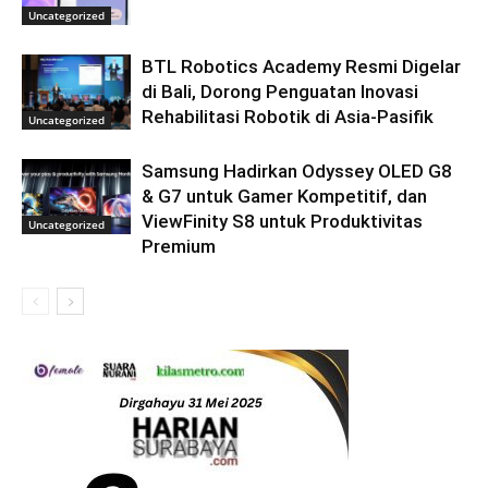
Uncategorized
BTL Robotics Academy Resmi Digelar
di Bali, Dorong Penguatan Inovasi
Rehabilitasi Robotik di Asia-Pasifik
Uncategorized
Samsung Hadirkan Odyssey OLED G8
& G7 untuk Gamer Kompetitif, dan
ViewFinity S8 untuk Produktivitas
Uncategorized
Premium