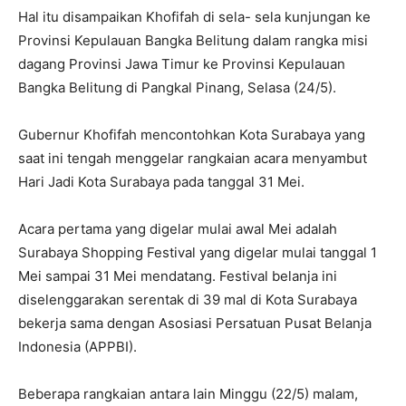
Hal itu disampaikan Khofifah di sela- sela kunjungan ke
Provinsi Kepulauan Bangka Belitung dalam rangka misi
dagang Provinsi Jawa Timur ke Provinsi Kepulauan
Bangka Belitung di Pangkal Pinang, Selasa (24/5).
Gubernur Khofifah mencontohkan Kota Surabaya yang
saat ini tengah menggelar rangkaian acara menyambut
Hari Jadi Kota Surabaya pada tanggal 31 Mei.
Acara pertama yang digelar mulai awal Mei adalah
Surabaya Shopping Festival yang digelar mulai tanggal 1
Mei sampai 31 Mei mendatang. Festival belanja ini
diselenggarakan serentak di 39 mal di Kota Surabaya
bekerja sama dengan Asosiasi Persatuan Pusat Belanja
Indonesia (APPBI).
Beberapa rangkaian antara lain Minggu (22/5) malam,