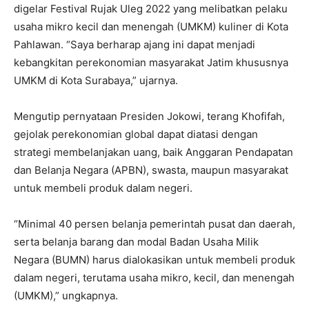
digelar Festival Rujak Uleg 2022 yang melibatkan pelaku
usaha mikro kecil dan menengah (UMKM) kuliner di Kota
Pahlawan. “Saya berharap ajang ini dapat menjadi
kebangkitan perekonomian masyarakat Jatim khususnya
UMKM di Kota Surabaya,” ujarnya.
Mengutip pernyataan Presiden Jokowi, terang Khofifah,
gejolak perekonomian global dapat diatasi dengan
strategi membelanjakan uang, baik Anggaran Pendapatan
dan Belanja Negara (APBN), swasta, maupun masyarakat
untuk membeli produk dalam negeri.
“Minimal 40 persen belanja pemerintah pusat dan daerah,
serta belanja barang dan modal Badan Usaha Milik
Negara (BUMN) harus dialokasikan untuk membeli produk
dalam negeri, terutama usaha mikro, kecil, dan menengah
(UMKM),” ungkapnya.