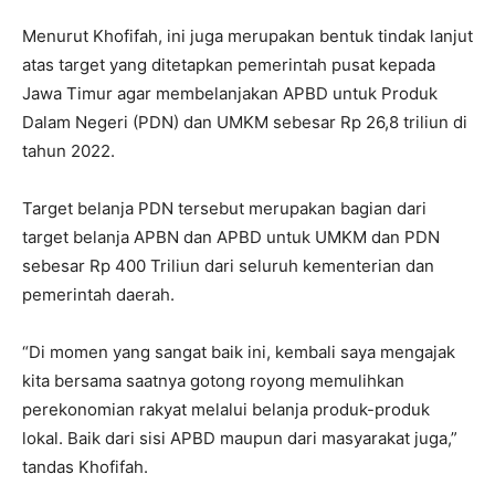
Menurut Khofifah, ini juga merupakan bentuk tindak lanjut
atas target yang ditetapkan pemerintah pusat kepada
Jawa Timur agar membelanjakan APBD untuk Produk
Dalam Negeri (PDN) dan UMKM sebesar Rp 26,8 triliun di
tahun 2022.
Target belanja PDN tersebut merupakan bagian dari
target belanja APBN dan APBD untuk UMKM dan PDN
sebesar Rp 400 Triliun dari seluruh kementerian dan
pemerintah daerah.
“Di momen yang sangat baik ini, kembali saya mengajak
kita bersama saatnya gotong royong memulihkan
perekonomian rakyat melalui belanja produk-produk
lokal. Baik dari sisi APBD maupun dari masyarakat juga,”
tandas Khofifah.