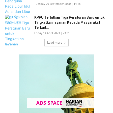
Tuesday 29 September 2020 | 14:18
KPPU Terbitkan Tiga Peraturan Baru untuk
Tingkatkan layanan Kepada Masyarakat
Terkait...
Friday 14 April 2023 | 23:31
Load more