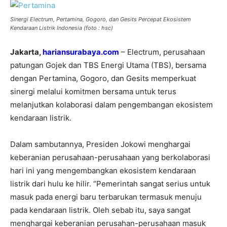
Sinergi Electrum, Pertamina, Gogoro, dan Gesits Percepat Ekosistem
Kendaraan Listrik Indonesia (foto : hsc)
Jakarta,
hariansurabaya.com
– Electrum, perusahaan
patungan Gojek dan TBS Energi Utama (TBS), bersama
dengan Pertamina, Gogoro, dan Gesits memperkuat
sinergi melalui komitmen bersama untuk terus
melanjutkan kolaborasi dalam pengembangan ekosistem
kendaraan listrik.
Dalam sambutannya, Presiden Jokowi menghargai
keberanian perusahaan-perusahaan yang berkolaborasi
hari ini yang mengembangkan ekosistem kendaraan
listrik dari hulu ke hilir. “Pemerintah sangat serius untuk
masuk pada energi baru terbarukan termasuk menuju
pada kendaraan listrik. Oleh sebab itu, saya sangat
menghargai keberanian perusahan-perusahaan masuk