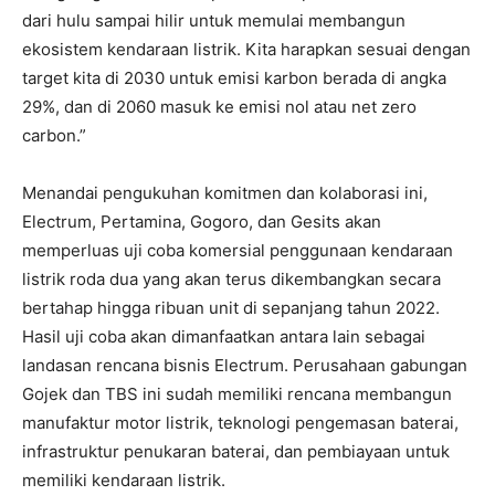
dari hulu sampai hilir untuk memulai membangun
ekosistem kendaraan listrik. Kita harapkan sesuai dengan
target kita di 2030 untuk emisi karbon berada di angka
29%, dan di 2060 masuk ke emisi nol atau net zero
carbon.”
Menandai pengukuhan komitmen dan kolaborasi ini,
Electrum, Pertamina, Gogoro, dan Gesits akan
memperluas uji coba komersial penggunaan kendaraan
listrik roda dua yang akan terus dikembangkan secara
bertahap hingga ribuan unit di sepanjang tahun 2022.
Hasil uji coba akan dimanfaatkan antara lain sebagai
landasan rencana bisnis Electrum. Perusahaan gabungan
Gojek dan TBS ini sudah memiliki rencana membangun
manufaktur motor listrik, teknologi pengemasan baterai,
infrastruktur penukaran baterai, dan pembiayaan untuk
memiliki kendaraan listrik.