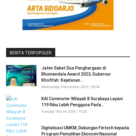
BERITA TERPOPULER
Jatim Sabet Dua Penghargaan di
Bhumandala Award 2023, Gubernur
Khofifah: Kejelasan...
Wednesday 8 November 2023 | 09:36
KAI Commuter Wilayah 8 Surabaya Layani
119 Ribu Lebih Pengguna Pada...
Tuesday 18 June 2024 | 10:20
Digitalisasi UMKM, Dukungan Fintech kepada
Program Pemulihan Ekonomi Nasional