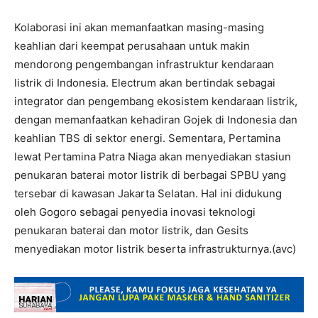
Kolaborasi ini akan memanfaatkan masing-masing
keahlian dari keempat perusahaan untuk makin
mendorong pengembangan infrastruktur kendaraan
listrik di Indonesia. Electrum akan bertindak sebagai
integrator dan pengembang ekosistem kendaraan listrik,
dengan memanfaatkan kehadiran Gojek di Indonesia dan
keahlian TBS di sektor energi. Sementara, Pertamina
lewat Pertamina Patra Niaga akan menyediakan stasiun
penukaran baterai motor listrik di berbagai SPBU yang
tersebar di kawasan Jakarta Selatan. Hal ini didukung
oleh Gogoro sebagai penyedia inovasi teknologi
penukaran baterai dan motor listrik, dan Gesits
menyediakan motor listrik beserta infrastrukturnya.(avc)