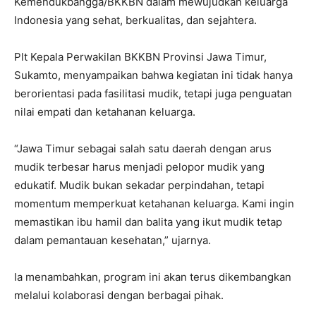
Kemendukbangga/BKKBN dalam mewujudkan keluarga
Indonesia yang sehat, berkualitas, dan sejahtera.
Plt Kepala Perwakilan BKKBN Provinsi Jawa Timur,
Sukamto, menyampaikan bahwa kegiatan ini tidak hanya
berorientasi pada fasilitasi mudik, tetapi juga penguatan
nilai empati dan ketahanan keluarga.
“Jawa Timur sebagai salah satu daerah dengan arus
mudik terbesar harus menjadi pelopor mudik yang
edukatif. Mudik bukan sekadar perpindahan, tetapi
momentum memperkuat ketahanan keluarga. Kami ingin
memastikan ibu hamil dan balita yang ikut mudik tetap
dalam pemantauan kesehatan,” ujarnya.
Ia menambahkan, program ini akan terus dikembangkan
melalui kolaborasi dengan berbagai pihak.