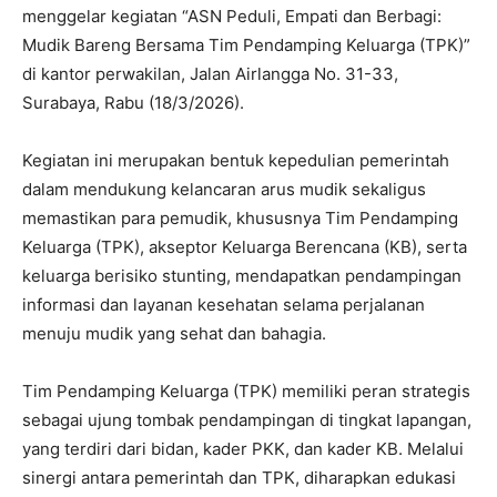
menggelar kegiatan “ASN Peduli, Empati dan Berbagi:
Mudik Bareng Bersama Tim Pendamping Keluarga (TPK)”
di kantor perwakilan, Jalan Airlangga No. 31-33,
Surabaya, Rabu (18/3/2026).
Kegiatan ini merupakan bentuk kepedulian pemerintah
dalam mendukung kelancaran arus mudik sekaligus
memastikan para pemudik, khususnya Tim Pendamping
Keluarga (TPK), akseptor Keluarga Berencana (KB), serta
keluarga berisiko stunting, mendapatkan pendampingan
informasi dan layanan kesehatan selama perjalanan
menuju mudik yang sehat dan bahagia.
Tim Pendamping Keluarga (TPK) memiliki peran strategis
sebagai ujung tombak pendampingan di tingkat lapangan,
yang terdiri dari bidan, kader PKK, dan kader KB. Melalui
sinergi antara pemerintah dan TPK, diharapkan edukasi