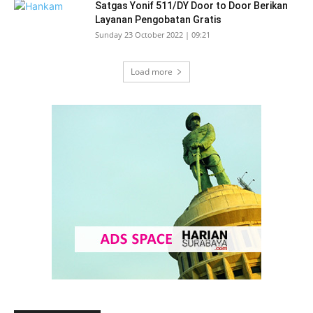
Satgas Yonif 511/DY Door to Door Berikan
Layanan Pengobatan Gratis
Sunday 23 October 2022 | 09:21
Load more