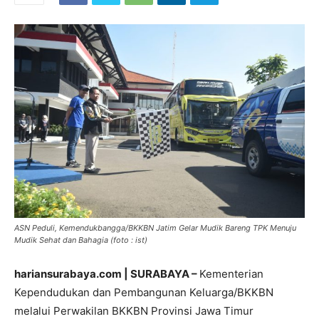
ASN Peduli, Kemendukbangga/BKKBN Jatim Gelar Mudik Bareng TPK Menuju
Mudik Sehat dan Bahagia (foto : ist)
hariansurabaya.com | SURABAYA –
Kementerian
Kependudukan dan Pembangunan Keluarga/BKKBN
melalui Perwakilan BKKBN Provinsi Jawa Timur