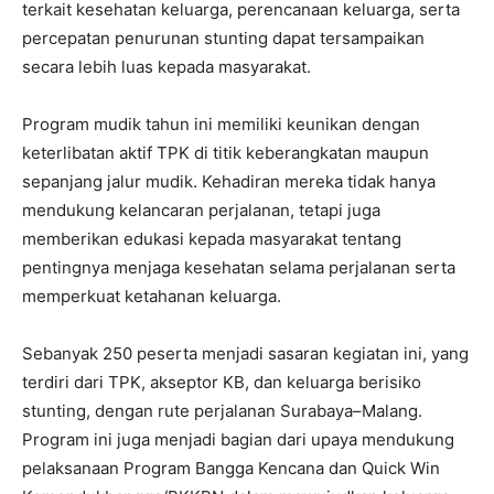
terkait kesehatan keluarga, perencanaan keluarga, serta
percepatan penurunan stunting dapat tersampaikan
secara lebih luas kepada masyarakat.
Program mudik tahun ini memiliki keunikan dengan
keterlibatan aktif TPK di titik keberangkatan maupun
sepanjang jalur mudik. Kehadiran mereka tidak hanya
mendukung kelancaran perjalanan, tetapi juga
memberikan edukasi kepada masyarakat tentang
pentingnya menjaga kesehatan selama perjalanan serta
memperkuat ketahanan keluarga.
Sebanyak 250 peserta menjadi sasaran kegiatan ini, yang
terdiri dari TPK, akseptor KB, dan keluarga berisiko
stunting, dengan rute perjalanan Surabaya–Malang.
Program ini juga menjadi bagian dari upaya mendukung
pelaksanaan Program Bangga Kencana dan Quick Win