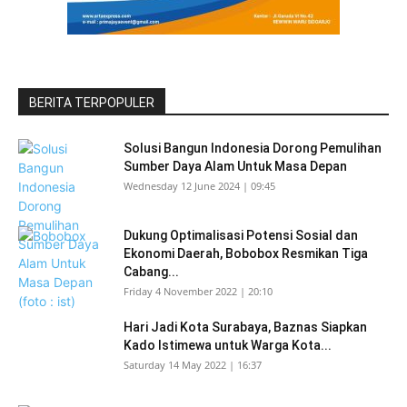
BERITA TERPOPULER
Solusi Bangun Indonesia Dorong Pemulihan
Sumber Daya Alam Untuk Masa Depan
Wednesday 12 June 2024 | 09:45
Dukung Optimalisasi Potensi Sosial dan
Ekonomi Daerah, Bobobox Resmikan Tiga
Cabang...
Friday 4 November 2022 | 20:10
Hari Jadi Kota Surabaya, Baznas Siapkan
Kado Istimewa untuk Warga Kota...
Saturday 14 May 2022 | 16:37