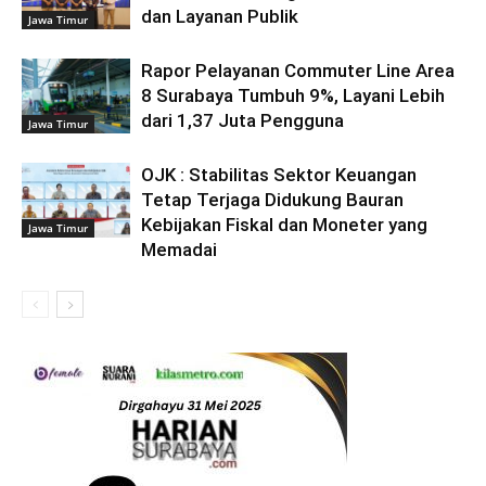
dan Layanan Publik
Jawa Timur
Rapor Pelayanan Commuter Line Area
8 Surabaya Tumbuh 9%, Layani Lebih
dari 1,37 Juta Pengguna
Jawa Timur
OJK : Stabilitas Sektor Keuangan
Tetap Terjaga Didukung Bauran
Kebijakan Fiskal dan Moneter yang
Jawa Timur
Memadai