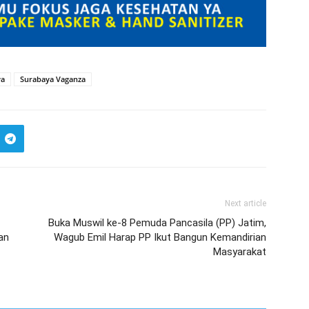
ya
Surabaya Vaganza
Next article
Buka Muswil ke-8 Pemuda Pancasila (PP) Jatim,
an
Wagub Emil Harap PP Ikut Bangun Kemandirian
Masyarakat