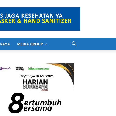
 RAYA
MEDIA GROUP