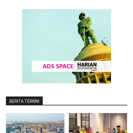
BERITA TERKINI