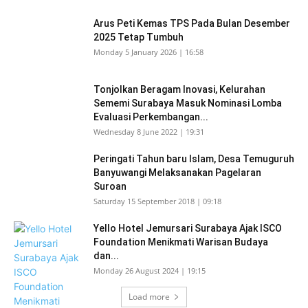
Arus Peti Kemas TPS Pada Bulan Desember
2025 Tetap Tumbuh
Monday 5 January 2026 | 16:58
Tonjolkan Beragam Inovasi, Kelurahan
Sememi Surabaya Masuk Nominasi Lomba
Evaluasi Perkembangan...
Wednesday 8 June 2022 | 19:31
Peringati Tahun baru Islam, Desa Temuguruh
Banyuwangi Melaksanakan Pagelaran
Suroan
Saturday 15 September 2018 | 09:18
Yello Hotel Jemursari Surabaya Ajak ISCO
Foundation Menikmati Warisan Budaya
dan...
Monday 26 August 2024 | 19:15
Load more