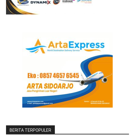
BERITA TERPOPULER