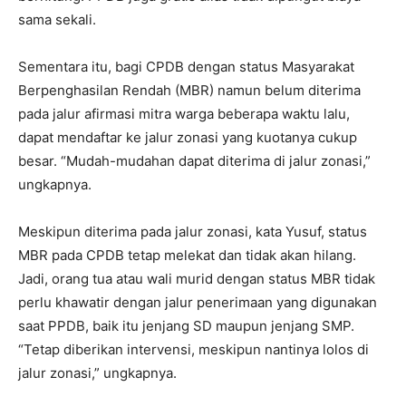
sama sekali.
Sementara itu, bagi CPDB dengan status Masyarakat
Berpenghasilan Rendah (MBR) namun belum diterima
pada jalur afirmasi mitra warga beberapa waktu lalu,
dapat mendaftar ke jalur zonasi yang kuotanya cukup
besar. “Mudah-mudahan dapat diterima di jalur zonasi,”
ungkapnya.
Meskipun diterima pada jalur zonasi, kata Yusuf, status
MBR pada CPDB tetap melekat dan tidak akan hilang.
Jadi, orang tua atau wali murid dengan status MBR tidak
perlu khawatir dengan jalur penerimaan yang digunakan
saat PPDB, baik itu jenjang SD maupun jenjang SMP.
“Tetap diberikan intervensi, meskipun nantinya lolos di
jalur zonasi,” ungkapnya.