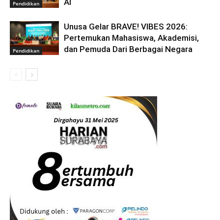
AI
Pendidikan
Unusa Gelar BRAVE! VIBES 2026:
Pertemukan Mahasiswa, Akademisi,
dan Pemuda Dari Berbagai Negara
Pendidikan