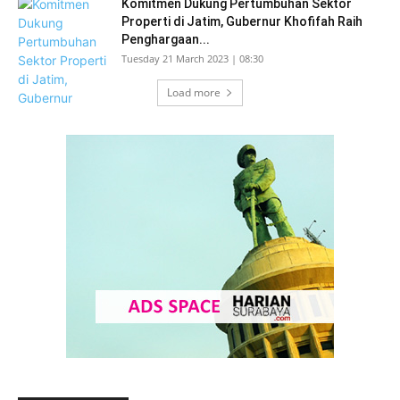
Komitmen Dukung Pertumbuhan Sektor
Properti di Jatim, Gubernur Khofifah Raih
Penghargaan...
Tuesday 21 March 2023 | 08:30
Load more