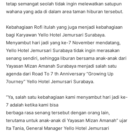
tetap semangat seolah tidak ingin melewatkan satupun
wahana yang ada di dalam area taman hiburan tersebut.
Kebahagiaan Rofi itulah yang juga menjadi kebahagiaan
bagi Karyawan Yello Hotel Jemursari Surabaya.
Menyambut hari jadi yang ke-7 November mendatang,
Yello Hotel Jemursari Surabaya tidak ingin merasakan
senang sendiri, sehingga liburan bersama anak-anak dari
Yayasan Mizan Amanah Surabaya menjadi salah satu
agenda dari Road To 7 th Anniversary “Growing Up
7ourney” Yello Hotel Jemursari Surabaya.
“Ya, salah satu kebahagiaan kami menyambut hari jadi ke-
7 adalah ketika kami bisa
berbaga rasa senang tersebut dengan orang lain,
terutama untuk anak-anak di Yayasan Mizan Amanah” ujar
Ita Tania, General Manager Yello Hotel Jemursari