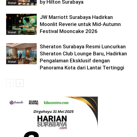
by Hilton Surabaya
Hotel
JW Marriott Surabaya Hadirkan
Moonlit Reverie untuk Mid-Autumn
Festival Mooncake 2026
Hotel
Sheraton Surabaya Resmi Luncurkan
Sheraton Club Lounge Baru, Hadirkan
Pengalaman Eksklusif dengan
Hotel
Panorama Kota dari Lantai Tertinggi