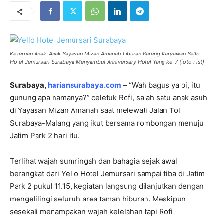
Keseruan Anak-Anak Yayasan Mizan Amanah Liburan Bareng Karyawan Yello
Hotel Jemursari Surabaya Menyambut Anniversary Hotel Yang ke-7 (foto : ist)
Surabaya,
hariansurabaya.com
– “Wah bagus ya bi, itu
gunung apa namanya?” celetuk Rofi, salah satu anak asuh
di Yayasan Mizan Amanah saat melewati Jalan Tol
Surabaya-Malang yang ikut bersama rombongan menuju
Jatim Park 2 hari itu.
Terlihat wajah sumringah dan bahagia sejak awal
berangkat dari Yello Hotel Jemursari sampai tiba di Jatim
Park 2 pukul 11.15, kegiatan langsung dilanjutkan dengan
mengelilingi seluruh area taman hiburan. Meskipun
sesekali menampakan wajah kelelahan tapi Rofi