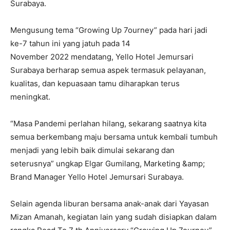
Surabaya.
Mengusung tema “Growing Up 7ourney” pada hari jadi
ke-7 tahun ini yang jatuh pada 14
November 2022 mendatang, Yello Hotel Jemursari
Surabaya berharap semua aspek termasuk pelayanan,
kualitas, dan kepuasaan tamu diharapkan terus
meningkat.
“Masa Pandemi perlahan hilang, sekarang saatnya kita
semua berkembang maju bersama untuk kembali tumbuh
menjadi yang lebih baik dimulai sekarang dan
seterusnya” ungkap Elgar Gumilang, Marketing &amp;
Brand Manager Yello Hotel Jemursari Surabaya.
Selain agenda liburan bersama anak-anak dari Yayasan
Mizan Amanah, kegiatan lain yang sudah disiapkan dalam