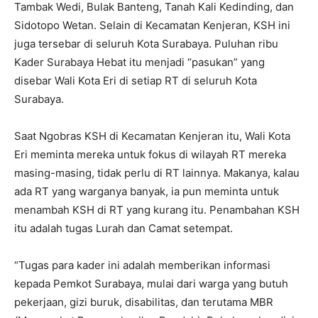
Tambak Wedi, Bulak Banteng, Tanah Kali Kedinding, dan
Sidotopo Wetan. Selain di Kecamatan Kenjeran, KSH ini
juga tersebar di seluruh Kota Surabaya. Puluhan ribu
Kader Surabaya Hebat itu menjadi “pasukan” yang
disebar Wali Kota Eri di setiap RT di seluruh Kota
Surabaya.
Saat Ngobras KSH di Kecamatan Kenjeran itu, Wali Kota
Eri meminta mereka untuk fokus di wilayah RT mereka
masing-masing, tidak perlu di RT lainnya. Makanya, kalau
ada RT yang warganya banyak, ia pun meminta untuk
menambah KSH di RT yang kurang itu. Penambahan KSH
itu adalah tugas Lurah dan Camat setempat.
“Tugas para kader ini adalah memberikan informasi
kepada Pemkot Surabaya, mulai dari warga yang butuh
pekerjaan, gizi buruk, disabilitas, dan terutama MBR