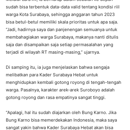
sudah bisa terbentuk data-data valid tentang kondisi riil
warga Kota Surabaya, sehingga anggaran tahun 2023
bisa betul-betul memiliki skala prioritas untuk apa saja.
“Jadi, hadirnya saya dan panjenengan semuanya untuk
membahagiakan warga Surabaya, makanya nanti ditulis
saja dan disampaikan saja setiap permasalahan yang
terjadi di wilayah RT masing-masing,” ujarnya.
Di samping itu, ia juga menjelaskan bahwa sengaja
melibatkan para Kader Surabaya Hebat untuk
menghidupkan kembali gotong royong di tengah-tengah
warga. Pasalnya, karakter arek-arek Suroboyo adalah
gotong royong dan rasa empatinya sangat tinggi.
“Apalagi, hal itu sudah diajarkan oleh Bung Karno. Jika
Bung Karno bisa memerdekakan Indonesia, maka saya
sangat yakin bahwa Kader Surabaya Hebat akan bisa