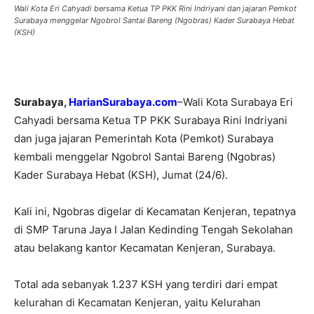
Wali Kota Eri Cahyadi bersama Ketua TP PKK Rini Indriyani dan jajaran Pemkot
Surabaya menggelar Ngobrol Santai Bareng (Ngobras) Kader Surabaya Hebat
(KSH)
Surabaya,
HarianSurabaya.com
–Wali Kota Surabaya Eri
Cahyadi bersama Ketua TP PKK Surabaya Rini Indriyani
dan juga jajaran Pemerintah Kota (Pemkot) Surabaya
kembali menggelar Ngobrol Santai Bareng (Ngobras)
Kader Surabaya Hebat (KSH), Jumat (24/6).
Kali ini, Ngobras digelar di Kecamatan Kenjeran, tepatnya
di SMP Taruna Jaya I Jalan Kedinding Tengah Sekolahan
atau belakang kantor Kecamatan Kenjeran, Surabaya.
Total ada sebanyak 1.237 KSH yang terdiri dari empat
kelurahan di Kecamatan Kenjeran, yaitu Kelurahan