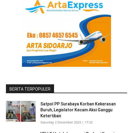
BERITA TERPOPULER
Satpol PP Surabaya Korban Kekerasan
Buruh, Legislator Kecam Aksi Ganggu
Ketertiban
Saturday 2 December 2023 | 17:32