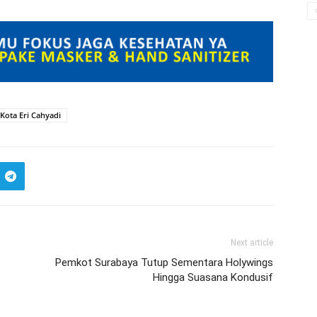
 Kota Eri Cahyadi
Next article
Pemkot Surabaya Tutup Sementara Holywings
Hingga Suasana Kondusif