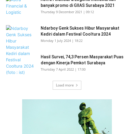
banyak promo di GIIAS Surabaya 2021
Thursday 9 December 2021 | 09:12
Ndarboy Genk Sukses Hibur Masyarakat
Kediri dalam Festival Cooltura 2024
Monday 1 July 2024 | 18:22
Hasil Survei, 74,3 Persen Masyarakat Puas
dengan Kinerja Pemkot Surabaya
Thursday 7 April 2022 | 17:00
Load more