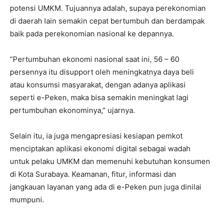
potensi UMKM. Tujuannya adalah, supaya perekonomian
di daerah lain semakin cepat bertumbuh dan berdampak
baik pada perekonomian nasional ke depannya.
“Pertumbuhan ekonomi nasional saat ini, 56 – 60
persennya itu disupport oleh meningkatnya daya beli
atau konsumsi masyarakat, dengan adanya aplikasi
seperti e-Peken, maka bisa semakin meningkat lagi
pertumbuhan ekonominya,” ujarnya.
Selain itu, ia juga mengapresiasi kesiapan pemkot
menciptakan aplikasi ekonomi digital sebagai wadah
untuk pelaku UMKM dan memenuhi kebutuhan konsumen
di Kota Surabaya. Keamanan, fitur, informasi dan
jangkauan layanan yang ada di e-Peken pun juga dinilai
mumpuni.