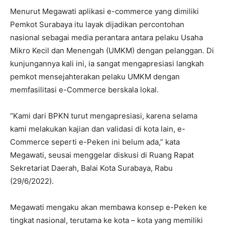
Menurut Megawati aplikasi e-commerce yang dimiliki
Pemkot Surabaya itu layak dijadikan percontohan
nasional sebagai media perantara antara pelaku Usaha
Mikro Kecil dan Menengah (UMKM) dengan pelanggan. Di
kunjungannya kali ini, ia sangat mengapresiasi langkah
pemkot mensejahterakan pelaku UMKM dengan
memfasilitasi e-Commerce berskala lokal.
“Kami dari BPKN turut mengapresiasi, karena selama
kami melakukan kajian dan validasi di kota lain, e-
Commerce seperti e-Peken ini belum ada,” kata
Megawati, seusai menggelar diskusi di Ruang Rapat
Sekretariat Daerah, Balai Kota Surabaya, Rabu
(29/6/2022).
Megawati mengaku akan membawa konsep e-Peken ke
tingkat nasional, terutama ke kota – kota yang memiliki