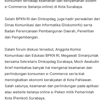
konsumen terhadap keamanan dan kenyamanan sistem
e-Commerce (belanja online) di Kota Surabaya.
Selain BPKN RI dan Dinkopdag, juga hadir perwakilan dari
Dinas Komunikasi dan Informatika (Diskominfo) serta
Badan Perencanaan Pembangunan Daerah, Penelitian
dan Pengembangan.
Dalam forum diskusi tersebut, Anggota Komisi
Komunikasi dan Edukasi BPKN RI, Megawati Simanjuntak
bersama Sekretaris Dinkopdag Surabaya, Moch Awaludin
Arief membahas banyak hal mengenai keamanan dan
perlindungan konsumen e-Commerce serta kiat
meningkatkan ekonomi kerakyatan di Kota Pahlawan.
Salah satunya, keamanan dan perlindungan pada aplikasi
atau website belanja online e-Peken milik Pemerintah
Kota (Pemkot) Surabaya.