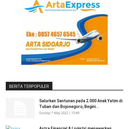
BERITA TERPOPULER
Salurkan Santunan pada 2.000 Anak Yatim di
Tuban dan Bojonegoro, Begini...
Sunday 1 May 2022 | 13:49
Astra Financial & Logistic menawarkan