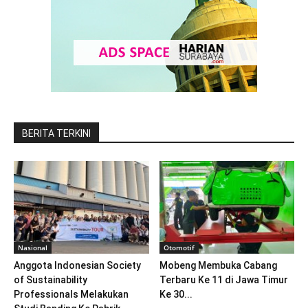
BERITA TERKINI
Nasional
Otomotif
Anggota Indonesian Society
Mobeng Membuka Cabang
of Sustainability
Terbaru Ke 11 di Jawa Timur
Professionals Melakukan
Ke 30...