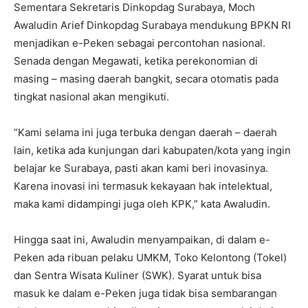
Sementara Sekretaris Dinkopdag Surabaya, Moch
Awaludin Arief Dinkopdag Surabaya mendukung BPKN RI
menjadikan e-Peken sebagai percontohan nasional.
Senada dengan Megawati, ketika perekonomian di
masing – masing daerah bangkit, secara otomatis pada
tingkat nasional akan mengikuti.
“Kami selama ini juga terbuka dengan daerah – daerah
lain, ketika ada kunjungan dari kabupaten/kota yang ingin
belajar ke Surabaya, pasti akan kami beri inovasinya.
Karena inovasi ini termasuk kekayaan hak intelektual,
maka kami didampingi juga oleh KPK,” kata Awaludin.
Hingga saat ini, Awaludin menyampaikan, di dalam e-
Peken ada ribuan pelaku UMKM, Toko Kelontong (Tokel)
dan Sentra Wisata Kuliner (SWK). Syarat untuk bisa
masuk ke dalam e-Peken juga tidak bisa sembarangan