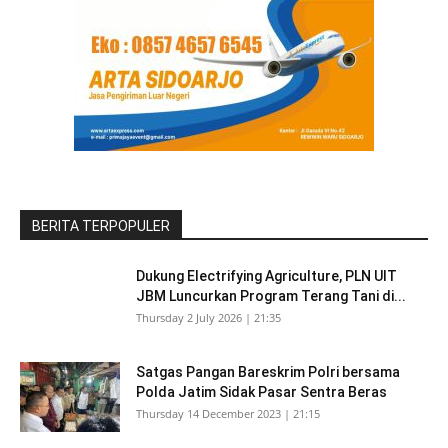
BERITA TERPOPULER
Dukung Electrifying Agriculture, PLN UIT
JBM Luncurkan Program Terang Tani di...
Thursday 2 July 2026 | 21:35
Satgas Pangan Bareskrim Polri bersama
Polda Jatim Sidak Pasar Sentra Beras
Thursday 14 December 2023 | 21:15