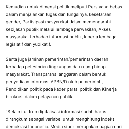
Kemudian untuk dimensi politik meliputi Pers yang bebas
dalam menjalankan tugas dan fungsinya, kesetaraan
gender, Partisipasi masyarakat dalam memengaruhi
kebijakan publik melalui lembaga perwakilan, Akses
masyarakat terhadap informasi publik, kinerja lembaga
legislatif dan yudikatif.
Serta juga jaminan pemerintah/pemerintah daerah
terhadap pelestarian lingkungan dan ruang hidup
masyarakat, Transparansi anggaran dalam bentuk
penyediaan informasi APBN/D oleh pemerintah,
Pendidikan politik pada kader partai politik dan Kinerja
birokrasi dalam pelayanan publik.
“Selain itu, tren digitalisasi informasi sudah harus
dirangkum sebagai variabel untuk menghitung indeks
demokrasi Indonesia. Media siber merupakan bagian dari