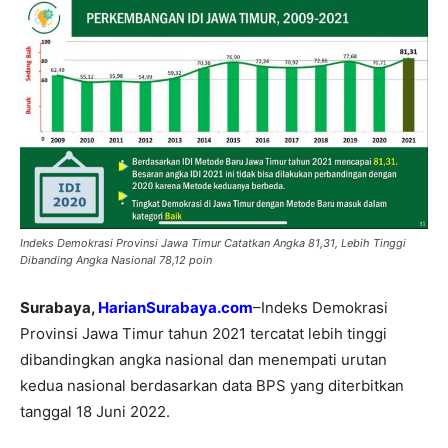
Indeks Demokrasi Provinsi Jawa Timur Catatkan Angka 81,31, Lebih Tinggi
Dibanding Angka Nasional 78,12 poin
Surabaya,
HarianSurabaya.com
–Indeks Demokrasi
Provinsi Jawa Timur tahun 2021 tercatat lebih tinggi
dibandingkan angka nasional dan menempati urutan
kedua nasional berdasarkan data BPS yang diterbitkan
tanggal 18 Juni 2022.