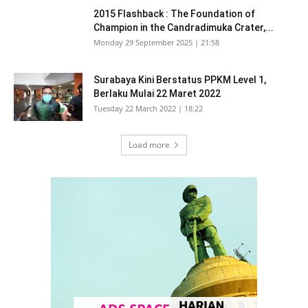
2015 Flashback : The Foundation of
Champion in the Candradimuka Crater,...
Monday 29 September 2025 | 21:58
Surabaya Kini Berstatus PPKM Level 1,
Berlaku Mulai 22 Maret 2022
Tuesday 22 March 2022 | 18:22
Load more