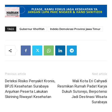
TAGS
Gubernur Khofifah
Indeks Demokrasi Provinsi Jawa Timur
Previous article
Next article
Deteksi Risiko Penyakit Kronis,
Wali Kota Eri Cahyadi
BPJS Kesehatan Surabaya
Resmikan Rumah Padat Karya
Anjurkan Peserta Lakukan
Dukuh Sutorejo, Berpotensi
Skirining Riwayat Kesehatan
Jadi Destinasi Wisata
Surabaya