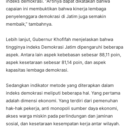
indeks demokrasi. “Artinya dapat dikatakan bahwa
capaian ini membuktikan bahwa kinerja lembaga
penyelenggara demokrasi di Jatim juga semakin
membaik,” tambahnya.
Lebih lanjut, Gubernur Khofifah menjelaskan bahwa
tingginya indeks Demokrasi Jatim dipengaruhi beberapa
aspek. Antara lain aspek kebebasan sebesar 88,11 poin,
aspek kesetaraan sebesar 81,14 poin, dan aspek
kapasitas lembaga demokrasi.
Sedangkan indikator metode yang diterapkan dalam
indeks demokrasi meliputi beberapa hal. Yang pertama
adalah dimensi ekonomi. Yang terdiri dari pemenuhan
hak-hak pekerja, anti monopoli sumber daya ekonomi,
akses warga miskin pada perlindungan dan jaminan
sosial, dan kesetaraan kesempatan kerja antar wilayah.