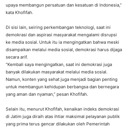
upaya membangun persatuan dan kesatuan di Indonesia,”
kata Khofifah.
Di sisi lain, seiring perkembangan teknologi, saat ini
demokrasi dan aspirasi masyarakat mengalami disrupsi
ke media sosial. Untuk itu ia mengingatkan bahwa meski
disampaikan melalui media sosial, demokrasi harus dijaga
secara arif.
“Kembali saya mengingatkan, saat ini demokrasi juga
banyak dilakukan masyarakat melalui media sosial.
Namun, konten yang sehat juga menjadi bagian penting
untuk membangun kehidupan berbangsa dan bernegara
yang aman dan nyaman,” pesan Khofifah.
Selain itu, menurut Khofifah, kenaikan indeks demokrasi
di Jatim juga diraih atas ihtiar maksimal pelayanan publik
yang prima terus gencar dilakukan oleh Pemerintah