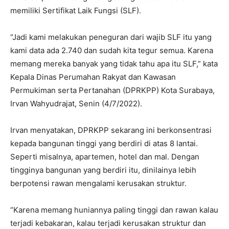
memiliki Sertifikat Laik Fungsi (SLF).
“Jadi kami melakukan peneguran dari wajib SLF itu yang
kami data ada 2.740 dan sudah kita tegur semua. Karena
memang mereka banyak yang tidak tahu apa itu SLF,” kata
Kepala Dinas Perumahan Rakyat dan Kawasan
Permukiman serta Pertanahan (DPRKPP) Kota Surabaya,
Irvan Wahyudrajat, Senin (4/7/2022).
Irvan menyatakan, DPRKPP sekarang ini berkonsentrasi
kepada bangunan tinggi yang berdiri di atas 8 lantai.
Seperti misalnya, apartemen, hotel dan mal. Dengan
tingginya bangunan yang berdiri itu, dinilainya lebih
berpotensi rawan mengalami kerusakan struktur.
“Karena memang huniannya paling tinggi dan rawan kalau
terjadi kebakaran, kalau terjadi kerusakan struktur dan