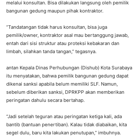
melalui konsultan. Bisa dilakukan langsung oleh pemilik
bangunan gedung maupun pihak kontraktor.
“Tandatangan tidak harus konsultan, bisa juga
pemilik/owner, kontraktor asal mau bertanggung jawab,
entah dari sisi struktur atau proteksi kebakaran dan
limbah, silahkan tanda tangan,” tegasnya.
antan Kepala Dinas Perhubungan (Dishub) Kota Surabaya
itu menyatakan, bahwa pemilik bangunan gedung dapat
dikenai sanksi apabila belum memiliki SLF. Namun,
sebelum diberikan sanksi, DPRKPP akan memberikan
peringatan dahulu secara bertahap.
“Jadi setelah teguran atau peringatan ketiga kali, ada
bantib (bantuan penertiban). Kalau tidak diabaikan, kita
segel dulu, baru kita lakukan penutupan,” imbuhnya.