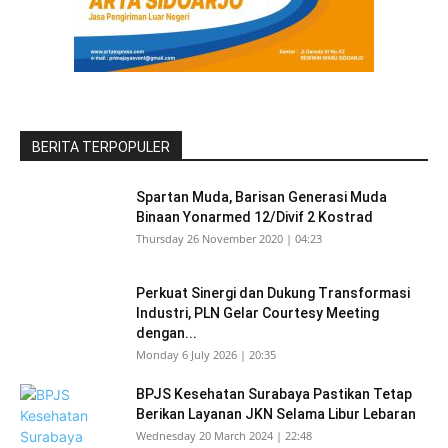
BERITA TERPOPULER
Spartan Muda, Barisan Generasi Muda
Binaan Yonarmed 12/Divif 2 Kostrad
Thursday 26 November 2020 | 04:23
Perkuat Sinergi dan Dukung Transformasi
Industri, PLN Gelar Courtesy Meeting
dengan...
Monday 6 July 2026 | 20:35
BPJS Kesehatan Surabaya Pastikan Tetap
Berikan Layanan JKN Selama Libur Lebaran
Wednesday 20 March 2024 | 22:48