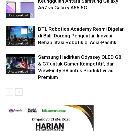
Keunggulan Antara Samsung Galaxy
A57 vs Galaxy A55 5G
Uncategorized
BTL Robotics Academy Resmi Digelar
di Bali, Dorong Penguatan Inovasi
Rehabilitasi Robotik di Asia-Pasifik
Uncategorized
Samsung Hadirkan Odyssey OLED G8
& G7 untuk Gamer Kompetitif, dan
ViewFinity S8 untuk Produktivitas
Uncategorized
Premium