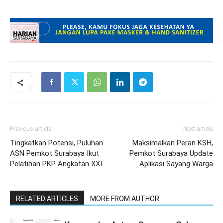
Previous article
Next article
Tingkatkan Potensi, Puluhan
Maksimalkan Peran KSH,
ASN Pemkot Surabaya Ikut
Pemkot Surabaya Update
Pelatihan PKP Angkatan XXI
Aplikasi Sayang Warga
RELATED ARTICLES
MORE FROM AUTHOR