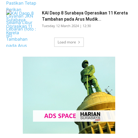
KAI Daop 8 Surabaya Operasikan 11 Kereta
Tambahan pada Arus Mudik...
Tuesday 12 March 2024 | 12:30
Load more