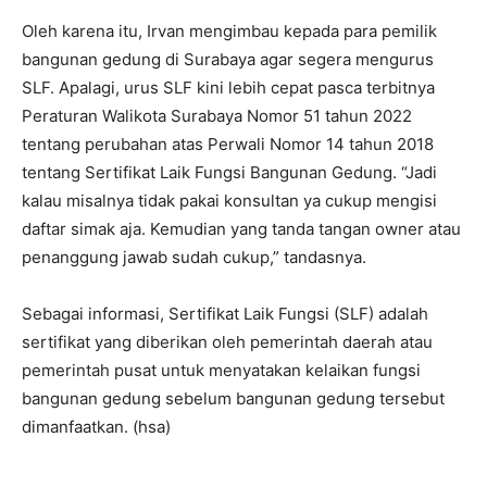
Oleh karena itu, Irvan mengimbau kepada para pemilik
bangunan gedung di Surabaya agar segera mengurus
SLF. Apalagi, urus SLF kini lebih cepat pasca terbitnya
Peraturan Walikota Surabaya Nomor 51 tahun 2022
tentang perubahan atas Perwali Nomor 14 tahun 2018
tentang Sertifikat Laik Fungsi Bangunan Gedung. “Jadi
kalau misalnya tidak pakai konsultan ya cukup mengisi
daftar simak aja. Kemudian yang tanda tangan owner atau
penanggung jawab sudah cukup,” tandasnya.
Sebagai informasi, Sertifikat Laik Fungsi (SLF) adalah
sertifikat yang diberikan oleh pemerintah daerah atau
pemerintah pusat untuk menyatakan kelaikan fungsi
bangunan gedung sebelum bangunan gedung tersebut
dimanfaatkan. (hsa)