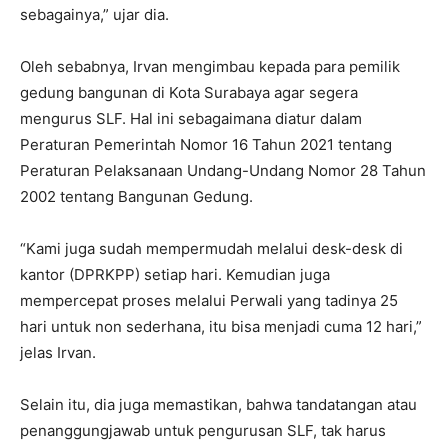
sebagainya,” ujar dia.
Oleh sebabnya, Irvan mengimbau kepada para pemilik
gedung bangunan di Kota Surabaya agar segera
mengurus SLF. Hal ini sebagaimana diatur dalam
Peraturan Pemerintah Nomor 16 Tahun 2021 tentang
Peraturan Pelaksanaan Undang-Undang Nomor 28 Tahun
2002 tentang Bangunan Gedung.
“Kami juga sudah mempermudah melalui desk-desk di
kantor (DPRKPP) setiap hari. Kemudian juga
mempercepat proses melalui Perwali yang tadinya 25
hari untuk non sederhana, itu bisa menjadi cuma 12 hari,”
jelas Irvan.
Selain itu, dia juga memastikan, bahwa tandatangan atau
penanggungjawab untuk pengurusan SLF, tak harus