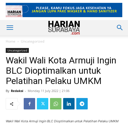
Home
Uncategorized
Uncategorized
Wakil Wali Kota Armuji Ingin
BLC Dioptimalkan untuk
Pelatihan Pelaku UMKM
By
Redaksi
-
Monday 11 July 2022 | 21:06
Wakil Wali Kota Armuji Ingin BLC Dioptimalkan untuk Pelatihan Pelaku UMKM