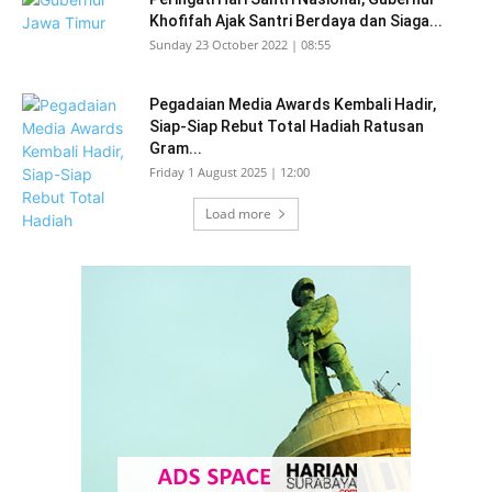
Khofifah Ajak Santri Berdaya dan Siaga...
Sunday 23 October 2022 | 08:55
Pegadaian Media Awards Kembali Hadir,
Siap-Siap Rebut Total Hadiah Ratusan
Gram...
Friday 1 August 2025 | 12:00
Load more