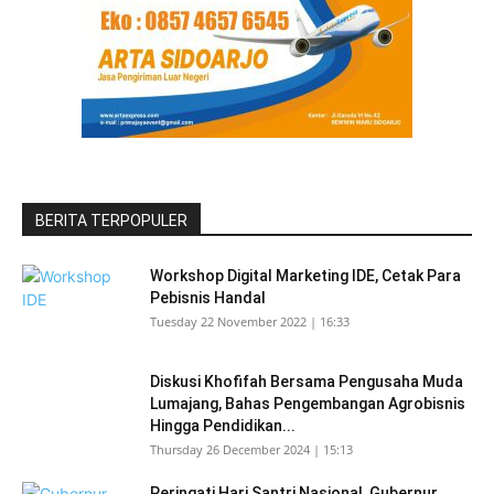
BERITA TERPOPULER
Workshop Digital Marketing IDE, Cetak Para
Pebisnis Handal
Tuesday 22 November 2022 | 16:33
Diskusi Khofifah Bersama Pengusaha Muda
Lumajang, Bahas Pengembangan Agrobisnis
Hingga Pendidikan...
Thursday 26 December 2024 | 15:13
Peringati Hari Santri Nasional, Gubernur