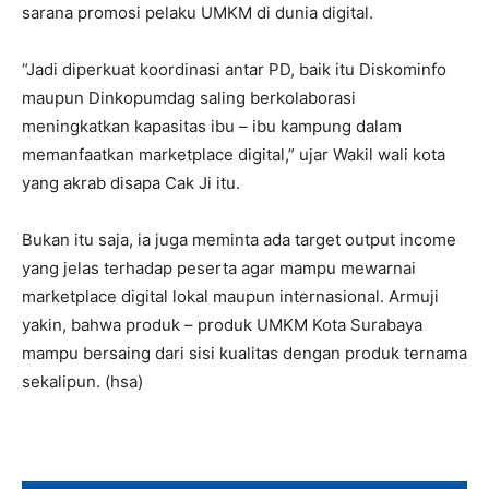
sarana promosi pelaku UMKM di dunia digital.
“Jadi diperkuat koordinasi antar PD, baik itu Diskominfo
maupun Dinkopumdag saling berkolaborasi
meningkatkan kapasitas ibu – ibu kampung dalam
memanfaatkan marketplace digital,” ujar Wakil wali kota
yang akrab disapa Cak Ji itu.
Bukan itu saja, ia juga meminta ada target output income
yang jelas terhadap peserta agar mampu mewarnai
marketplace digital lokal maupun internasional. Armuji
yakin, bahwa produk – produk UMKM Kota Surabaya
mampu bersaing dari sisi kualitas dengan produk ternama
sekalipun. (hsa)