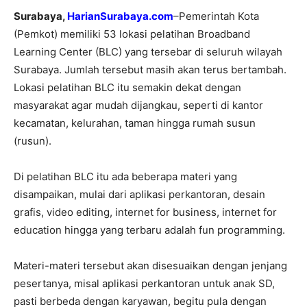
Surabaya,
HarianSurabaya.com
–Pemerintah Kota
(Pemkot) memiliki 53 lokasi pelatihan Broadband
Learning Center (BLC) yang tersebar di seluruh wilayah
Surabaya. Jumlah tersebut masih akan terus bertambah.
Lokasi pelatihan BLC itu semakin dekat dengan
masyarakat agar mudah dijangkau, seperti di kantor
kecamatan, kelurahan, taman hingga rumah susun
(rusun).
Di pelatihan BLC itu ada beberapa materi yang
disampaikan, mulai dari aplikasi perkantoran, desain
grafis, video editing, internet for business, internet for
education hingga yang terbaru adalah fun programming.
Materi-materi tersebut akan disesuaikan dengan jenjang
pesertanya, misal aplikasi perkantoran untuk anak SD,
pasti berbeda dengan karyawan, begitu pula dengan