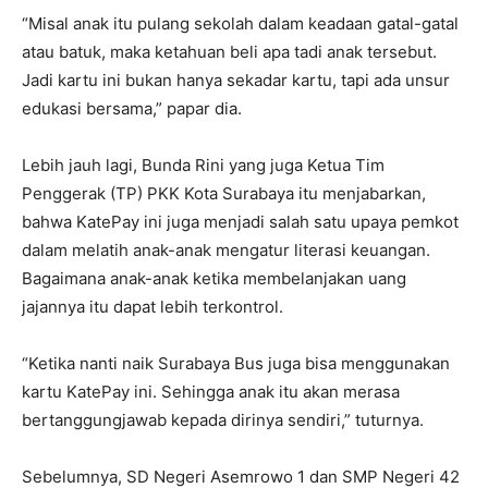
“Misal anak itu pulang sekolah dalam keadaan gatal-gatal
atau batuk, maka ketahuan beli apa tadi anak tersebut.
Jadi kartu ini bukan hanya sekadar kartu, tapi ada unsur
edukasi bersama,” papar dia.
Lebih jauh lagi, Bunda Rini yang juga Ketua Tim
Penggerak (TP) PKK Kota Surabaya itu menjabarkan,
bahwa KatePay ini juga menjadi salah satu upaya pemkot
dalam melatih anak-anak mengatur literasi keuangan.
Bagaimana anak-anak ketika membelanjakan uang
jajannya itu dapat lebih terkontrol.
“Ketika nanti naik Surabaya Bus juga bisa menggunakan
kartu KatePay ini. Sehingga anak itu akan merasa
bertanggungjawab kepada dirinya sendiri,” tuturnya.
Sebelumnya, SD Negeri Asemrowo 1 dan SMP Negeri 42