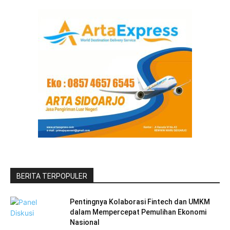
BERITA TERPOPULER
Pentingnya Kolaborasi Fintech dan UMKM
dalam Mempercepat Pemulihan Ekonomi
Nasional