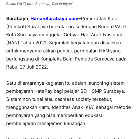
Bunda PAUD Kota Surabaya, Rini Indriyani
Surabaya,
HarianSurabaya.com
–Pemerintah Kota
(Pemkot) Surabaya berkolaborasi dengan Bunda PAUD
Kota Surabaya menggelar Gebyar Hari Anak Nasional
(HAN) Tahun 2022. Sejumlah kegiatan pun disiapkan
untuk menyemarakkan puncak peringatan HAN yang
berlangsung di Kompleks Balai Pemuda Surabaya pada
Rabu, 27 Juli 2022.
Satu di antaranya kegiatan itu adalah launching sistem
pembayaran KatePay bagi pelajar SD – SMP Surabaya.
Sistem non tunai atau cashless society tersebut,
menggunakan Kartu Identitas Anak (KIA) sebagai metode
pembayaran yang bisa memberikan edukasi
pembelajaran manajemen keuangan.