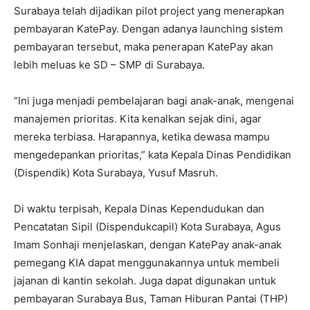
Surabaya telah dijadikan pilot project yang menerapkan
pembayaran KatePay. Dengan adanya launching sistem
pembayaran tersebut, maka penerapan KatePay akan
lebih meluas ke SD – SMP di Surabaya.
“Ini juga menjadi pembelajaran bagi anak-anak, mengenai
manajemen prioritas. Kita kenalkan sejak dini, agar
mereka terbiasa. Harapannya, ketika dewasa mampu
mengedepankan prioritas,” kata Kepala Dinas Pendidikan
(Dispendik) Kota Surabaya, Yusuf Masruh.
Di waktu terpisah, Kepala Dinas Kependudukan dan
Pencatatan Sipil (Dispendukcapil) Kota Surabaya, Agus
Imam Sonhaji menjelaskan, dengan KatePay anak-anak
pemegang KIA dapat menggunakannya untuk membeli
jajanan di kantin sekolah. Juga dapat digunakan untuk
pembayaran Surabaya Bus, Taman Hiburan Pantai (THP)