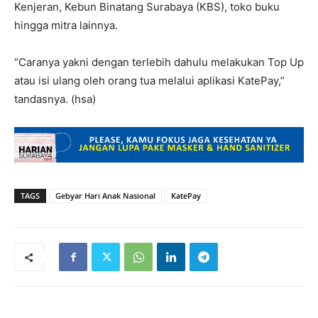
Kenjeran, Kebun Binatang Surabaya (KBS), toko buku
hingga mitra lainnya.
“Caranya yakni dengan terlebih dahulu melakukan Top Up
atau isi ulang oleh orang tua melalui aplikasi KatePay,”
tandasnya. (hsa)
TAGS
Gebyar Hari Anak Nasional
KatePay