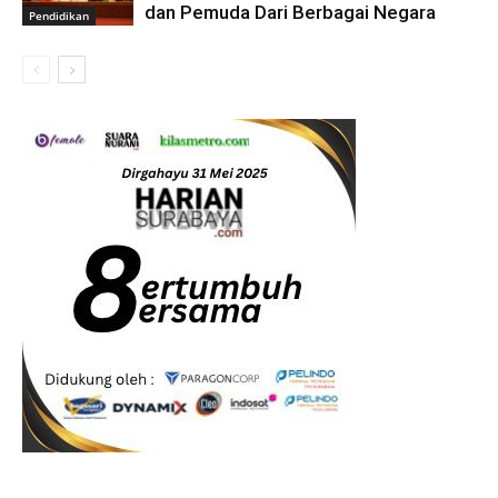
dan Pemuda Dari Berbagai Negara
Pendidikan