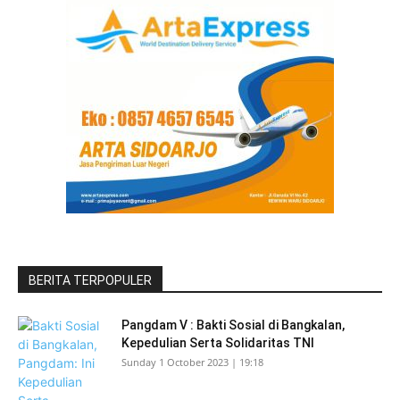
BERITA TERPOPULER
Pangdam V : Bakti Sosial di Bangkalan,
Kepedulian Serta Solidaritas TNI
Sunday 1 October 2023 | 19:18