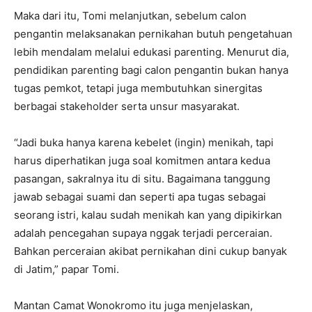
Maka dari itu, Tomi melanjutkan, sebelum calon
pengantin melaksanakan pernikahan butuh pengetahuan
lebih mendalam melalui edukasi parenting. Menurut dia,
pendidikan parenting bagi calon pengantin bukan hanya
tugas pemkot, tetapi juga membutuhkan sinergitas
berbagai stakeholder serta unsur masyarakat.
“Jadi buka hanya karena kebelet (ingin) menikah, tapi
harus diperhatikan juga soal komitmen antara kedua
pasangan, sakralnya itu di situ. Bagaimana tanggung
jawab sebagai suami dan seperti apa tugas sebagai
seorang istri, kalau sudah menikah kan yang dipikirkan
adalah pencegahan supaya nggak terjadi perceraian.
Bahkan perceraian akibat pernikahan dini cukup banyak
di Jatim,” papar Tomi.
Mantan Camat Wonokromo itu juga menjelaskan,