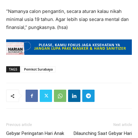
“Namanya calon pengantin, secara aturan kalau nikah
minimal usia 19 tahun. Agar lebih siap secara mental dan
finansial,” pungkasnya. (hsa)
TAGS
Pemkot Surabaya
Previous article
Next article
Gebyar Peringatan Hari Anak
Dilaunching Saat Gebyar Hari