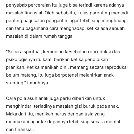
penyebab perceraian itu juga bisa terjadi karena adanya
masalah finansial. Oleh sebab itu, kelas parenting menjadi
penting bagi calon pengantin, agar lebih siap menghadapi
dan tahu bagaimana cara menghadapi ketika ada sebuah
masalah di dalam rumah tangga.
“Secara spiritual, kemudian kesehatan reproduksi dan
psikologisnya itu kami berikan ketika pendidikan
pranikah. Ketika menikah dini, memang secara reproduksi
belum matang, itu juga berpotensi melahirkan anak
stunting,” imbuhnya.
Cara pola asuh anak juga perlu diberikan untuk
menghindari terjadinya masalah gizi buruk pada anak.
Maka dari itu, menikah harus dengan usia yang
mencukupi agar ke depannya lebih siap secara mental
dan finansial.