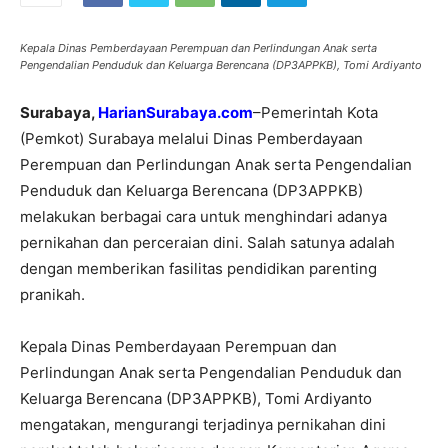
Kepala Dinas Pemberdayaan Perempuan dan Perlindungan Anak serta
Pengendalian Penduduk dan Keluarga Berencana (DP3APPKB), Tomi Ardiyanto
Surabaya,
HarianSurabaya.com
–Pemerintah Kota
(Pemkot) Surabaya melalui Dinas Pemberdayaan
Perempuan dan Perlindungan Anak serta Pengendalian
Penduduk dan Keluarga Berencana (DP3APPKB)
melakukan berbagai cara untuk menghindari adanya
pernikahan dan perceraian dini. Salah satunya adalah
dengan memberikan fasilitas pendidikan parenting
pranikah.
Kepala Dinas Pemberdayaan Perempuan dan
Perlindungan Anak serta Pengendalian Penduduk dan
Keluarga Berencana (DP3APPKB), Tomi Ardiyanto
mengatakan, mengurangi terjadinya pernikahan dini