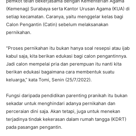
pemkot telah bekerjasama dengan Kementerian Agama
(Kemenag) Surabaya serta Kantor Urusan Agama (KUA) di
setiap kecamatan. Caranya, yaitu menggelar kelas bagi
Calon Pengantin (Catin) sebelum melaksanakan
pernikahan.
“Proses pernikahan itu bukan hanya soal resepsi atau ijab
kabul saja, kita berikan edukasi bagi calon pengantinnya.
Jadi calon mempelai pria dan perempuan itu nanti kita
berikan edukasi bagaimana cara membentuk suatu
keluarga,” kata Tomi, Senin (25/7/2022).
Fungsi daripada pendidikan parenting pranikah itu bukan
sekadar untuk menghindari adanya pernikahan dan
perceraian dini saja. Akan tetapi, juga untuk menekan
terjadinya tindak kekerasan dalam rumah tangga (KDRT)
pada pasangan pengantin.