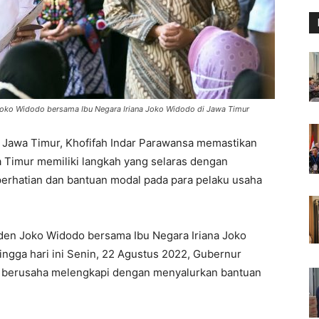
Joko Widodo bersama Ibu Negara Iriana Joko Widodo di Jawa Timur
Jawa Timur, Khofifah Indar Parawansa memastikan
 Timur memiliki langkah yang selaras dengan
erhatian dan bantuan modal pada para pelaku usaha
den Joko Widodo bersama Ibu Negara Iriana Joko
ngga hari ini Senin, 22 Agustus 2022, Gubernur
 berusaha melengkapi dengan menyalurkan bantuan