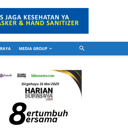
 RAYA
MEDIA GROUP