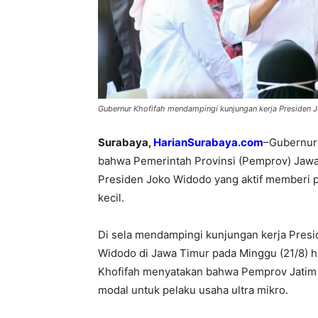
Gubernur Khofifah mendampingi kunjungan kerja Presiden 
Surabaya,
HarianSurabaya.com
–Gubernur 
bahwa Pemerintah Provinsi (Pemprov) Jawa
Presiden Joko Widodo yang aktif memberi p
kecil.
Di sela mendampingi kunjungan kerja Presi
Widodo di Jawa Timur pada Minggu (21/8) hi
Khofifah menyatakan bahwa Pemprov Jatim
modal untuk pelaku usaha ultra mikro.