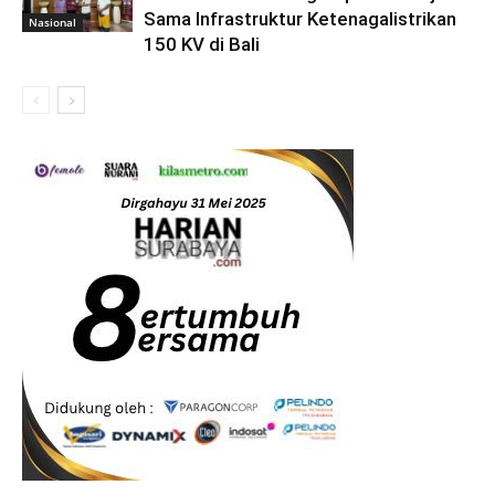
Sama Infrastruktur Ketenagalistrikan
Nasional
150 KV di Bali