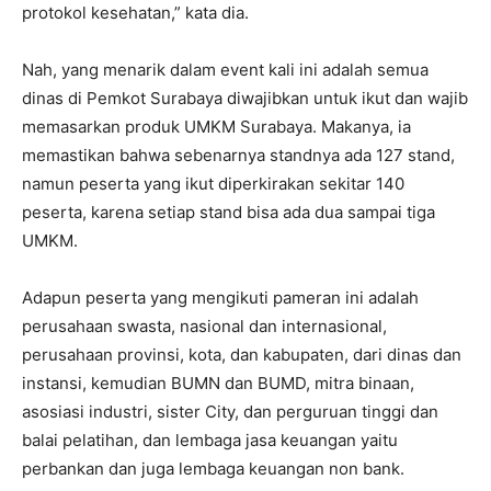
protokol kesehatan,” kata dia.
Nah, yang menarik dalam event kali ini adalah semua
dinas di Pemkot Surabaya diwajibkan untuk ikut dan wajib
memasarkan produk UMKM Surabaya. Makanya, ia
memastikan bahwa sebenarnya standnya ada 127 stand,
namun peserta yang ikut diperkirakan sekitar 140
peserta, karena setiap stand bisa ada dua sampai tiga
UMKM.
Adapun peserta yang mengikuti pameran ini adalah
perusahaan swasta, nasional dan internasional,
perusahaan provinsi, kota, dan kabupaten, dari dinas dan
instansi, kemudian BUMN dan BUMD, mitra binaan,
asosiasi industri, sister City, dan perguruan tinggi dan
balai pelatihan, dan lembaga jasa keuangan yaitu
perbankan dan juga lembaga keuangan non bank.