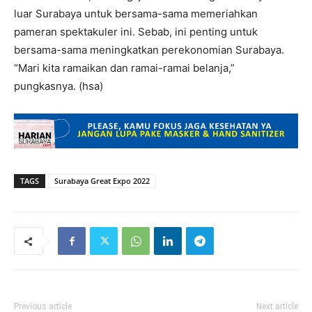
luar Surabaya untuk bersama-sama memeriahkan
pameran spektakuler ini. Sebab, ini penting untuk
bersama-sama meningkatkan perekonomian Surabaya.
“Mari kita ramaikan dan ramai-ramai belanja,”
pungkasnya. (hsa)
TAGS
Surabaya Great Expo 2022
Previous article
Next article