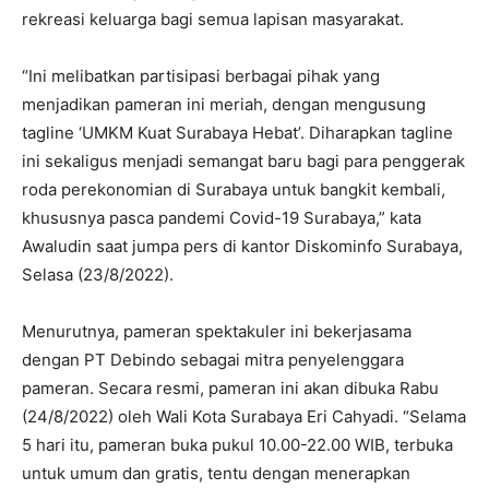
rekreasi keluarga bagi semua lapisan masyarakat.
“Ini melibatkan partisipasi berbagai pihak yang
menjadikan pameran ini meriah, dengan mengusung
tagline ‘UMKM Kuat Surabaya Hebat’. Diharapkan tagline
ini sekaligus menjadi semangat baru bagi para penggerak
roda perekonomian di Surabaya untuk bangkit kembali,
khususnya pasca pandemi Covid-19 Surabaya,” kata
Awaludin saat jumpa pers di kantor Diskominfo Surabaya,
Selasa (23/8/2022).
Menurutnya, pameran spektakuler ini bekerjasama
dengan PT Debindo sebagai mitra penyelenggara
pameran. Secara resmi, pameran ini akan dibuka Rabu
(24/8/2022) oleh Wali Kota Surabaya Eri Cahyadi. “Selama
5 hari itu, pameran buka pukul 10.00-22.00 WIB, terbuka
untuk umum dan gratis, tentu dengan menerapkan