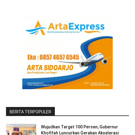
BERITA TERPOPULER
Wujudkan Target 100 Persen, Gubernur
Khofifah Luncurkan Gerakan Akselerasi