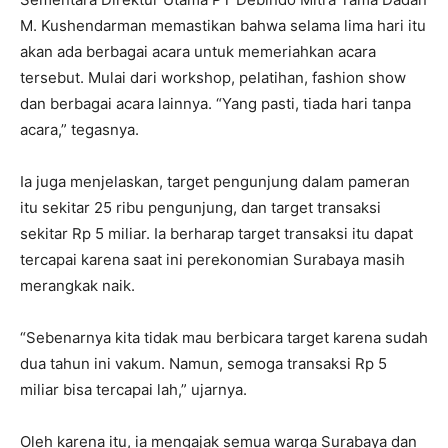
M. Kushendarman memastikan bahwa selama lima hari itu
akan ada berbagai acara untuk memeriahkan acara
tersebut. Mulai dari workshop, pelatihan, fashion show
dan berbagai acara lainnya. “Yang pasti, tiada hari tanpa
acara,” tegasnya.
Ia juga menjelaskan, target pengunjung dalam pameran
itu sekitar 25 ribu pengunjung, dan target transaksi
sekitar Rp 5 miliar. Ia berharap target transaksi itu dapat
tercapai karena saat ini perekonomian Surabaya masih
merangkak naik.
“Sebenarnya kita tidak mau berbicara target karena sudah
dua tahun ini vakum. Namun, semoga transaksi Rp 5
miliar bisa tercapai lah,” ujarnya.
Oleh karena itu, ia mengajak semua warga Surabaya dan