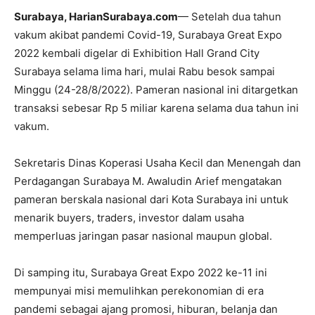
Surabaya, HarianSurabaya.com
— Setelah dua tahun
vakum akibat pandemi Covid-19, Surabaya Great Expo
2022 kembali digelar di Exhibition Hall Grand City
Surabaya selama lima hari, mulai Rabu besok sampai
Minggu (24-28/8/2022). Pameran nasional ini ditargetkan
transaksi sebesar Rp 5 miliar karena selama dua tahun ini
vakum.
Sekretaris Dinas Koperasi Usaha Kecil dan Menengah dan
Perdagangan Surabaya M. Awaludin Arief mengatakan
pameran berskala nasional dari Kota Surabaya ini untuk
menarik buyers, traders, investor dalam usaha
memperluas jaringan pasar nasional maupun global.
Di samping itu, Surabaya Great Expo 2022 ke-11 ini
mempunyai misi memulihkan perekonomian di era
pandemi sebagai ajang promosi, hiburan, belanja dan