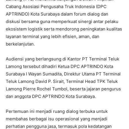
Cabang Asosiasi Pengusaha Truk Indonesia (DPC
APTRINDO) Kota Surabaya dalam forum dialog dan
diskusi bersama guna memperkuat sinergi antar pelaku
ekosistem logistik serta mendorong peningkatan kualitas
layanan terminal yang lebih efisien, aman, dan
berkelanjutan.
Audiensi yang berlangsung di Kantor PT Terminal Teluk
Lamong tersebut dihadiri Ketua DPC APTRINDO Kota
Surabaya I Wayan Sumadita, Direktur Utama PT Terminal
Teluk Lamong David P. Sirait, Terminal Head TPK Teluk
Lamong Pierre Rochel Tumbol, beserta jajaran pengurus
dan anggota DPC APTRINDO Kota Surabaya.
Pertemuan ini menjadi ruang dialog terbuka untuk
membahas berbagai isu operasional yang menjadi
perhatian pengguna jasa, termasuk pola kedatangan