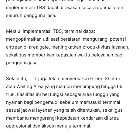
implementasi TBS dapat dirasakan secara optimal oleh
seluruh pengguna jasa.
Melalui implementasi TBS, terminal dapat
mengoptimalkan utilisasi peralatan, mengurangi potensi
antrean di area gate, meningkatkan produktivitas layanan,
sekaligus memberikan kepastian waktu pelayanan bagi
pengguna jasa.
Selain itu, TTL juga telah menyediakan Green Shelter
atau Waiting Area yang mampu menampung hingga 66
truk. Fasilitas ini berfungsi sebagai area tunggu yang
nyaman bagi pengemudi sebelum memasuki terminal
sesuai jadwal layanan yang telah ditentukan, sekaligus
membantu mengurangi kepadatan kendaraan di area
operasional dan akses menuju terminal.