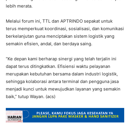
lebih merata.
Melalui forum ini, TTL dan APTRINDO sepakat untuk
terus memperkuat koordinasi, sosialisasi, dan komunikasi
berkelanjutan guna menciptakan sistem logistik yang
semakin efisien, andal, dan berdaya saing.
“Ke depan kami berharap sinergi yang telah terjalin ini
dapat terus ditingkatkan. Efisiensi waktu pelayanan
merupakan kebutuhan bersama dalam industri logistik,
sehingga kolaborasi antara terminal dan pengguna jasa
menjadi kunci untuk mewujudkan layanan yang semakin
baik,” tutup Wayan. (acs)