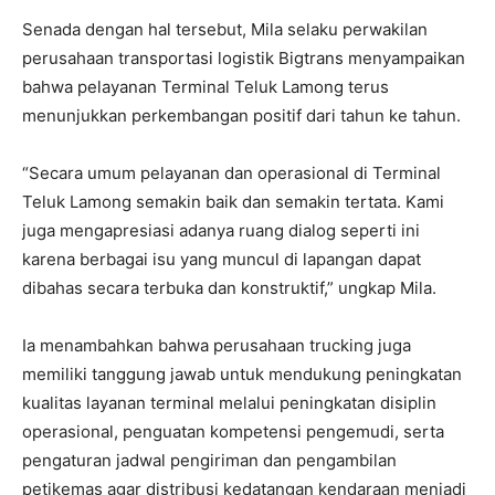
Senada dengan hal tersebut, Mila selaku perwakilan
perusahaan transportasi logistik Bigtrans menyampaikan
bahwa pelayanan Terminal Teluk Lamong terus
menunjukkan perkembangan positif dari tahun ke tahun.
“Secara umum pelayanan dan operasional di Terminal
Teluk Lamong semakin baik dan semakin tertata. Kami
juga mengapresiasi adanya ruang dialog seperti ini
karena berbagai isu yang muncul di lapangan dapat
dibahas secara terbuka dan konstruktif,” ungkap Mila.
Ia menambahkan bahwa perusahaan trucking juga
memiliki tanggung jawab untuk mendukung peningkatan
kualitas layanan terminal melalui peningkatan disiplin
operasional, penguatan kompetensi pengemudi, serta
pengaturan jadwal pengiriman dan pengambilan
petikemas agar distribusi kedatangan kendaraan menjadi