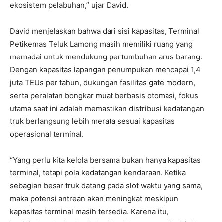
ekosistem pelabuhan,” ujar David.
David menjelaskan bahwa dari sisi kapasitas, Terminal
Petikemas Teluk Lamong masih memiliki ruang yang
memadai untuk mendukung pertumbuhan arus barang.
Dengan kapasitas lapangan penumpukan mencapai 1,4
juta TEUs per tahun, dukungan fasilitas gate modern,
serta peralatan bongkar muat berbasis otomasi, fokus
utama saat ini adalah memastikan distribusi kedatangan
truk berlangsung lebih merata sesuai kapasitas
operasional terminal.
“Yang perlu kita kelola bersama bukan hanya kapasitas
terminal, tetapi pola kedatangan kendaraan. Ketika
sebagian besar truk datang pada slot waktu yang sama,
maka potensi antrean akan meningkat meskipun
kapasitas terminal masih tersedia. Karena itu,