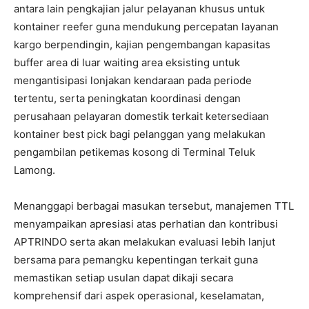
antara lain pengkajian jalur pelayanan khusus untuk
kontainer reefer guna mendukung percepatan layanan
kargo berpendingin, kajian pengembangan kapasitas
buffer area di luar waiting area eksisting untuk
mengantisipasi lonjakan kendaraan pada periode
tertentu, serta peningkatan koordinasi dengan
perusahaan pelayaran domestik terkait ketersediaan
kontainer best pick bagi pelanggan yang melakukan
pengambilan petikemas kosong di Terminal Teluk
Lamong.
Menanggapi berbagai masukan tersebut, manajemen TTL
menyampaikan apresiasi atas perhatian dan kontribusi
APTRINDO serta akan melakukan evaluasi lebih lanjut
bersama para pemangku kepentingan terkait guna
memastikan setiap usulan dapat dikaji secara
komprehensif dari aspek operasional, keselamatan,