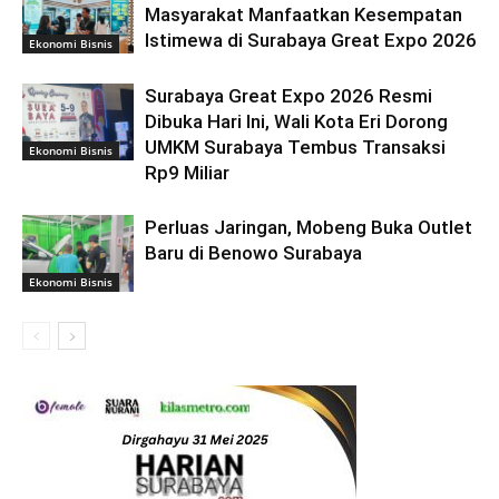
Masyarakat Manfaatkan Kesempatan
Istimewa di Surabaya Great Expo 2026
Ekonomi Bisnis
Surabaya Great Expo 2026 Resmi
Dibuka Hari Ini, Wali Kota Eri Dorong
UMKM Surabaya Tembus Transaksi
Ekonomi Bisnis
Rp9 Miliar
Perluas Jaringan, Mobeng Buka Outlet
Baru di Benowo Surabaya
Ekonomi Bisnis