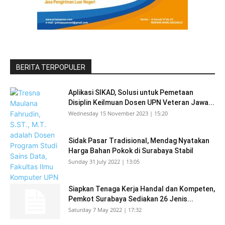
BERITA TERPOPULER
Aplikasi SIKAD, Solusi untuk Pemetaan
Disiplin Keilmuan Dosen UPN Veteran Jawa...
Wednesday 15 November 2023 | 15:20
Sidak Pasar Tradisional, Mendag Nyatakan
Harga Bahan Pokok di Surabaya Stabil
Sunday 31 July 2022 | 13:05
Siapkan Tenaga Kerja Handal dan Kompeten,
Pemkot Surabaya Sediakan 26 Jenis...
Saturday 7 May 2022 | 17:32