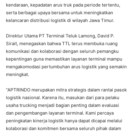
kendaraan, kepadatan arus truk pada periode tertentu,
serta berbagai upaya bersama untuk meningkatkan
kelancaran distribusi logistik di wilayah Jawa Timur.
Direktur Utama PT Terminal Teluk Lamong, David P.
Sirait, menegaskan bahwa TTL terus membuka ruang
komunikasi dan kolaborasi dengan seluruh pemangku
kepentingan guna memastikan layanan terminal mampu
mengakomodasi pertumbuhan arus logistik yang semakin
meningkat.
“APTRINDO merupakan mitra strategis dalam rantai pasok
logistik nasional. Karena itu, masukan dari para pelaku
usaha trucking menjadi bagian penting dalam evaluasi
dan pengembangan layanan terminal. Kami percaya
peningkatan kinerja logistik hanya dapat dicapai melalui
kolaborasi dan komitmen bersama seluruh pihak dalam