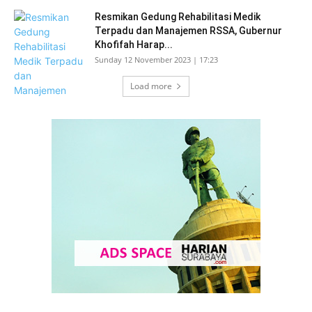
Resmikan Gedung Rehabilitasi Medik
Terpadu dan Manajemen RSSA, Gubernur
Khofifah Harap...
Sunday 12 November 2023 | 17:23
Load more