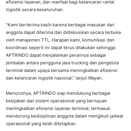
efisiensi layanan, dan manfaat bagi kelancaran rantai
logistik secara keseluruhan.
“Kami berterima kasih karena berbagai masukan dari
anggota dapat diterima dan didiskusikan secara terbuka
oleh manajemen TTL. Harapan kami, komunikasi dan
koordinasi seperti ini dapat terus dilakukan sehingga
APTRINDO dapat menjalankan perannya sebagai
jembatan antara pengguna jasa trucking dan pengelola
terminal dalam upaya bersama meningkatkan efisiensi
dan kelancaran logistik nasional,” lanjut Wayan.
Menurutnya, APTRINDO siap mendukung berbagai
kebijakan dan sistem operasional yang bertujuan
meningkatkan efisiensi layanan terminal, termasuk
mendorong kedisiplinan anggota dalam mengikuti jadwal
operasional yang telah ditetapkan.