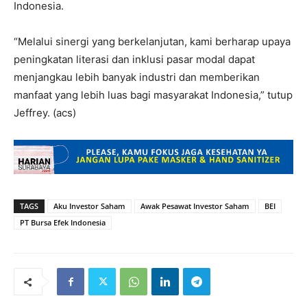
Indonesia.
“Melalui sinergi yang berkelanjutan, kami berharap upaya
peningkatan literasi dan inklusi pasar modal dapat
menjangkau lebih banyak industri dan memberikan
manfaat yang lebih luas bagi masyarakat Indonesia,” tutup
Jeffrey. (acs)
TAGS
Aku Investor Saham
Awak Pesawat Investor Saham
BEI
PT Bursa Efek Indonesia