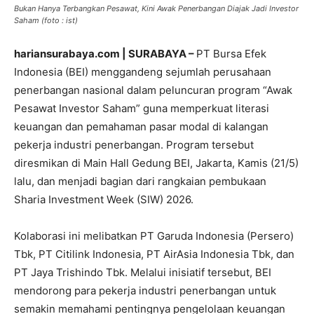
Bukan Hanya Terbangkan Pesawat, Kini Awak Penerbangan Diajak Jadi Investor
Saham (foto : ist)
hariansurabaya.com | SURABAYA –
PT Bursa Efek
Indonesia (BEI) menggandeng sejumlah perusahaan
penerbangan nasional dalam peluncuran program “Awak
Pesawat Investor Saham” guna memperkuat literasi
keuangan dan pemahaman pasar modal di kalangan
pekerja industri penerbangan. Program tersebut
diresmikan di Main Hall Gedung BEI, Jakarta, Kamis (21/5)
lalu, dan menjadi bagian dari rangkaian pembukaan
Sharia Investment Week (SIW) 2026.
Kolaborasi ini melibatkan PT Garuda Indonesia (Persero)
Tbk, PT Citilink Indonesia, PT AirAsia Indonesia Tbk, dan
PT Jaya Trishindo Tbk. Melalui inisiatif tersebut, BEI
mendorong para pekerja industri penerbangan untuk
semakin memahami pentingnya pengelolaan keuangan