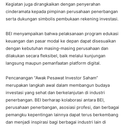
Kegiatan juga dirangkaikan dengan penyerahan
cinderamata kepada pimpinan perusahaan penerbangan
serta dukungan simbolis pembukaan rekening investasi.
BEI menyampaikan bahwa pelaksanaan program edukasi
keuangan dan pasar modal ke depan dapat disesuaikan
dengan kebutuhan masing-masing perusahaan dan
dilakukan secara fleksibel, baik melalui kunjungan
langsung maupun pemanfaatan platform digital.
Pencanangan “Awak Pesawat Investor Saham”
merupakan langkah awal dalam membangun budaya
investasi yang sehat dan berkelanjutan di industri
penerbangan. BEI berharap kolaborasi antara BEI,
perusahaan penerbangan, asosiasi profesi, dan berbagai
pemangku kepentingan lainnya dapat terus berkembang
dan menjadi inspirasi bagi berbagai industri lain di