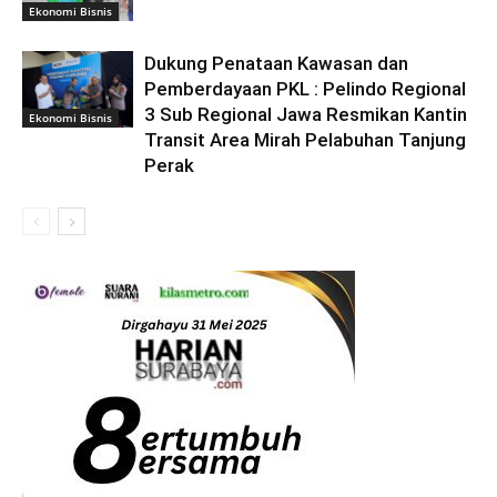
Ekonomi Bisnis
Dukung Penataan Kawasan dan
Pemberdayaan PKL : Pelindo Regional
3 Sub Regional Jawa Resmikan Kantin
Ekonomi Bisnis
Transit Area Mirah Pelabuhan Tanjung
Perak