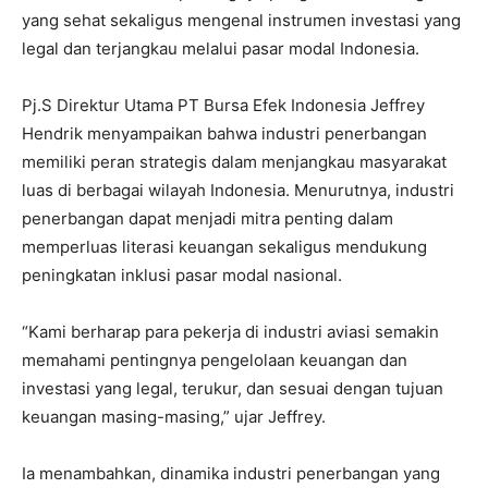
yang sehat sekaligus mengenal instrumen investasi yang
legal dan terjangkau melalui pasar modal Indonesia.
Pj.S Direktur Utama PT Bursa Efek Indonesia Jeffrey
Hendrik menyampaikan bahwa industri penerbangan
memiliki peran strategis dalam menjangkau masyarakat
luas di berbagai wilayah Indonesia. Menurutnya, industri
penerbangan dapat menjadi mitra penting dalam
memperluas literasi keuangan sekaligus mendukung
peningkatan inklusi pasar modal nasional.
“Kami berharap para pekerja di industri aviasi semakin
memahami pentingnya pengelolaan keuangan dan
investasi yang legal, terukur, dan sesuai dengan tujuan
keuangan masing-masing,” ujar Jeffrey.
Ia menambahkan, dinamika industri penerbangan yang