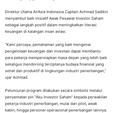
Direktur Utama AirAsia Indonesia Captain Achmad Sadikin
menyambut baik inisiatif Awak Pesawat Investor Saham
sebagai langkah positif dalam meningkatkan literasi
keuangan di kalangan insan aviasi.
“Kami percaya, pemahaman yang baik mengenai
pengelolaan keuangan dan investasi dapat membantu
para pekerja mempersiapkan masa depan yang lebih baik
sekaligus mendorong terciptanya budaya finansial yang
sehat dan produktif di lingkungan industri penerbangan,”
ujar Achmad.
Peluncuran program dilakukan secara simbolis melalui
penyematan pin “Aku Investor Saham” kepada perwakilan
pekerja industri penerbangan, mulai dari pilot, awak
kabin, hingga personel operasional penerbangan lainnya.