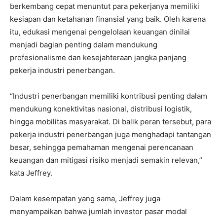
berkembang cepat menuntut para pekerjanya memiliki
kesiapan dan ketahanan finansial yang baik. Oleh karena
itu, edukasi mengenai pengelolaan keuangan dinilai
menjadi bagian penting dalam mendukung
profesionalisme dan kesejahteraan jangka panjang
pekerja industri penerbangan.
“Industri penerbangan memiliki kontribusi penting dalam
mendukung konektivitas nasional, distribusi logistik,
hingga mobilitas masyarakat. Di balik peran tersebut, para
pekerja industri penerbangan juga menghadapi tantangan
besar, sehingga pemahaman mengenai perencanaan
keuangan dan mitigasi risiko menjadi semakin relevan,”
kata Jeffrey.
Dalam kesempatan yang sama, Jeffrey juga
menyampaikan bahwa jumlah investor pasar modal