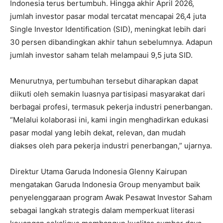
Indonesia terus bertumbuh. Hingga akhir April 2026,
jumlah investor pasar modal tercatat mencapai 26,4 juta
Single Investor Identification (SID), meningkat lebih dari
30 persen dibandingkan akhir tahun sebelumnya. Adapun
jumlah investor saham telah melampaui 9,5 juta SID.
Menurutnya, pertumbuhan tersebut diharapkan dapat
diikuti oleh semakin luasnya partisipasi masyarakat dari
berbagai profesi, termasuk pekerja industri penerbangan.
“Melalui kolaborasi ini, kami ingin menghadirkan edukasi
pasar modal yang lebih dekat, relevan, dan mudah
diakses oleh para pekerja industri penerbangan,” ujarnya.
Direktur Utama Garuda Indonesia Glenny Kairupan
mengatakan Garuda Indonesia Group menyambut baik
penyelenggaraan program Awak Pesawat Investor Saham
sebagai langkah strategis dalam memperkuat literasi