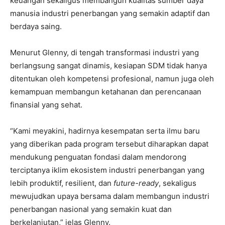
keuangan sekaligus membangun kualitas sumber daya
manusia industri penerbangan yang semakin adaptif dan
berdaya saing.
Menurut Glenny, di tengah transformasi industri yang
berlangsung sangat dinamis, kesiapan SDM tidak hanya
ditentukan oleh kompetensi profesional, namun juga oleh
kemampuan membangun ketahanan dan perencanaan
finansial yang sehat.
“Kami meyakini, hadirnya kesempatan serta ilmu baru
yang diberikan pada program tersebut diharapkan dapat
mendukung penguatan fondasi dalam mendorong
terciptanya iklim ekosistem industri penerbangan yang
lebih produktif, resilient, dan
future-ready
, sekaligus
mewujudkan upaya bersama dalam membangun industri
penerbangan nasional yang semakin kuat dan
berkelanjutan,” jelas Glenny.