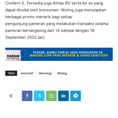
Confero S. Tersedia juga Almaz RS serta Air ev yang
dapat dicoba oleh konsumen. Wuling juga menyiapkan
berbagai promo menarik bagi setiap
pengunjung pameran yang melakukan transaksi selama
pameran berlangsung dari 14 sampai dengan 18
September 2022.(ac)
TAGS
otomotif
teknologi
Wuling