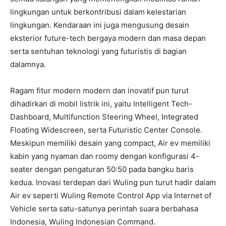
lingkungan untuk berkontribusi dalam kelestarian
lingkungan. Kendaraan ini juga mengusung desain
eksterior future-tech bergaya modern dan masa depan
serta sentuhan teknologi yang futuristis di bagian
dalamnya.
Ragam fitur modern modern dan inovatif pun turut
dihadirkan di mobil listrik ini, yaitu Intelligent Tech-
Dashboard, Multifunction Steering Wheel, Integrated
Floating Widescreen, serta Futuristic Center Console.
Meskipun memiliki desain yang compact, Air ev memiliki
kabin yang nyaman dan roomy dengan konfigurasi 4-
seater dengan pengaturan 50:50 pada bangku baris
kedua. Inovasi terdepan dari Wuling pun turut hadir dalam
Air ev seperti Wuling Remote Control App via Internet of
Vehicle serta satu-satunya perintah suara berbahasa
Indonesia, Wuling Indonesian Command.