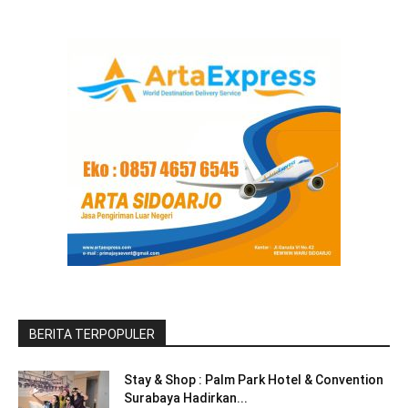
BERITA TERPOPULER
Stay & Shop : Palm Park Hotel & Convention
Surabaya Hadirkan...