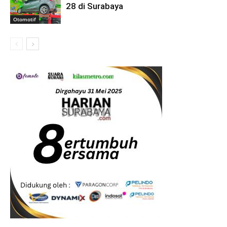
28 di Surabaya
Otomotif