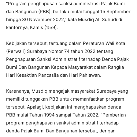
“Program penghapusan sanksi administrasi Pajak Bumi
dan Bangunan (PBB), berlaku mulai tanggal 15 September
hingga 30 November 2022,” kata Musdiq Ali Suhudi di
kantornya, Kamis (15/9).
Kebijakan tersebut, tertuang dalam Peraturan Wali Kota
(Perwali) Surabaya Nomor 74 tahun 2022 tentang
Penghapusan Sanksi Administratif terhadap Denda Pajak
Bumi Dan Bangunan Kepada Masyarakat dalam Rangka
Hari Kesaktian Pancasila dan Hari Pahlawan.
Karenanya, Musdiq mengajak masyarakat Surabaya yang
memiliki tunggakan PBB untuk memanfaatkan program
tersebut. Apalagi, kebijakan ini menghapuskan denda
PBB mulai Tahun 1994 sampai Tahun 2022. “Pemberian
program penghapusan sanksi administratif terhadap
denda Pajak Bumi Dan Bangunan tersebut, dengan