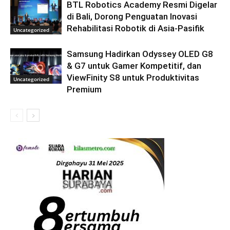
BTL Robotics Academy Resmi Digelar
di Bali, Dorong Penguatan Inovasi
Rehabilitasi Robotik di Asia-Pasifik
Uncategorized
Samsung Hadirkan Odyssey OLED G8
& G7 untuk Gamer Kompetitif, dan
ViewFinity S8 untuk Produktivitas
Uncategorized
Premium