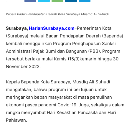
Kepala Badan Pendapatan Daerah Kota Surabaya Musdiq Ali Suhudi
Surabaya,
HarianSurabaya.com
–Pemerintah Kota
(Surabaya) melalui Badan Pendapatan Daerah (Bapenda)
kembali menggulirkan Program Penghapusan Sanksi
Administrasi Pajak Bumi dan Bangunan (PBB). Program
tersebut berlaku mulai Kamis (15/9)kemarin hingga 30
November 2022.
Kepala Bapenda Kota Surabaya, Musdiq Ali Suhudi
mengatakan, bahwa program ini bertujuan untuk
meringankan beban masyarakat di masa pemulihan
ekonomi pasca pandemi Covid-19. Juga, sekaligus dalam
rangka menyambut Hari Kesaktian Pancasila dan Hari
Pahlawan.