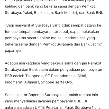
keliling dan bank yang bekerja sama dengan Pemkot
Surabaya. Yakni, Bank Jatim, Bank Mandiri, dan Bank BNI.
“Bagi masyarakat Surabaya yang tidak sempat datang ke
tempat-tempat pembayaran tersebut, dapat melakukan
pembayaran secara online melalui marketplace yang
bekerja sama dengan Pemkot Surabaya dan Bank Jatim,”
paparnya.
Adapun marketplace yang bekerja sama dengan Pemkot
Surabaya dan Bank Jatim dalam penyediaan pembayaran
PBB adalah Tokopedia, PT Pos Indonesia, Blibli,
Indomaret, Alfamart, Shopee serta Ovo.
Selain kantor Bapenda Surabaya, sejumlah tempat lain
yang menyediakan layanan pembayaran PBB. Di
antaranya adalah UPTB Pelayanan Pajak Surabaya 1 di Jl