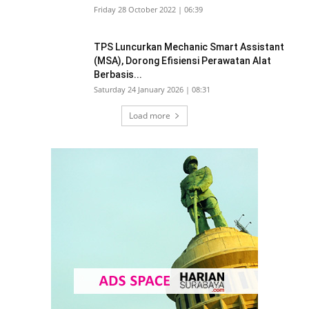
Friday 28 October 2022 | 06:39
TPS Luncurkan Mechanic Smart Assistant
(MSA), Dorong Efisiensi Perawatan Alat
Berbasis...
Saturday 24 January 2026 | 08:31
Load more