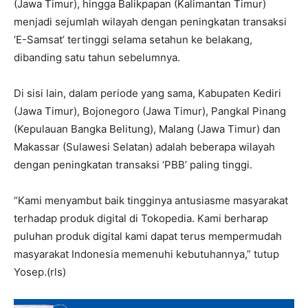
(Jawa Timur), hingga Balikpapan (Kalimantan Timur)
menjadi sejumlah wilayah dengan peningkatan transaksi
‘E-Samsat’ tertinggi selama setahun ke belakang,
dibanding satu tahun sebelumnya.
Di sisi lain, dalam periode yang sama, Kabupaten Kediri
(Jawa Timur), Bojonegoro (Jawa Timur), Pangkal Pinang
(Kepulauan Bangka Belitung), Malang (Jawa Timur) dan
Makassar (Sulawesi Selatan) adalah beberapa wilayah
dengan peningkatan transaksi ‘PBB’ paling tinggi.
“Kami menyambut baik tingginya antusiasme masyarakat
terhadap produk digital di Tokopedia. Kami berharap
puluhan produk digital kami dapat terus mempermudah
masyarakat Indonesia memenuhi kebutuhannya,” tutup
Yosep.(rls)