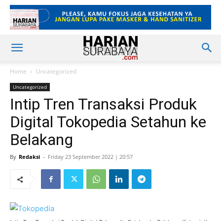
Home
Uncategorized
Uncategorized
Intip Tren Transaksi Produk
Digital Tokopedia Setahun ke
Belakang
By
Redaksi
-
Friday 23 September 2022 | 20:57