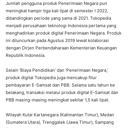
Jumlah pengguna produk Penerimaan Negara pun
meningkat hampir tiga kali lipat di semester I 2022,
dibandingkan periode yang sama di 2021. Tokopedia
menjadi perusahaan teknologi Indonesia pertama yang
menghadirkan produk digital Penerimaan Negara. Produk
ini diluncurkan pada Agustus 2019 lewat kolaborasi
dengan Dirjen Perbendaharaan Kementerian Keuangan
Republik Indonesia.
Selain ‘Biaya Pendidikan’ dan ‘Penerimaan Negara,’
produk digital Tokopedia juga mencakup fitur
pembayaran E-Samsat dan PBB. Selama satu tahun ke
belakang, transaksi melalui produk digital E-Samsat dan
PBB masing-masing meningkat sekitar 1,5 kali lipat.
Wilayah Kutai Kartanegara (Kalimantan Timur), Medan
(Sumatera Utara), Trenggalek (Jawa Timur), Sampang