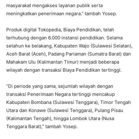
masyarakat mengakses layanan publik serta
meningkatkan penerimaan negara.” tambah Yosep.
Produk digital Tokopedia, Biaya Pendidikan, telah
terhubung dengan 6.000 instansi pendidikan. Selama
setahun ke belakang, Kabupaten Wajo (Sulawesi Selatan),
Aceh Barat (Aceh), Padang Pariaman (Sumatra Barat) dan
Mahakam Ulu (Kalimantan Timur) menjadi beberapa
wilayah dengan transaksi Biaya Pendidikan tertinggi.
“Di periode yang sama, sejumlah wilayah dengan
transaksi Penerimaan Negara tertinggi mencakup
Kabupaten Bombana (Sulawesi Tenggara), Timor Tengah
Utara dan Konawe (Sulawesi Tenggara), Pulang Pisau
(Kalimantan Tengah), hingga Lombok Utara (Nusa
Tenggara Barat),” tambah Yosep.