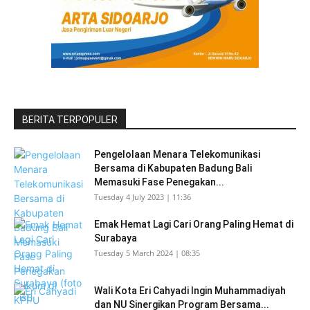
BERITA TERPOPULER
Pengelolaan Menara Telekomunikasi
Bersama di Kabupaten Badung Bali
Memasuki Fase Penegakan...
Tuesday 4 July 2023 | 11:36
Emak Hemat Lagi Cari Orang Paling Hemat di
Surabaya
Tuesday 5 March 2024 | 08:35
Wali Kota Eri Cahyadi Ingin Muhammadiyah
dan NU Sinergikan Program Bersama...