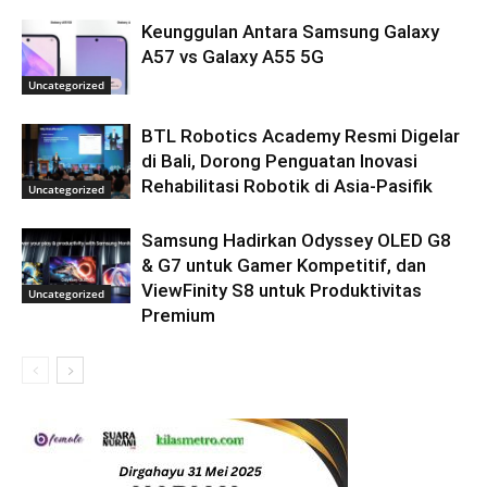
Keunggulan Antara Samsung Galaxy
A57 vs Galaxy A55 5G
Uncategorized
BTL Robotics Academy Resmi Digelar
di Bali, Dorong Penguatan Inovasi
Rehabilitasi Robotik di Asia-Pasifik
Uncategorized
Samsung Hadirkan Odyssey OLED G8
& G7 untuk Gamer Kompetitif, dan
ViewFinity S8 untuk Produktivitas
Uncategorized
Premium