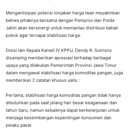
Mengantisipasi potensi lonjakan harga Iwan meyakinkan
bahwa pihaknya bersama dengan Pemprov dan Polda
Jatim akan bersinergi untuk memantau distribusi bahan
pokok agar tercapai stabilisasi harga.
Disisi lain Kepala Kanwil IV KPPU, Dendy R. Sutrisno
disamping memberikan apresiasi terhadap berbagai
upaya yang dilakukan Pemerintah Provinsi Jawa Timur
dalam mengawal stabilisasi harga komoditas pangan, juga
memberikan 2 catatan khusus yaitu :
Pertama, stabilisasi harga komoditas pangan tidak hanya
dibutuhkan pada saat jelang hari besar keagamaan dan
tahun baru, namun sebaiknya dapat berkelanjutan untuk
menjaga keseimbangan kepentingan konsumen dan
pelaku pasar.