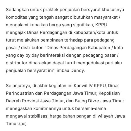
Sedangkan untuk praktek penjualan bersyarat khususnya
komoditas yang tengah sangat dibutuhkan masyarakat /
mengalami kenaikan harga yang signifikan, KPPU
mengajak Dinas Perdagangan di kabupaten/kota untuk
turut melakukan pembinaan terhadap para pedagang
pasar / distributor. “Dinas Perdagangan Kabupaten / kota
yang day by day berinteraksi dengan pedagang pasar /
distributor diharapkan dapat turut mengedukasi perilaku
penjualan bersyarat ini”, imbau Dendy.
Selanjutnya, di akhir kegiatan ini Kanwil IV KPPU, Dinas
Perindustrian dan Perdagangan Jawa Timur, Kepolisian
Daerah Provinsi Jawa Timur, dan Bulog Divre Jawa Timur
menegaskan komitmennya untuk bersama-sama
mengawal stabilisasi harga bahan pangan di wilayah Jawa
Timur.(ac)