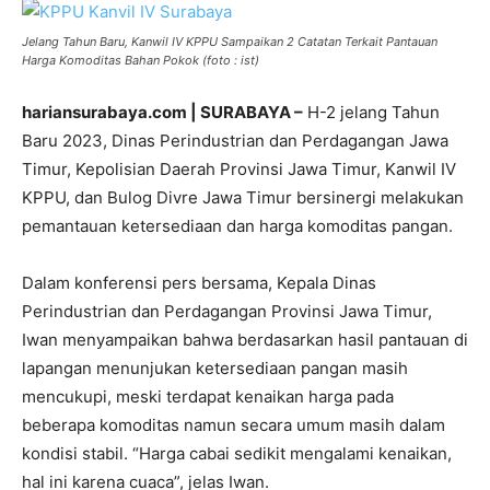
Jelang Tahun Baru, Kanwil IV KPPU Sampaikan 2 Catatan Terkait Pantauan
Harga Komoditas Bahan Pokok (foto : ist)
hariansurabaya.com | SURABAYA –
H-2 jelang Tahun
Baru 2023, Dinas Perindustrian dan Perdagangan Jawa
Timur, Kepolisian Daerah Provinsi Jawa Timur, Kanwil IV
KPPU, dan Bulog Divre Jawa Timur bersinergi melakukan
pemantauan ketersediaan dan harga komoditas pangan.
Dalam konferensi pers bersama, Kepala Dinas
Perindustrian dan Perdagangan Provinsi Jawa Timur,
Iwan menyampaikan bahwa berdasarkan hasil pantauan di
lapangan menunjukan ketersediaan pangan masih
mencukupi, meski terdapat kenaikan harga pada
beberapa komoditas namun secara umum masih dalam
kondisi stabil. “Harga cabai sedikit mengalami kenaikan,
hal ini karena cuaca”, jelas Iwan.