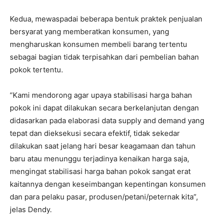
Kedua, mewaspadai beberapa bentuk praktek penjualan
bersyarat yang memberatkan konsumen, yang
mengharuskan konsumen membeli barang tertentu
sebagai bagian tidak terpisahkan dari pembelian bahan
pokok tertentu.
“Kami mendorong agar upaya stabilisasi harga bahan
pokok ini dapat dilakukan secara berkelanjutan dengan
didasarkan pada elaborasi data supply and demand yang
tepat dan dieksekusi secara efektif, tidak sekedar
dilakukan saat jelang hari besar keagamaan dan tahun
baru atau menunggu terjadinya kenaikan harga saja,
mengingat stabilisasi harga bahan pokok sangat erat
kaitannya dengan keseimbangan kepentingan konsumen
dan para pelaku pasar, produsen/petani/peternak kita”,
jelas Dendy.