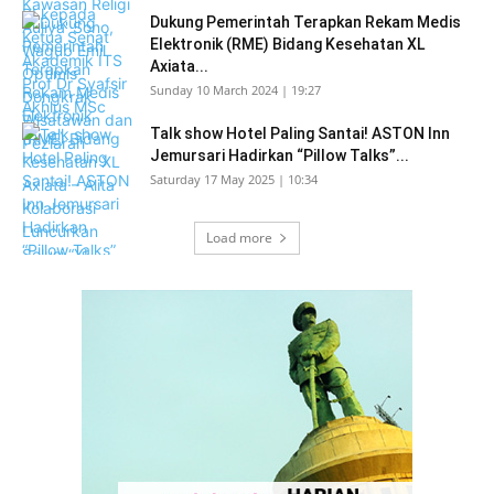
Dukung Pemerintah Terapkan Rekam Medis
Elektronik (RME) Bidang Kesehatan XL
Axiata...
Sunday 10 March 2024 | 19:27
Talk show Hotel Paling Santai! ASTON Inn
Jemursari Hadirkan “Pillow Talks”...
Saturday 17 May 2025 | 10:34
Load more