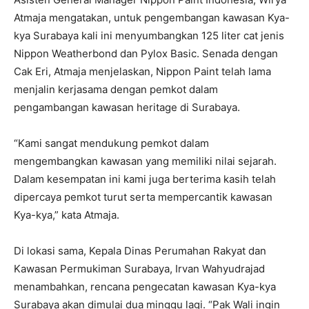
Atmaja mengatakan, untuk pengembangan kawasan Kya-
kya Surabaya kali ini menyumbangkan 125 liter cat jenis
Nippon Weatherbond dan Pylox Basic. Senada dengan
Cak Eri, Atmaja menjelaskan, Nippon Paint telah lama
menjalin kerjasama dengan pemkot dalam
pengambangan kawasan heritage di Surabaya.
“Kami sangat mendukung pemkot dalam
mengembangkan kawasan yang memiliki nilai sejarah.
Dalam kesempatan ini kami juga berterima kasih telah
dipercaya pemkot turut serta mempercantik kawasan
Kya-kya,” kata Atmaja.
Di lokasi sama, Kepala Dinas Perumahan Rakyat dan
Kawasan Permukiman Surabaya, Irvan Wahyudrajad
menambahkan, rencana pengecatan kawasan Kya-kya
Surabaya akan dimulai dua minggu lagi. “Pak Wali ingin