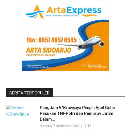
BERITA TERPOPULER
Pangdam V/Brawijaya Pimpin Apel Gelar
Pasukan TNI-Polri dan Pemprov Jatim
Dalam...
Monday 7 November 2022 | 17:17