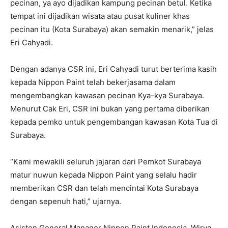
pecinan, ya ayo dijadikan kampung pecinan betul. Ketika
tempat ini dijadikan wisata atau pusat kuliner khas
pecinan itu (Kota Surabaya) akan semakin menarik,” jelas
Eri Cahyadi.
Dengan adanya CSR ini, Eri Cahyadi turut berterima kasih
kepada Nippon Paint telah bekerjasama dalam
mengembangkan kawasan pecinan Kya-kya Surabaya.
Menurut Cak Eri, CSR ini bukan yang pertama diberikan
kepada pemko untuk pengembangan kawasan Kota Tua di
Surabaya.
“Kami mewakili seluruh jajaran dari Pemkot Surabaya
matur nuwun kepada Nippon Paint yang selalu hadir
memberikan CSR dan telah mencintai Kota Surabaya
dengan sepenuh hati,” ujarnya.
Asisten General Manager Nippon Paint Indonesia, Wirya