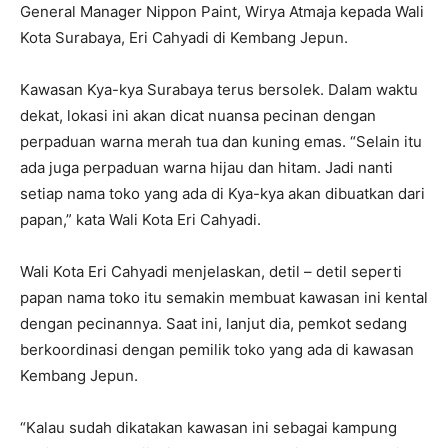
General Manager Nippon Paint, Wirya Atmaja kepada Wali
Kota Surabaya, Eri Cahyadi di Kembang Jepun.
Kawasan Kya-kya Surabaya terus bersolek. Dalam waktu
dekat, lokasi ini akan dicat nuansa pecinan dengan
perpaduan warna merah tua dan kuning emas. “Selain itu
ada juga perpaduan warna hijau dan hitam. Jadi nanti
setiap nama toko yang ada di Kya-kya akan dibuatkan dari
papan,” kata Wali Kota Eri Cahyadi.
Wali Kota Eri Cahyadi menjelaskan, detil – detil seperti
papan nama toko itu semakin membuat kawasan ini kental
dengan pecinannya. Saat ini, lanjut dia, pemkot sedang
berkoordinasi dengan pemilik toko yang ada di kawasan
Kembang Jepun.
“Kalau sudah dikatakan kawasan ini sebagai kampung