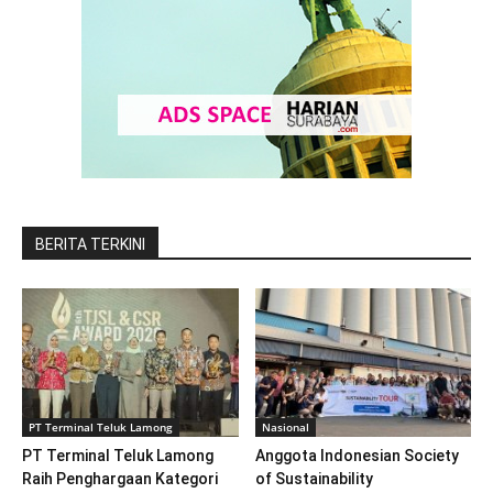
BERITA TERKINI
PT Terminal Teluk Lamong
Nasional
PT Terminal Teluk Lamong
Anggota Indonesian Society
Raih Penghargaan Kategori
of Sustainability