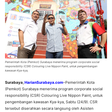
Pemerintah Kota (Pemkot) Surabaya menerima program corporate social
responsibility (CSR) Colouring Live Nippon Paint, untuk pengembangan
kawasan Kya-kya,
Surabaya,
HarianSurabaya.com
–Pemerintah Kota
(Pemkot) Surabaya menerima program corporate social
responsibility (CSR) Colouring Live Nippon Paint, untuk
pengembangan kawasan Kya-kya, Sabtu (24/9). CSR
tersebut diserahkan secara langsung oleh Asisten