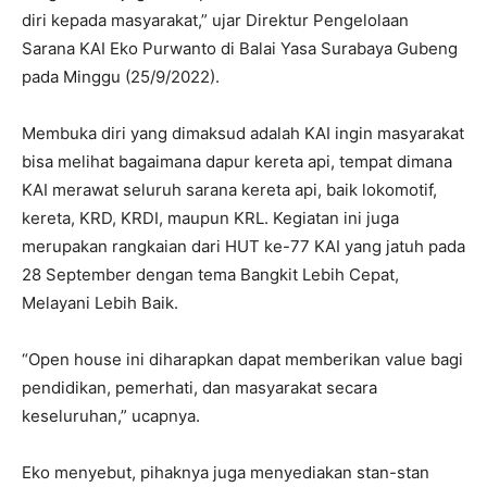
diri kepada masyarakat,” ujar Direktur Pengelolaan
Sarana KAI Eko Purwanto di Balai Yasa Surabaya Gubeng
pada Minggu (25/9/2022).
Membuka diri yang dimaksud adalah KAI ingin masyarakat
bisa melihat bagaimana dapur kereta api, tempat dimana
KAI merawat seluruh sarana kereta api, baik lokomotif,
kereta, KRD, KRDI, maupun KRL. Kegiatan ini juga
merupakan rangkaian dari HUT ke-77 KAI yang jatuh pada
28 September dengan tema Bangkit Lebih Cepat,
Melayani Lebih Baik.
“Open house ini diharapkan dapat memberikan value bagi
pendidikan, pemerhati, dan masyarakat secara
keseluruhan,” ucapnya.
Eko menyebut, pihaknya juga menyediakan stan-stan