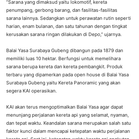
“Sarana yang dimaksud yaitu lokomotif, kereta
penumpang, gerbong barang, dan fasilitas-fasilitas
sarana lainnya. Sedangkan untuk perawatan rutin seperti
harian, enam bulanan, dan satu tahunan dengan tingkat
kerusakan sarana ringan dilakukan di Depo,” ujarnya.
Balai Yasa Surabaya Gubeng dibangun pada 1879 dan
memiliki luas 10 hektar. Berfungsi untuk memelihara
sarana berupa kereta dan kereta pembangkit. Produk
terbaru yang dipamerkan pada open house di Balai Yasa
Surabaya Gubeng yaitu Kereta Panoramic yang akan
segera KAI operasikan.
KAI akan terus mengoptimalkan Balai Yasa agar dapat
menunjang perjalanan kereta api yang selamat, nyaman,
dan tepat waktu. Keandalan sarana merupakan salah satu
faktor kunci dalam mencapai ketepatan waktu perjalanan