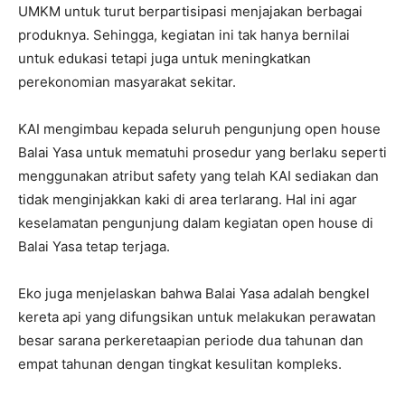
UMKM untuk turut berpartisipasi menjajakan berbagai
produknya. Sehingga, kegiatan ini tak hanya bernilai
untuk edukasi tetapi juga untuk meningkatkan
perekonomian masyarakat sekitar.
KAI mengimbau kepada seluruh pengunjung open house
Balai Yasa untuk mematuhi prosedur yang berlaku seperti
menggunakan atribut safety yang telah KAI sediakan dan
tidak menginjakkan kaki di area terlarang. Hal ini agar
keselamatan pengunjung dalam kegiatan open house di
Balai Yasa tetap terjaga.
Eko juga menjelaskan bahwa Balai Yasa adalah bengkel
kereta api yang difungsikan untuk melakukan perawatan
besar sarana perkeretaapian periode dua tahunan dan
empat tahunan dengan tingkat kesulitan kompleks.