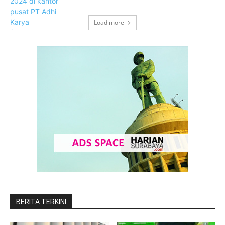
Load more
BERITA TERKINI