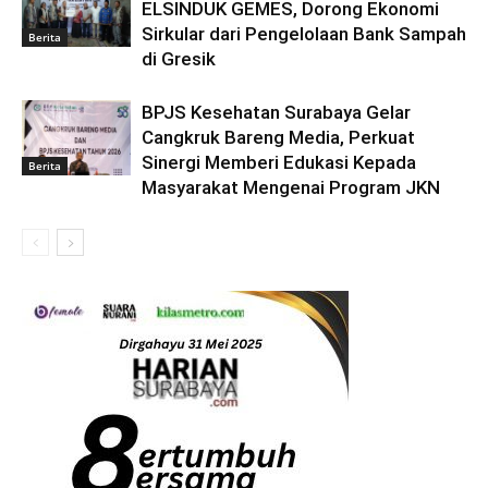
ELSINDUK GEMES, Dorong Ekonomi
Sirkular dari Pengelolaan Bank Sampah
Berita
di Gresik
BPJS Kesehatan Surabaya Gelar
Cangkruk Bareng Media, Perkuat
Sinergi Memberi Edukasi Kepada
Berita
Masyarakat Mengenai Program JKN