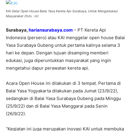
KAI Gelar Open House Balai Yasa Kereta Api Surabaya, Untuk Mengedukasi
Masyarakat (foto : nr)
Surabaya,
hariansurabaya.com
– PT Kereta Api
Indonesia (persero) atau KAI menggelar open house Balai
Yasa Surabaya Gubeng untuk pertama kalinya selama 3
hari ke depan. Dengan tujuan disamping memberi
edukasi, juga diperuntukkan masyarakat yang ingin
mengetahui dapur perawatan kereta api.
Acara Open House ini dilakukan di 3 tempat. Pertama di
Balai Yasa Yogyakarta dilakukan pada Jumat (23/9/22),
sedangkan di Balai Yasa Surabaya Gubeng pada Minggu
(25/9/22) dan di Balai Yasa Manggarai pada Senin
(26/9/22).
“Kegiatan ini juga merupakan inovasi KAI untuk membuka