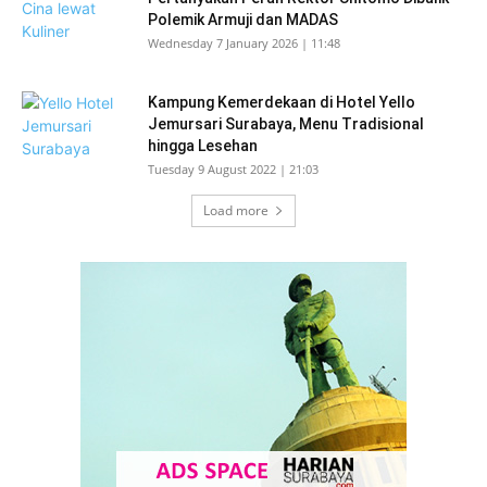
Polemik Armuji dan MADAS
Wednesday 7 January 2026 | 11:48
Kampung Kemerdekaan di Hotel Yello
Jemursari Surabaya, Menu Tradisional
hingga Lesehan
Tuesday 9 August 2022 | 21:03
Load more