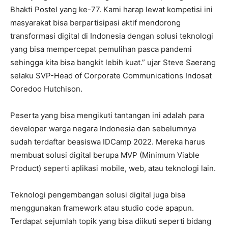
Bhakti Postel yang ke-77. Kami harap lewat kompetisi ini
masyarakat bisa berpartisipasi aktif mendorong
transformasi digital di Indonesia dengan solusi teknologi
yang bisa mempercepat pemulihan pasca pandemi
sehingga kita bisa bangkit lebih kuat.” ujar Steve Saerang
selaku SVP-Head of Corporate Communications Indosat
Ooredoo Hutchison.
Peserta yang bisa mengikuti tantangan ini adalah para
developer warga negara Indonesia dan sebelumnya
sudah terdaftar beasiswa IDCamp 2022. Mereka harus
membuat solusi digital berupa MVP (Minimum Viable
Product) seperti aplikasi mobile, web, atau teknologi lain.
Teknologi pengembangan solusi digital juga bisa
menggunakan framework atau studio code apapun.
Terdapat sejumlah topik yang bisa diikuti seperti bidang