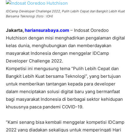
IDCamp Developer Challenge 2022, Pulih Lebih Cepat dan Bangkit Lebih Kuat
Bersama Teknologi (foto : IOH)
Jakarta,
hariansurabaya.com
– Indosat Ooredoo
Hutchison dengan misi menghadirkan pengalaman digital
kelas dunia, menghubungkan dan memberdayakan
masyarakat Indonesia dengan menggelar IDCamp
Developer Challenge 2022.
Kompetisi ini mengusung tema “Pulih Lebih Cepat dan
Bangkit Lebih Kuat bersama Teknologi”, yang bertujuan
untuk memberikan tantangan kepada para developer
dalam menciptakan solusi digital baru yang bermanfaat
bagi masyarakat Indonesia di berbagai sektor kehidupan
khususnya pasca pandemi COVID-19.
“Kami senang bisa kembali menggelar kompetisi IDCamp
2022 yang diadakan sekaligus untuk memperingati Hari