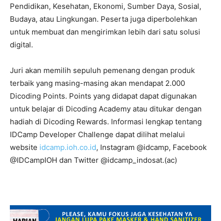
Pendidikan, Kesehatan, Ekonomi, Sumber Daya, Sosial,
Budaya, atau Lingkungan. Peserta juga diperbolehkan
untuk membuat dan mengirimkan lebih dari satu solusi
digital.
Juri akan memilih sepuluh pemenang dengan produk
terbaik yang masing-masing akan mendapat 2.000
Dicoding Points. Points yang didapat dapat digunakan
untuk belajar di Dicoding Academy atau ditukar dengan
hadiah di Dicoding Rewards. Informasi lengkap tentang
IDCamp Developer Challenge dapat dilihat melalui
website
idcamp.ioh.co.id
, Instagram @idcamp, Facebook
@IDCampIOH dan Twitter @idcamp_indosat.(ac)