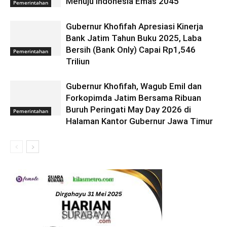
Menuju Indonesia Emas 2045
Pemerintahan
Gubernur Khofifah Apresiasi Kinerja
Bank Jatim Tahun Buku 2025, Laba
Bersih (Bank Only) Capai Rp1,546
Pemerintahan
Triliun
Gubernur Khofifah, Wagub Emil dan
Forkopimda Jatim Bersama Ribuan
Buruh Peringati May Day 2026 di
Pemerintahan
Halaman Kantor Gubernur Jawa Timur