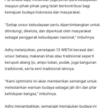
maupun pihak-pihak yang telah berkontribusi bagi
kemajuan budaya Indonesia dan masyarakat.
“Setiap unsur kebudayaan perlu dipertimbangkan untuk
dilindungi, dikelola, dan diperkuat oleh masyarakat
sebagai penggerak kebudayaan nasional,” imbuhnya.
Adhy melanjutkan, penetapan 13 WBTbI berasal dari
unsur bahasa, makanan khas atau tradisional seperti
kerupuk abang ijo, ampo tuban, pudak, juga bangunan
tradisional, serta seni tradisional lainnya.
“Kami optimistis ini akan memberikan semangat untuk
melestarikan warisan budaya sebagai jati diri dan pilar
kehidupan bangsa,” imbuhnya.
Adhy menambahkan, semangat memajukan budaya ini