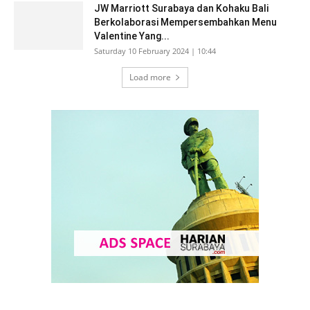
JW Marriott Surabaya dan Kohaku Bali
Berkolaborasi Mempersembahkan Menu
Valentine Yang...
Saturday 10 February 2024 | 10:44
Load more