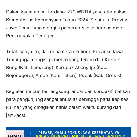
Dalam kegiatan ini, terdapat 272 WBTbI yang ditetapkan
Kementerian Kebudayaan Tahun 2024. Selain itu Provinsi
Jawa Timur juga mengisi pameran Akasa dengan materi
Penanggalan Tengger.
Tidak hanya itu, dalam pameran kuliner, Provinsi Jawa
Timur juga mengisi pameran yang terdiri dari Krecek
Bung (Kab. Lumajang), Kerupuk Abang Ijo (Kab.
Bojonegoro), Ampo (Kab. Tuban), Pudak (Kab. Gresik).
Kegiatan ini pun berlangsung lancar dan kondusif, bahkan
para pengunjung sangat antusias sehingga pada tiap sesi
kuliner yang dibagikan habis dalam waktu kurang dari 1
jam.(acs)