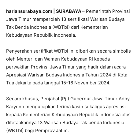
hariansurabaya.com | SURABAYA –
Pemerintah Provinsi
Jawa Timur memperoleh 13 sertifikasi Warisan Budaya
Tak Benda Indonesia (WBTbI) dari Kementerian
Kebudayaan Republik Indonesia.
Penyerahan sertifikat WBTbI ini diberikan secara simbolis
oleh Menteri dan Wamen Kebudayaan RI kepada
perwakilan Provinsi Jawa Timur yang hadir dalam acara
Apresiasi Warisan Budaya Indonesia Tahun 2024 di Kota
Tua Jakarta pada tanggal 15-16 November 2024.
Secara khusus, Penjabat (Pj.) Gubernur Jawa Timur Adhy
Karyono mengucapkan terima kasih sekaligus apresiasi
kepada Kementerian Kebudayaan Republik Indonesia atas
ditetapkannya 13 Warisan Budaya Tak benda Indonesia
(WBTbI) bagi Pemprov Jatim.