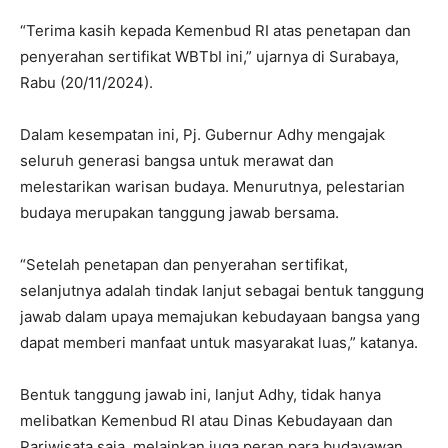
“Terima kasih kepada Kemenbud RI atas penetapan dan
penyerahan sertifikat WBTbI ini,” ujarnya di Surabaya,
Rabu (20/11/2024).
Dalam kesempatan ini, Pj. Gubernur Adhy mengajak
seluruh generasi bangsa untuk merawat dan
melestarikan warisan budaya. Menurutnya, pelestarian
budaya merupakan tanggung jawab bersama.
“Setelah penetapan dan penyerahan sertifikat,
selanjutnya adalah tindak lanjut sebagai bentuk tanggung
jawab dalam upaya memajukan kebudayaan bangsa yang
dapat memberi manfaat untuk masyarakat luas,” katanya.
Bentuk tanggung jawab ini, lanjut Adhy, tidak hanya
melibatkan Kemenbud RI atau Dinas Kebudayaan dan
Pariwisata saja, melainkan juga peran para budayawan